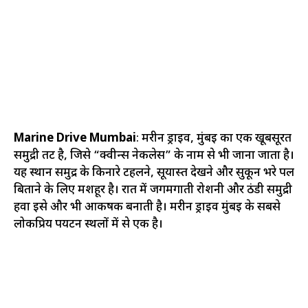
Marine Drive Mumbai
: मरीन ड्राइव, मुंबई का एक खूबसूरत
समुद्री तट है, जिसे “क्वीन्स नेकलेस” के नाम से भी जाना जाता है।
यह स्थान समुद्र के किनारे टहलने, सूर्यास्त देखने और सुकून भरे पल
बिताने के लिए मशहूर है। रात में जगमगाती रोशनी और ठंडी समुद्री
हवा इसे और भी आकर्षक बनाती है। मरीन ड्राइव मुंबई के सबसे
लोकप्रिय पर्यटन स्थलों में से एक है।