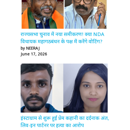
राज्यसभा चुनाव में नया समीकरण! क्या NDA
विधायक महागठबंधन के पक्ष में करेंगे वोटिंग?
by NEERAJ
June 17, 2026
इंस्टाग्राम से शुरू हुई प्रेम कहानी का दर्दनाक अंत,
लिव-इन पार्टनर पर हत्या का आरोप