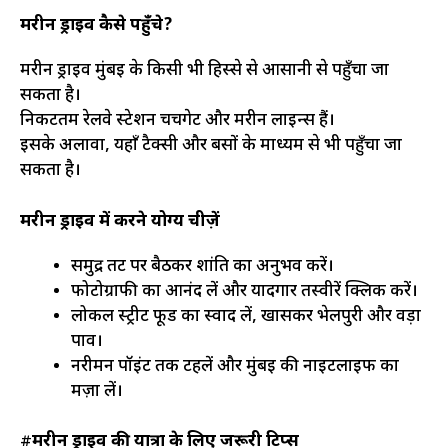
मरीन ड्राइव कैसे पहुँचे?
मरीन ड्राइव मुंबई के किसी भी हिस्से से आसानी से पहुँचा जा
सकता है।
निकटतम रेलवे स्टेशन चर्चगेट और मरीन लाइन्स हैं।
इसके अलावा, यहाँ टैक्सी और बसों के माध्यम से भी पहुँचा जा
सकता है।
मरीन ड्राइव में करने योग्य चीज़ें
समुद्र तट पर बैठकर शांति का अनुभव करें।
फोटोग्राफी का आनंद लें और यादगार तस्वीरें क्लिक करें।
लोकल स्ट्रीट फूड का स्वाद लें, खासकर भेलपुरी और वड़ा
पाव।
नरीमन पॉइंट तक टहलें और मुंबई की नाइटलाइफ का
मज़ा लें।
#
मरीन ड्राइव की यात्रा के लिए जरूरी टिप्स