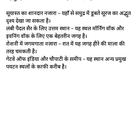
सूर्यास्त का शानदार नजारा – यहाँ से समुद्र में डूबते सूरज का अद्भुत
दृश्य देखा जा सकता है।
लंबी पैदल सैर के लिए उत्तम स्थान – यह स्थल मॉर्निंग वॉक और
इवनिंग वॉक के लिए एक बेहतरीन जगह है।
रोशनी में जगमगाता नज़ारा – रात में यह जगह हीरे की माला की
तरह चमकती है।
गेटवे ऑफ इंडिया और चौपाटी के समीप – यह स्थान अन्य प्रमुख
पर्यटन स्थलों के काफी करीब है।