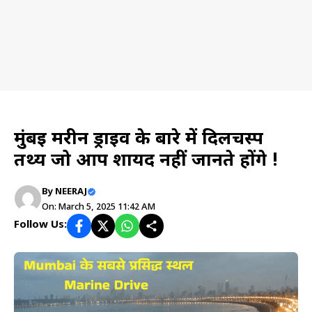
Travel planning
मुंबई मरीन ड्राइव के बारे में दिलचस्प
तथ्य जो आप शायद नहीं जानते होंगे !
By
NEERAJ
On: March 5, 2025 11:42 AM
Follow Us: