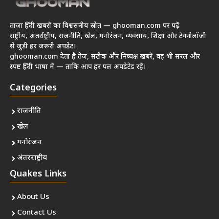
ताज़ा हिंदी खबरों का विश्वसनीय स्रोत — ghooman.com पर पढ़ें
राष्ट्रीय, अंतर्राष्ट्रीय, राजनीति, खेल, मनोरंजन, व्यवसाय, शिक्षा और टेक्नोलॉजी
से जुड़ी हर जरूरी अपडेट।
ghooman.com देता है तेज़, सटीक और निष्पक्ष खबरें, वह भी सरल और
स्पष्ट हिंदी भाषा में — ताकि आप हर पल अपडेटेड रहें।
Categories
राजनीति
खेल
मनोरंजन
अंतरराष्ट्रीय
Quakes Links
About Us
Contact Us