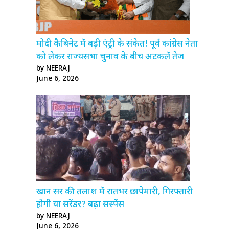
मोदी कैबिनेट में बड़ी एंट्री के संकेत! पूर्व कांग्रेस नेता
को लेकर राज्यसभा चुनाव के बीच अटकलें तेज
by NEERAJ
June 6, 2026
खान सर की तलाश में रातभर छापेमारी, गिरफ्तारी
होगी या सरेंडर? बढ़ा सस्पेंस
by NEERAJ
June 6, 2026