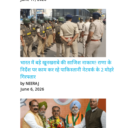
भारत में बड़े खूनखराबे की साजिश नाकाम! राणा के
निर्देश पर काम कर रहे पाकिस्तानी नेटवर्क के 2 मोहरे
गिरफ्तार
by NEERAJ
June 6, 2026