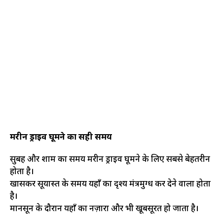
मरीन ड्राइव घूमने का सही समय
सुबह और शाम का समय मरीन ड्राइव घूमने के लिए सबसे बेहतरीन
होता है।
खासकर सूर्यास्त के समय यहाँ का दृश्य मंत्रमुग्ध कर देने वाला होता
है।
मानसून के दौरान यहाँ का नज़ारा और भी खूबसूरत हो जाता है।