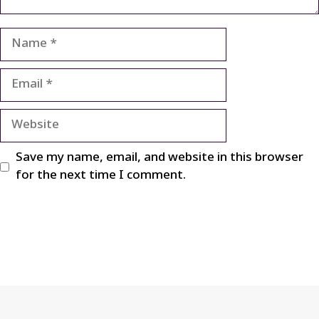
Name
Email
Website
Save my name, email, and website in this browser
for the next time I comment.