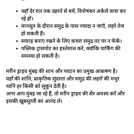
यहाँ देर रात तक ठहरने से बचें, विशेषकर अकेले यात्रा कर
रहे हों।
मानसून के दौरान समुद्र के पास ज्यादा न जाएँ, लहरें तेज
हो सकती हैं।
सफाई बनाए रखने के लिए कचरा समुद्र तट पर न फेंकें।
पब्लिक ट्रांसपोर्ट का इस्तेमाल करें, क्योंकि पार्किंग की
समस्या हो सकती है।
मरीन ड्राइव मुंबई की शान और पर्यटन का प्रमुख आकर्षण है।
यहाँ की शांति, प्राकृतिक सुंदरता और समुद्र की लहरों की मधुर
ध्वनि हर किसी को सुकून देती है।
अगर आप मुंबई जा रहे हैं, तो मरीन ड्राइव की सैर अवश्य करें और
इसकी खूबसूरती का आनंद लें।