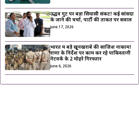
उद्धव गुट पर बड़ा सियासी संकट! कई सांसदों
के जाने की चर्चा, पार्टी की ताकत पर सवाल
June 17, 2026
भारत में बड़े खूनखराबे की साजिश नाकाम!
राणा के निर्देश पर काम कर रहे पाकिस्तानी
नेटवर्क के 2 मोहरे गिरफ्तार
June 6, 2026