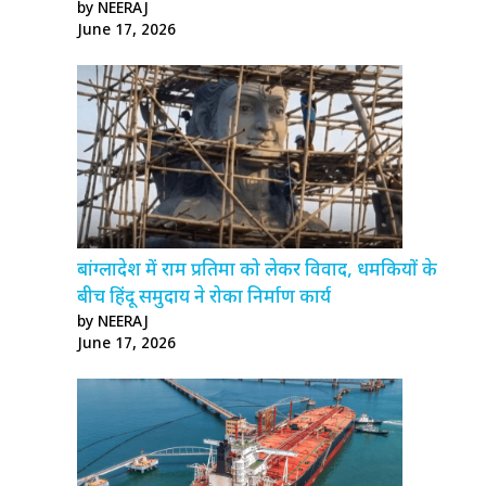
by NEERAJ
June 17, 2026
बांग्लादेश में राम प्रतिमा को लेकर विवाद, धमकियों के
बीच हिंदू समुदाय ने रोका निर्माण कार्य
by NEERAJ
June 17, 2026