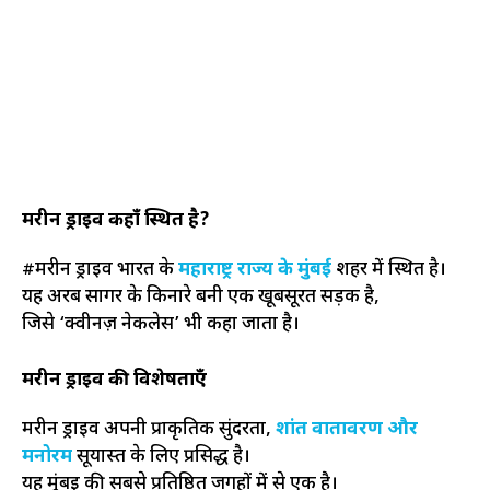
मरीन ड्राइव कहाँ स्थित है?
#मरीन ड्राइव भारत के
महाराष्ट्र राज्य के मुंबई
शहर में स्थित है।
यह अरब सागर के किनारे बनी एक खूबसूरत सड़क है,
जिसे ‘क्वीनज़ नेकलेस’ भी कहा जाता है।
मरीन ड्राइव की विशेषताएँ
मरीन ड्राइव अपनी प्राकृतिक सुंदरता,
शांत वातावरण और
मनोरम
सूर्यास्त के लिए प्रसिद्ध है।
यह मुंबई की सबसे प्रतिष्ठित जगहों में से एक है।