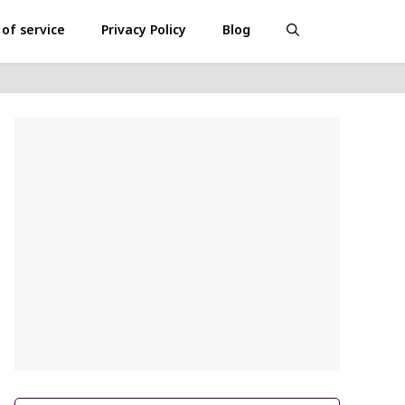
of service
Privacy Policy
Blog