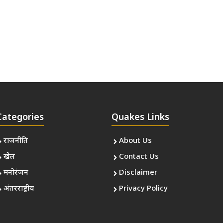
Categories
Quakes Links
राजनीति
About Us
खेल
Contact Us
मनोरंजन
Disclaimer
अंतरराष्ट्रीय
Privacy Policy