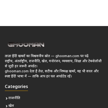
ताज़ा हिंदी खबरों का विश्वसनीय स्रोत — ghooman.com पर पढ़ें
राष्ट्रीय, अंतर्राष्ट्रीय, राजनीति, खेल, मनोरंजन, व्यवसाय, शिक्षा और टेक्नोलॉजी
से जुड़ी हर जरूरी अपडेट।
ghooman.com देता है तेज़, सटीक और निष्पक्ष खबरें, वह भी सरल और
स्पष्ट हिंदी भाषा में — ताकि आप हर पल अपडेटेड रहें।
Categories
राजनीति
खेल