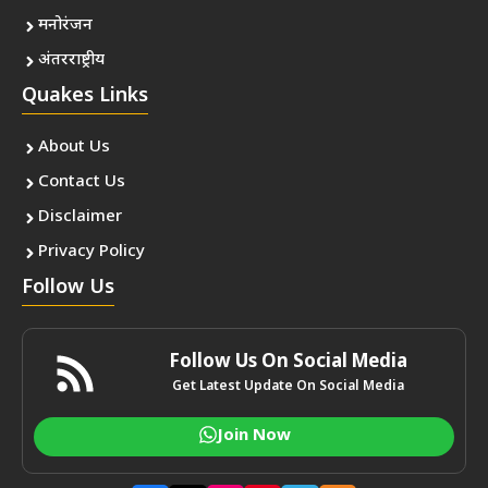
मनोरंजन
अंतरराष्ट्रीय
Quakes Links
About Us
Contact Us
Disclaimer
Privacy Policy
Follow Us
Follow Us On Social Media
Get Latest Update On Social Media
Join Now