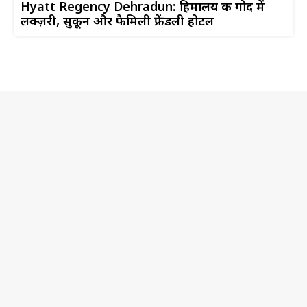
Hyatt Regency Dehradun: हिमालय की गोद में
लक्ज़री, सुकून और फैमिली फ्रेंडली होटल