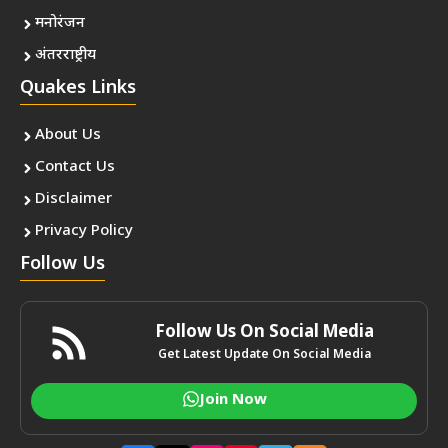
मनोरंजन
अंतरराष्ट्रीय
Quakes Links
About Us
Contact Us
Disclaimer
Privacy Policy
Follow Us
Follow Us On Social Media
Get Latest Update On Social Media
Join Now