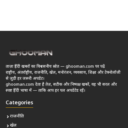
ताज़ा हिंदी खबरों का विश्वसनीय स्रोत — ghooman.com पर पढ़ें
राष्ट्रीय, अंतर्राष्ट्रीय, राजनीति, खेल, मनोरंजन, व्यवसाय, शिक्षा और टेक्नोलॉजी
से जुड़ी हर जरूरी अपडेट।
ghooman.com देता है तेज़, सटीक और निष्पक्ष खबरें, वह भी सरल और
स्पष्ट हिंदी भाषा में — ताकि आप हर पल अपडेटेड रहें।
Categories
राजनीति
खेल