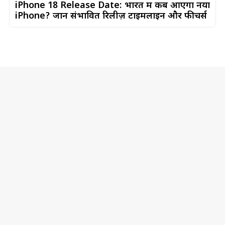
iPhone 18 Release Date: भारत में कब आएगा नया
iPhone? जानें संभावित रिलीज़ टाइमलाइन और फीचर्स