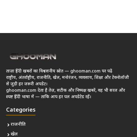
ताज़ा हिंदी खबरों का विश्वसनीय स्रोत — ghooman.com पर पढ़ें
राष्ट्रीय, अंतर्राष्ट्रीय, राजनीति, खेल, मनोरंजन, व्यवसाय, शिक्षा और टेक्नोलॉजी
से जुड़ी हर जरूरी अपडेट।
ghooman.com देता है तेज़, सटीक और निष्पक्ष खबरें, वह भी सरल और
स्पष्ट हिंदी भाषा में — ताकि आप हर पल अपडेटेड रहें।
Categories
राजनीति
खेल