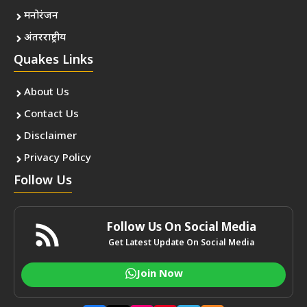
मनोरंजन
अंतरराष्ट्रीय
Quakes Links
About Us
Contact Us
Disclaimer
Privacy Policy
Follow Us
Follow Us On Social Media
Get Latest Update On Social Media
Join Now