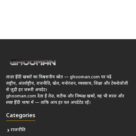
ताज़ा हिंदी खबरों का विश्वसनीय स्रोत — ghooman.com पर पढ़ें
राष्ट्रीय, अंतर्राष्ट्रीय, राजनीति, खेल, मनोरंजन, व्यवसाय, शिक्षा और टेक्नोलॉजी
से जुड़ी हर जरूरी अपडेट।
ghooman.com देता है तेज़, सटीक और निष्पक्ष खबरें, वह भी सरल और
स्पष्ट हिंदी भाषा में — ताकि आप हर पल अपडेटेड रहें।
Categories
राजनीति