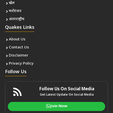
खेल
मनोरंजन
अंतरराष्ट्रीय
Quakes Links
About Us
Contact Us
Disclaimer
Privacy Policy
Follow Us
Follow Us On Social Media
Get Latest Update On Social Media
Join Now