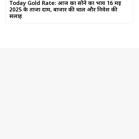
Today Gold Rate: आज का सोने का भाव 16 मई
2025 के ताजा दाम, बाजार की चाल और निवेश की
सलाह