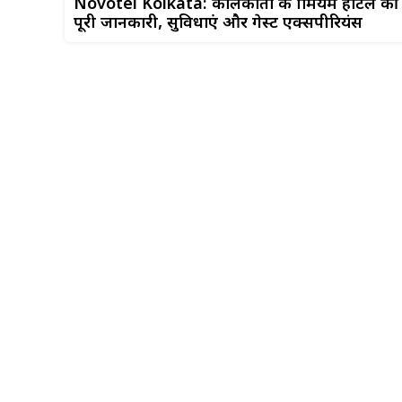
Novotel Kolkata: कोलकाता के प्रीमियम होटल की
पूरी जानकारी, सुविधाएं और गेस्ट एक्सपीरियंस