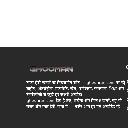
ताज़ा हिंदी खबरों का विश्वसनीय स्रोत — ghooman.com पर पढ़ें
राष्ट्रीय, अंतर्राष्ट्रीय, राजनीति, खेल, मनोरंजन, व्यवसाय, शिक्षा और
टेक्नोलॉजी से जुड़ी हर जरूरी अपडेट।
ghooman.com देता है तेज़, सटीक और निष्पक्ष खबरें, वह भी
सरल और स्पष्ट हिंदी भाषा में — ताकि आप हर पल अपडेटेड रहें।