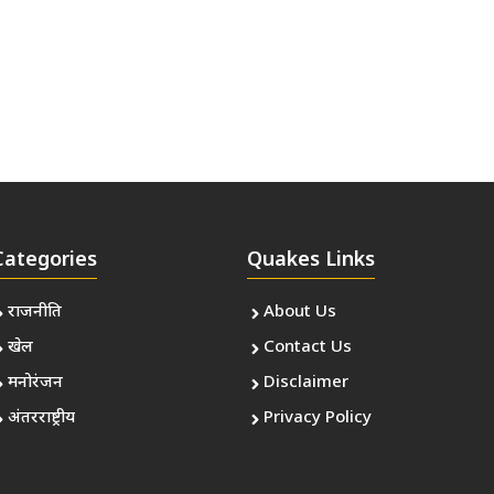
Categories
Quakes Links
राजनीति
About Us
खेल
Contact Us
मनोरंजन
Disclaimer
अंतरराष्ट्रीय
Privacy Policy