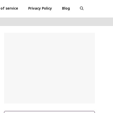
of service
Privacy Policy
Blog