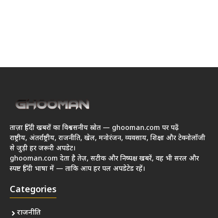
ताज़ा हिंदी खबरों का विश्वसनीय स्रोत — ghooman.com पर पढ़ें
राष्ट्रीय, अंतर्राष्ट्रीय, राजनीति, खेल, मनोरंजन, व्यवसाय, शिक्षा और टेक्नोलॉजी
से जुड़ी हर जरूरी अपडेट।
ghooman.com देता है तेज़, सटीक और निष्पक्ष खबरें, वह भी सरल और
स्पष्ट हिंदी भाषा में — ताकि आप हर पल अपडेटेड रहें।
Categories
राजनीति