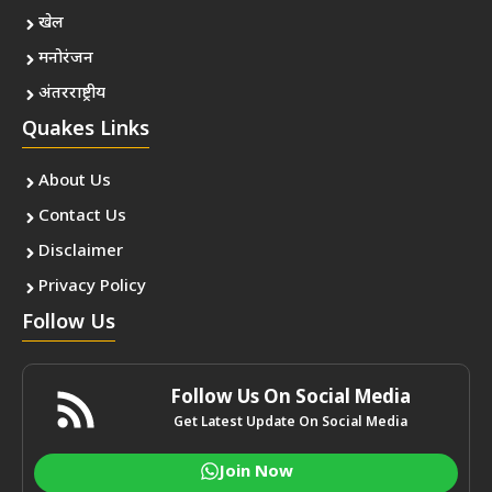
खेल
मनोरंजन
अंतरराष्ट्रीय
Quakes Links
About Us
Contact Us
Disclaimer
Privacy Policy
Follow Us
Follow Us On Social Media
Get Latest Update On Social Media
Join Now