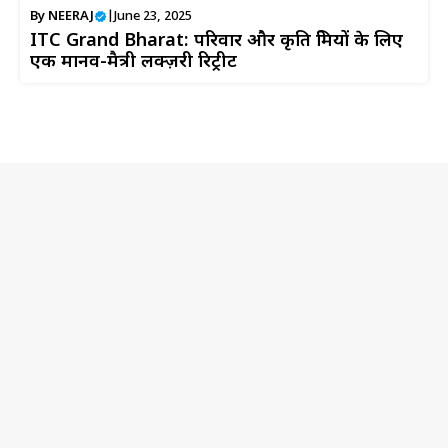
By
NEERAJ
|
June 23, 2025
ITC Grand Bharat: परिवार और प्रकृति प्रेमियों के लिए
एक मानव-मैत्री लक्ज़री रिट्रीट