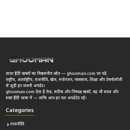
ताज़ा हिंदी खबरों का विश्वसनीय स्रोत — ghooman.com पर पढ़ें
राष्ट्रीय, अंतर्राष्ट्रीय, राजनीति, खेल, मनोरंजन, व्यवसाय, शिक्षा और टेक्नोलॉजी
से जुड़ी हर जरूरी अपडेट।
ghooman.com देता है तेज़, सटीक और निष्पक्ष खबरें, वह भी सरल और
स्पष्ट हिंदी भाषा में — ताकि आप हर पल अपडेटेड रहें।
Categories
राजनीति