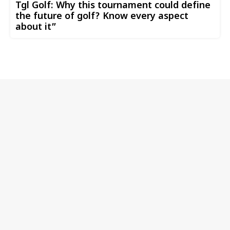
Tgl Golf: Why this tournament could define
the future of golf? Know every aspect
about it”