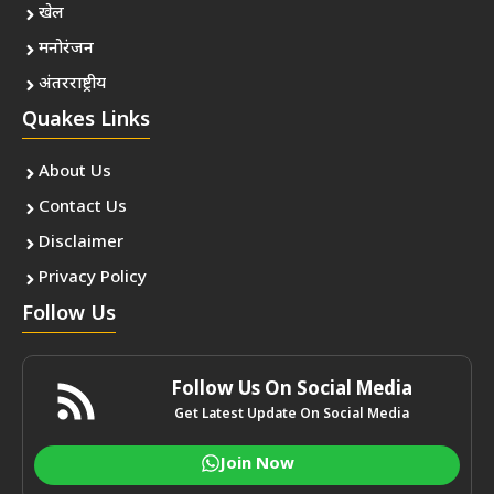
खेल
मनोरंजन
अंतरराष्ट्रीय
Quakes Links
About Us
Contact Us
Disclaimer
Privacy Policy
Follow Us
Follow Us On Social Media
Get Latest Update On Social Media
Join Now