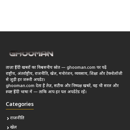
ताज़ा हिंदी खबरों का विश्वसनीय स्रोत — ghooman.com पर पढ़ें
राष्ट्रीय, अंतर्राष्ट्रीय, राजनीति, खेल, मनोरंजन, व्यवसाय, शिक्षा और टेक्नोलॉजी
से जुड़ी हर जरूरी अपडेट।
ghooman.com देता है तेज़, सटीक और निष्पक्ष खबरें, वह भी सरल और
स्पष्ट हिंदी भाषा में — ताकि आप हर पल अपडेटेड रहें।
Categories
राजनीति
खेल