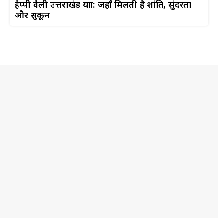
हैप्पी वैली उत्तराखंड यात्रा: जहाँ मिलती है शांति, सुंदरता
और सुकून