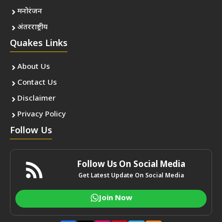
मनोरंजन
अंतरराष्ट्रीय
Quakes Links
About Us
Contact Us
Disclaimer
Privacy Policy
Follow Us
Follow Us On Social Media
Get Latest Update On Social Media
Join Now