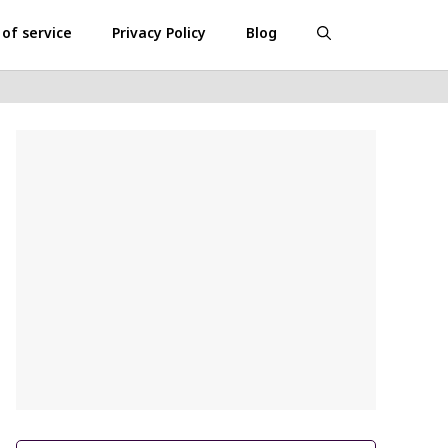
of service
Privacy Policy
Blog