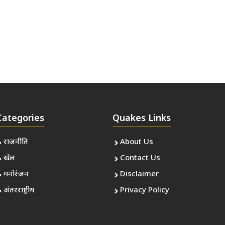
Categories
Quakes Links
राजनीति
About Us
खेल
Contact Us
मनोरंजन
Disclaimer
अंतरराष्ट्रीय
Privacy Policy