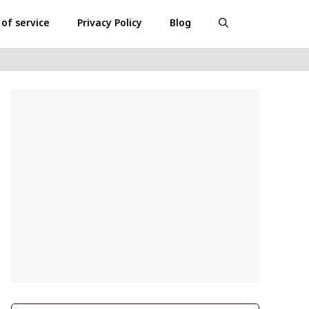
of service
Privacy Policy
Blog