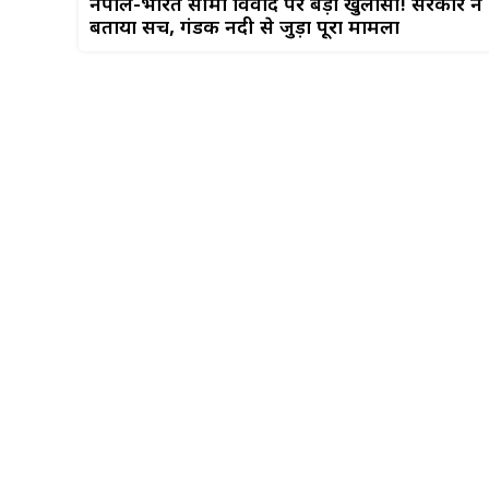
नेपाल-भारत सीमा विवाद पर बड़ा खुलासा! सरकार ने
बताया सच, गंडक नदी से जुड़ा पूरा मामला