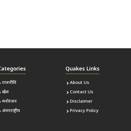
Categories
Quakes Links
राजनीति
About Us
खेल
Contact Us
मनोरंजन
Disclaimer
अंतरराष्ट्रीय
Privacy Policy