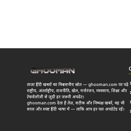
ताज़ा हिंदी खबरों का विश्वसनीय स्रोत — ghooman.com पर पढ़ें
राष्ट्रीय, अंतर्राष्ट्रीय, राजनीति, खेल, मनोरंजन, व्यवसाय, शिक्षा और
टेक्नोलॉजी से जुड़ी हर जरूरी अपडेट।
ghooman.com देता है तेज़, सटीक और निष्पक्ष खबरें, वह भी
सरल और स्पष्ट हिंदी भाषा में — ताकि आप हर पल अपडेटेड रहें।