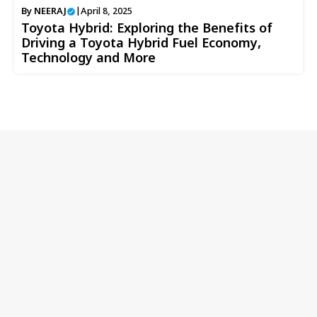
By
NEERAJ
|
April 8, 2025
Toyota Hybrid: Exploring the Benefits of
Driving a Toyota Hybrid Fuel Economy,
Technology and More