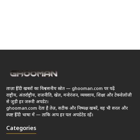
ताज़ा हिंदी खबरों का विश्वसनीय स्रोत — ghooman.com पर पढ़ें
राष्ट्रीय, अंतर्राष्ट्रीय, राजनीति, खेल, मनोरंजन, व्यवसाय, शिक्षा और टेक्नोलॉजी
से जुड़ी हर जरूरी अपडेट।
ghooman.com देता है तेज़, सटीक और निष्पक्ष खबरें, वह भी सरल और
स्पष्ट हिंदी भाषा में — ताकि आप हर पल अपडेटेड रहें।
Categories