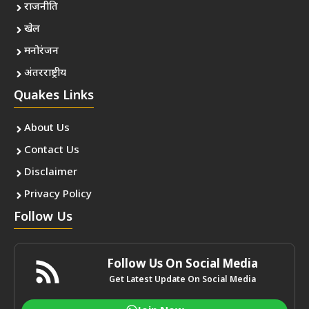
राजनीति
खेल
मनोरंजन
अंतरराष्ट्रीय
Quakes Links
About Us
Contact Us
Disclaimer
Privacy Policy
Follow Us
Follow Us On Social Media
Get Latest Update On Social Media