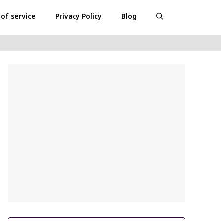
of service
Privacy Policy
Blog