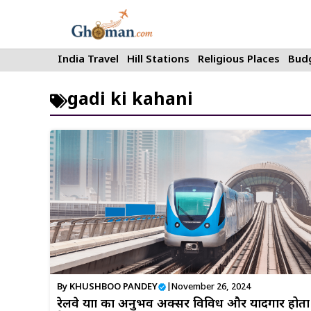
Skip
to
content
India Travel
Hill Stations
Religious Places
Budg
gadi ki kahani
By
KHUSHBOO PANDEY
|
November 26, 2024
रेलवे यात्रा का अनुभव अक्सर विविध और यादगार होता