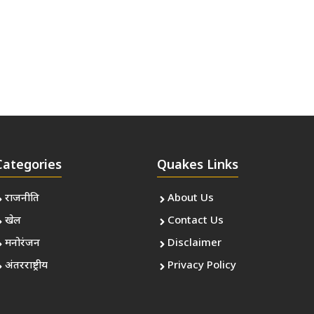
Categories
Quakes Links
राजनीति
About Us
खेल
Contact Us
मनोरंजन
Disclaimer
अंतरराष्ट्रीय
Privacy Policy