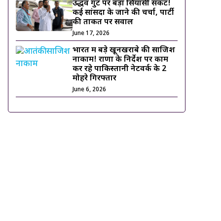
उद्धव गुट पर बड़ा सियासी संकट!
कई सांसदों के जाने की चर्चा, पार्टी
की ताकत पर सवाल
June 17, 2026
भारत में बड़े खूनखराबे की साजिश
नाकाम! राणा के निर्देश पर काम
कर रहे पाकिस्तानी नेटवर्क के 2
मोहरे गिरफ्तार
June 6, 2026