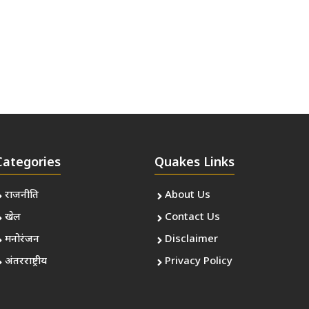
Categories
Quakes Links
राजनीति
About Us
खेल
Contact Us
मनोरंजन
Disclaimer
अंतरराष्ट्रीय
Privacy Policy