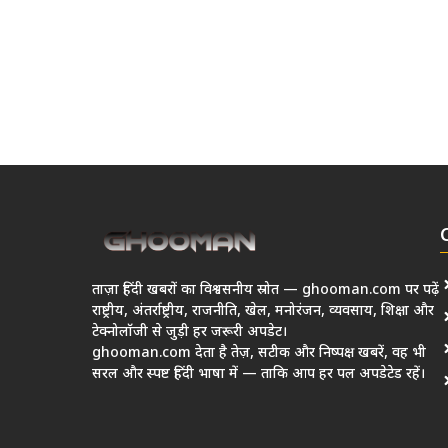
ताज़ा हिंदी खबरों का विश्वसनीय स्रोत — ghooman.com पर पढ़ें
राष्ट्रीय, अंतर्राष्ट्रीय, राजनीति, खेल, मनोरंजन, व्यवसाय, शिक्षा और
टेक्नोलॉजी से जुड़ी हर जरूरी अपडेट।
ghooman.com देता है तेज़, सटीक और निष्पक्ष खबरें, वह भी
सरल और स्पष्ट हिंदी भाषा में — ताकि आप हर पल अपडेटेड रहें।