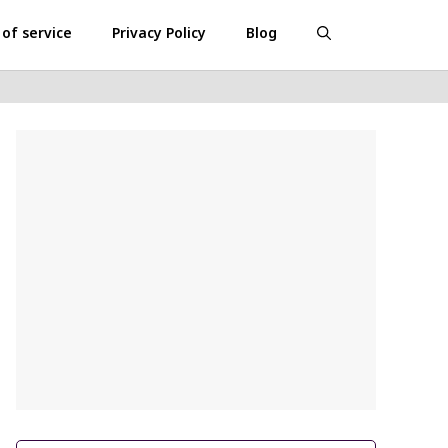
of service
Privacy Policy
Blog