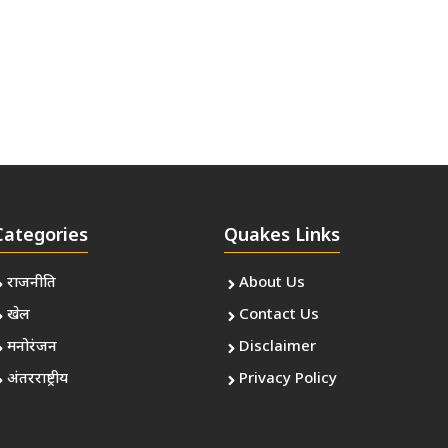
Categories
Quakes Links
राजनीति
About Us
खेल
Contact Us
मनोरंजन
Disclaimer
अंतरराष्ट्रीय
Privacy Policy