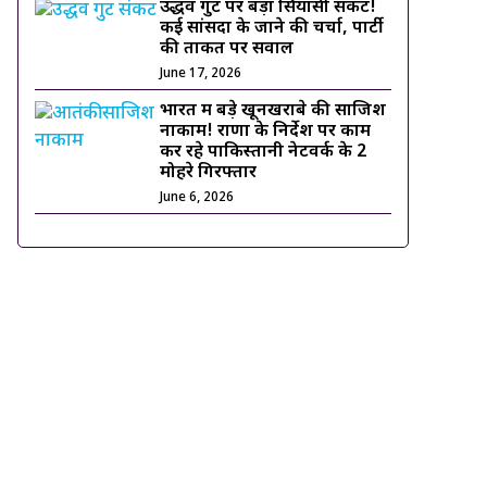
उद्धव गुट पर बड़ा सियासी संकट!
कई सांसदों के जाने की चर्चा, पार्टी
की ताकत पर सवाल
June 17, 2026
भारत में बड़े खूनखराबे की साजिश
नाकाम! राणा के निर्देश पर काम
कर रहे पाकिस्तानी नेटवर्क के 2
मोहरे गिरफ्तार
June 6, 2026