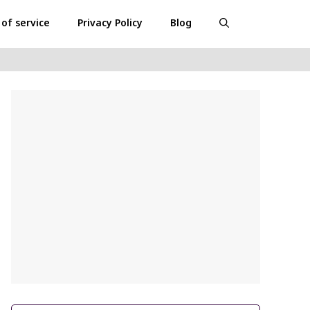
of service
Privacy Policy
Blog