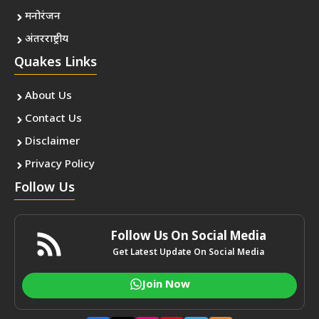
मनोरंजन
अंतरराष्ट्रीय
Quakes Links
About Us
Contact Us
Disclaimer
Privacy Policy
Follow Us
Follow Us On Social Media
Get Latest Update On Social Media
Join Now