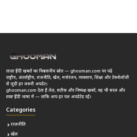
ताज़ा हिंदी खबरों का विश्वसनीय स्रोत — ghooman.com पर पढ़ें
राष्ट्रीय, अंतर्राष्ट्रीय, राजनीति, खेल, मनोरंजन, व्यवसाय, शिक्षा और टेक्नोलॉजी
से जुड़ी हर जरूरी अपडेट।
ghooman.com देता है तेज़, सटीक और निष्पक्ष खबरें, वह भी सरल और
स्पष्ट हिंदी भाषा में — ताकि आप हर पल अपडेटेड रहें।
Categories
राजनीति
खेल