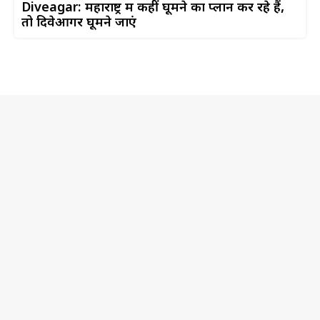
Diveagar: महाराष्ट्र में कहीं घूमने का प्लान कर रहे हैं,
तो दिवेआगर घूमने जाएं