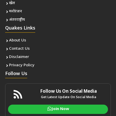
खेल
मनोरंजन
अंतरराष्ट्रीय
Quakes Links
About Us
Contact Us
Disclaimer
Privacy Policy
Follow Us
Follow Us On Social Media
Get Latest Update On Social Media
Join Now