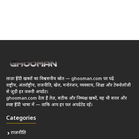
ताज़ा हिंदी खबरों का विश्वसनीय स्रोत — ghooman.com पर पढ़ें
राष्ट्रीय, अंतर्राष्ट्रीय, राजनीति, खेल, मनोरंजन, व्यवसाय, शिक्षा और टेक्नोलॉजी
से जुड़ी हर जरूरी अपडेट।
ghooman.com देता है तेज़, सटीक और निष्पक्ष खबरें, वह भी सरल और
स्पष्ट हिंदी भाषा में — ताकि आप हर पल अपडेटेड रहें।
Categories
राजनीति