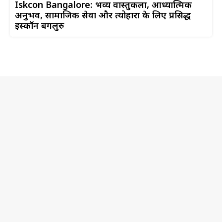
Iskcon Bangalore: भव्य वास्तुकला, आध्यात्मिक
अनुभव, सामाजिक सेवा और त्योहारों के लिए प्रसिद्ध
इस्कॉन बेंगलुरु