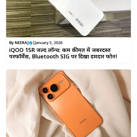
By
NEERAJ
|
January 5, 2026
iQOO 15R जल्द लॉन्च: कम कीमत में जबरदस्त
परफॉर्मेंस, Bluetooth SIG पर दिखा दमदार फोन!