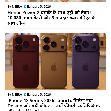
By
NEERAJ
|
January 5, 2026
Honor Power 2 धमाके के साथ एंट्री को तैयार!
10,080 mAh बैटरी और 3 शानदार कलर वेरिएंट के
साथ लॉन्च
By
NEERAJ
|
January 5, 2026
iPhone 18 Series 2026 Launch: मिलेगा नया
Design और बढ़ी कीमत – जानें फीचर्स, स्पेसिफिकेशन