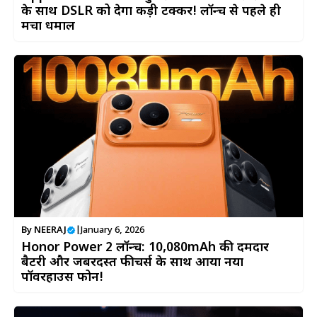
के साथ DSLR को देगा कड़ी टक्कर! लॉन्च से पहले ही
मचा धमाल
By
NEERAJ
|
January 6, 2026
Honor Power 2 लॉन्च: 10,080mAh की दमदार
बैटरी और जबरदस्त फीचर्स के साथ आया नया
पॉवरहाउस फोन!