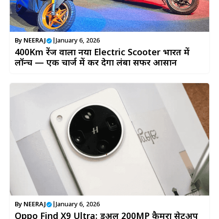
By
NEERAJ
|
January 6, 2026
400Km रेंज वाला नया Electric Scooter भारत में
लॉन्च — एक चार्ज में कर देगा लंबा सफर आसान
By
NEERAJ
|
January 6, 2026
Oppo Find X9 Ultra: डुअल 200MP कैमरा सेटअप