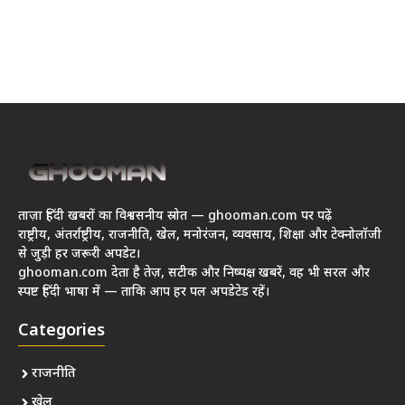
ताज़ा हिंदी खबरों का विश्वसनीय स्रोत — ghooman.com पर पढ़ें
राष्ट्रीय, अंतर्राष्ट्रीय, राजनीति, खेल, मनोरंजन, व्यवसाय, शिक्षा और टेक्नोलॉजी
से जुड़ी हर जरूरी अपडेट।
ghooman.com देता है तेज़, सटीक और निष्पक्ष खबरें, वह भी सरल और
स्पष्ट हिंदी भाषा में — ताकि आप हर पल अपडेटेड रहें।
Categories
राजनीति
खेल