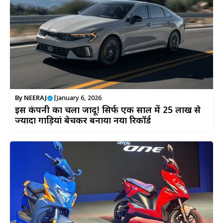
By
NEERAJ
|
January 6, 2026
इस कंपनी का चला जादू! सिर्फ एक साल में 25 लाख से
ज्यादा गाड़ियां बेचकर बनाया नया रिकॉर्ड