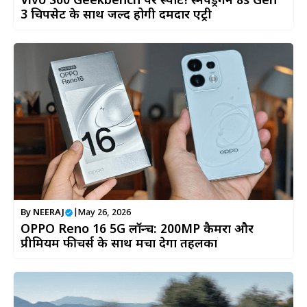
Vivo S60 Geekbench पर स्पॉट! स्नैपड्रैगन 8s Gen
3 चिपसेट के साथ जल्द होगी दमदार एंट्री
By
NEERAJ
|
May 26, 2026
OPPO Reno 16 5G लॉन्च: 200MP कैमरा और
प्रीमियम फीचर्स के साथ मचा देगा तहलका