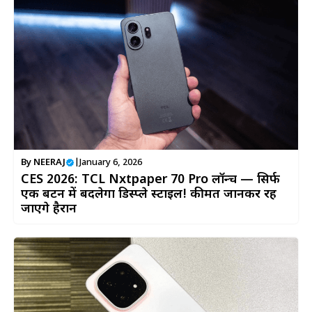
By
NEERAJ
|
January 6, 2026
CES 2026: TCL Nxtpaper 70 Pro लॉन्च — सिर्फ
एक बटन में बदलेगा डिस्प्ले स्टाइल! कीमत जानकर रह
जाएंगे हैरान