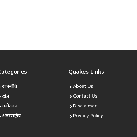
Categories
Quakes Links
राजनीति
About Us
खेल
Contact Us
मनोरंजन
Disclaimer
अंतरराष्ट्रीय
Privacy Policy