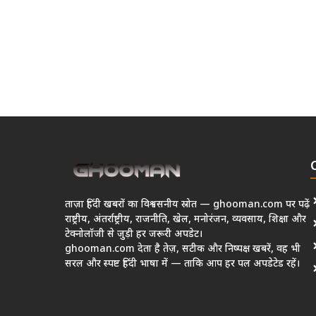
ताज़ा हिंदी खबरों का विश्वसनीय स्रोत — ghooman.com पर पढ़ें
राष्ट्रीय, अंतर्राष्ट्रीय, राजनीति, खेल, मनोरंजन, व्यवसाय, शिक्षा और
टेक्नोलॉजी से जुड़ी हर जरूरी अपडेट।
ghooman.com देता है तेज़, सटीक और निष्पक्ष खबरें, वह भी
सरल और स्पष्ट हिंदी भाषा में — ताकि आप हर पल अपडेटेड रहें।