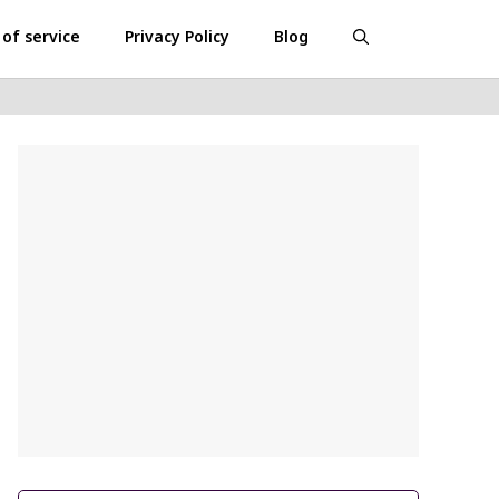
of service
Privacy Policy
Blog