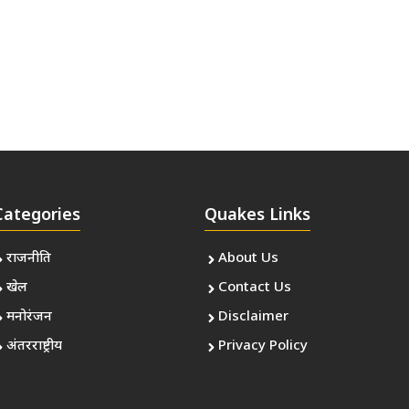
Categories
Quakes Links
राजनीति
About Us
खेल
Contact Us
मनोरंजन
Disclaimer
अंतरराष्ट्रीय
Privacy Policy