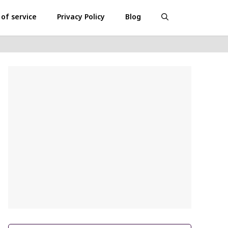
of service
Privacy Policy
Blog