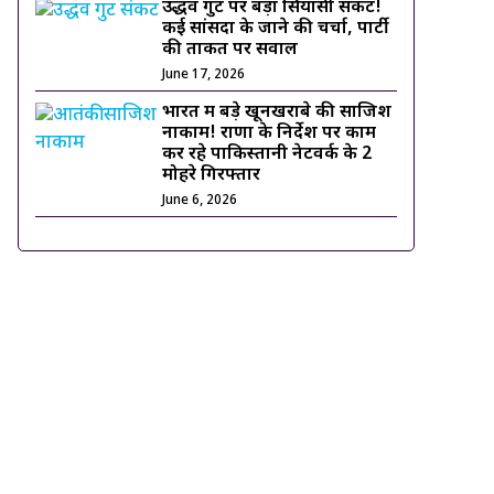
उद्धव गुट पर बड़ा सियासी संकट!
कई सांसदों के जाने की चर्चा, पार्टी
की ताकत पर सवाल
June 17, 2026
भारत में बड़े खूनखराबे की साजिश
नाकाम! राणा के निर्देश पर काम
कर रहे पाकिस्तानी नेटवर्क के 2
मोहरे गिरफ्तार
June 6, 2026