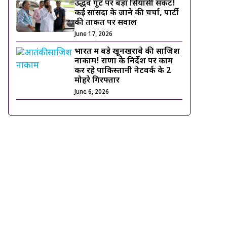
उद्धव गुट पर बड़ा सियासी संकट!
कई सांसदों के जाने की चर्चा, पार्टी
की ताकत पर सवाल
June 17, 2026
भारत में बड़े खूनखराबे की साजिश
नाकाम! राणा के निर्देश पर काम
कर रहे पाकिस्तानी नेटवर्क के 2
मोहरे गिरफ्तार
June 6, 2026