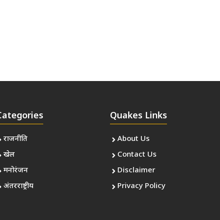
Categories
Quakes Links
राजनीति
About Us
खेल
Contact Us
मनोरंजन
Disclaimer
अंतरराष्ट्रीय
Privacy Policy