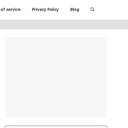
of service
Privacy Policy
Blog