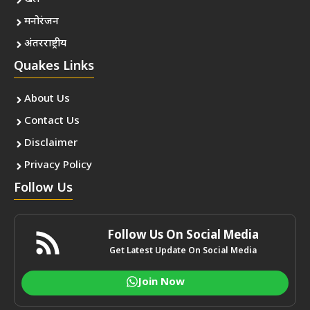
मनोरंजन
अंतरराष्ट्रीय
Quakes Links
About Us
Contact Us
Disclaimer
Privacy Policy
Follow Us
Follow Us On Social Media
Get Latest Update On Social Media
Join Now