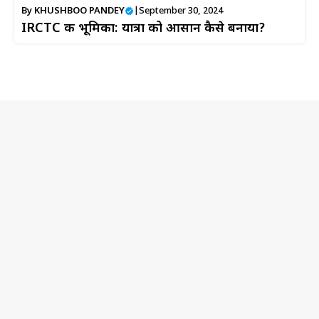
By
KHUSHBOO PANDEY
|
September 30, 2024
IRCTC की भूमिका: यात्रा को आसान कैसे बनाया?