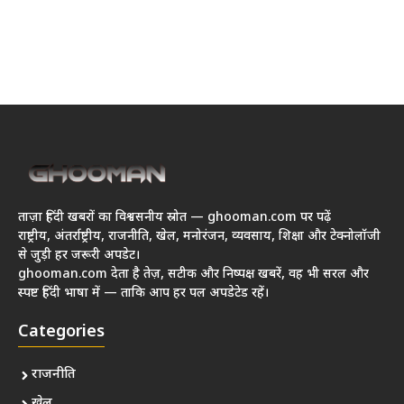
ताज़ा हिंदी खबरों का विश्वसनीय स्रोत — ghooman.com पर पढ़ें
राष्ट्रीय, अंतर्राष्ट्रीय, राजनीति, खेल, मनोरंजन, व्यवसाय, शिक्षा और टेक्नोलॉजी
से जुड़ी हर जरूरी अपडेट।
ghooman.com देता है तेज़, सटीक और निष्पक्ष खबरें, वह भी सरल और
स्पष्ट हिंदी भाषा में — ताकि आप हर पल अपडेटेड रहें।
Categories
राजनीति
खेल