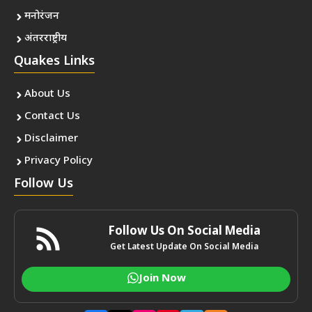
मनोरंजन
अंतरराष्ट्रीय
Quakes Links
About Us
Contact Us
Disclaimer
Privacy Policy
Follow Us
Follow Us On Social Media
Get Latest Update On Social Media
Join Now