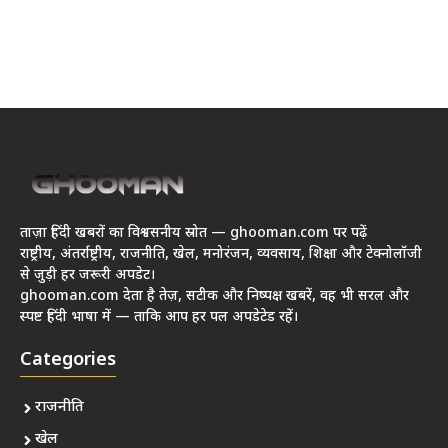
ताज़ा हिंदी खबरों का विश्वसनीय स्रोत — ghooman.com पर पढ़ें
राष्ट्रीय, अंतर्राष्ट्रीय, राजनीति, खेल, मनोरंजन, व्यवसाय, शिक्षा और टेक्नोलॉजी
से जुड़ी हर जरूरी अपडेट।
ghooman.com देता है तेज़, सटीक और निष्पक्ष खबरें, वह भी सरल और
स्पष्ट हिंदी भाषा में — ताकि आप हर पल अपडेटेड रहें।
Categories
राजनीति
खेल