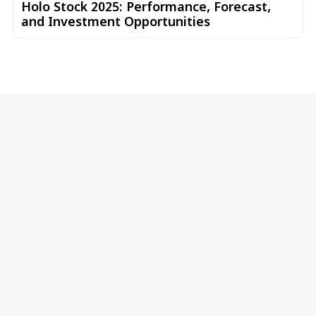
Holo Stock 2025: Performance, Forecast,
and Investment Opportunities