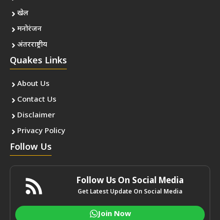
खेल
मनोरंजन
अंतरराष्ट्रीय
Quakes Links
About Us
Contact Us
Disclaimer
Privacy Policy
Follow Us
Follow Us On Social Media
Get Latest Update On Social Media
Join Now