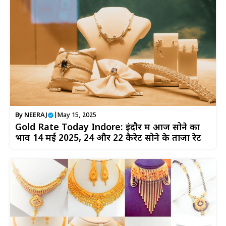
By
NEERAJ
|
May 15, 2025
Gold Rate Today Indore: इंदौर में आज सोने का
भाव 14 मई 2025, 24 और 22 कैरेट सोने के ताजा रेट