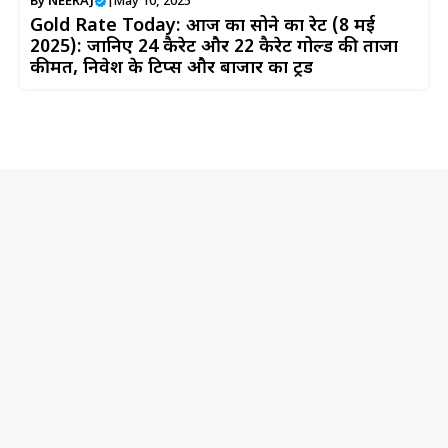
By
NEERAJ
|
May 10, 2025
Gold Rate Today: आज का सोने का रेट (8 मई
2025): जानिए 24 कैरेट और 22 कैरेट गोल्ड की ताजा
कीमत, निवेश के टिप्स और बाजार का ट्रेंड