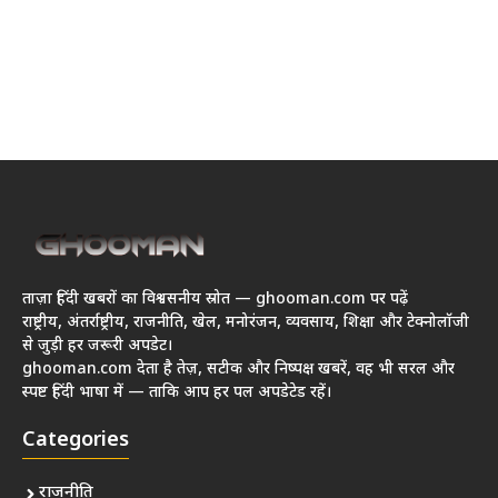
ताज़ा हिंदी खबरों का विश्वसनीय स्रोत — ghooman.com पर पढ़ें
राष्ट्रीय, अंतर्राष्ट्रीय, राजनीति, खेल, मनोरंजन, व्यवसाय, शिक्षा और टेक्नोलॉजी
से जुड़ी हर जरूरी अपडेट।
ghooman.com देता है तेज़, सटीक और निष्पक्ष खबरें, वह भी सरल और
स्पष्ट हिंदी भाषा में — ताकि आप हर पल अपडेटेड रहें।
Categories
राजनीति