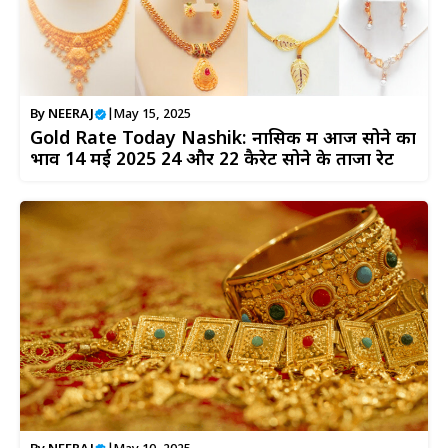
By
NEERAJ
|
May 15, 2025
Gold Rate Today Nashik: नासिक में आज सोने का
भाव 14 मई 2025 24 और 22 कैरेट सोने के ताजा रेट