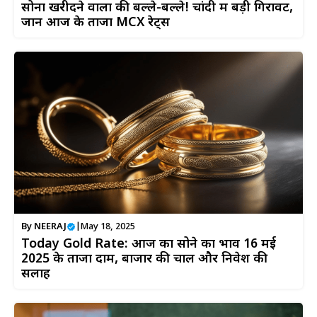
सोना खरीदने वालों की बल्ले-बल्ले! चांदी में बड़ी गिरावट,
जानें आज के ताजा MCX रेट्स
By
NEERAJ
|
May 18, 2025
Today Gold Rate: आज का सोने का भाव 16 मई
2025 के ताजा दाम, बाजार की चाल और निवेश की
सलाह