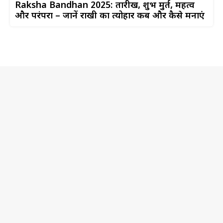
Raksha Bandhan 2025: तारीख, शुभ मुहूर्त, महत्व
और परंपरा – जानें राखी का त्योहार कब और कैसे मनाएं