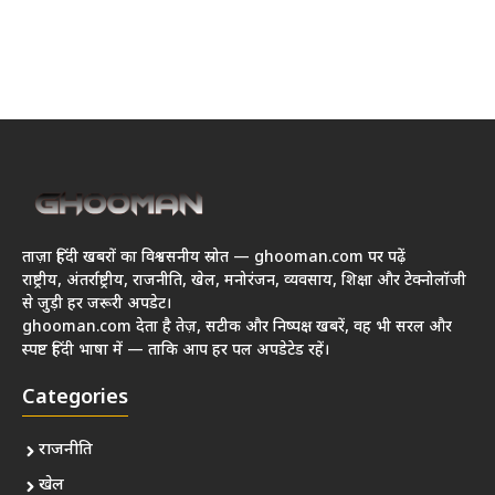
ताज़ा हिंदी खबरों का विश्वसनीय स्रोत — ghooman.com पर पढ़ें
राष्ट्रीय, अंतर्राष्ट्रीय, राजनीति, खेल, मनोरंजन, व्यवसाय, शिक्षा और टेक्नोलॉजी
से जुड़ी हर जरूरी अपडेट।
ghooman.com देता है तेज़, सटीक और निष्पक्ष खबरें, वह भी सरल और
स्पष्ट हिंदी भाषा में — ताकि आप हर पल अपडेटेड रहें।
Categories
राजनीति
खेल