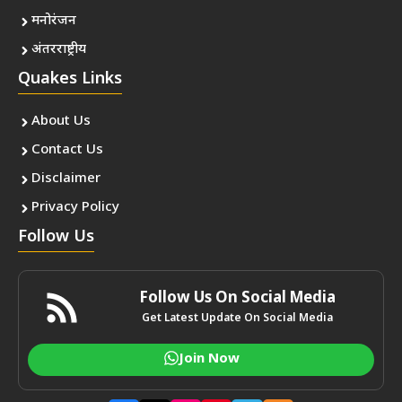
मनोरंजन
अंतरराष्ट्रीय
Quakes Links
About Us
Contact Us
Disclaimer
Privacy Policy
Follow Us
Follow Us On Social Media
Get Latest Update On Social Media
Join Now