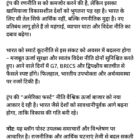
ट्रंप की रणनीति रूस को कमजोर करने की है, लेकिन इसका
खामियाजा विकासशील देशों को भुगतना पड़ रहा है। भारत के
लिए रूसी तेल सिर्फ आर्थिक नहीं, बल्कि रणनीतिक मुद्दा है। नए
प्रतिबंध लागू होते हैं तो महंगाई, व्यापार घाटा और विदेश नीति का
दबाव बढ़ेगा।
भारत को स्मार्ट कूटनीति से इस संकट को अवसर में बदलना होगा
– मजबूत ऊर्जा सुरक्षा और स्वतंत्र विदेश नीति दोनों सुनिश्चित करते
हुए। आने वाले दिनों में G7, BRICS और द्विपक्षीय बातचीत से
फैसले स्पष्ट होंगे। फिलहाल, भारतीय उपभोक्ता और अर्थव्यवस्था
पर नजरें टिकी हैं।
ट्रंप की “अमेरिका फर्स्ट” नीति वैश्विक ऊर्जा बाजार को नया
आकार दे रही है। भारत जैसे देशों को सावधानीपूर्वक आगे बढ़ना
होगा, ताकि विकास की गति बनी रहे।
नोट
: यह ब्लॉग पोस्ट उपलब्ध समाचारों और विश्लेषण पर
आधारित है। राजनीतिक और आर्थिक घटनाएं तेजी से बदल सकती