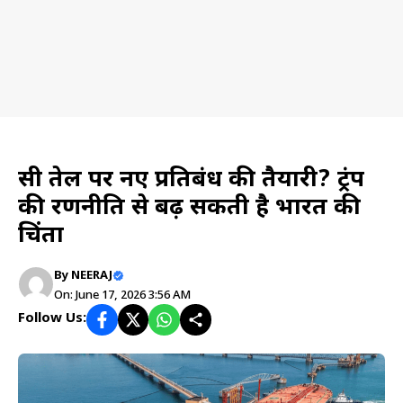
News
रूसी तेल पर नए प्रतिबंध की तैयारी? ट्रंप
की रणनीति से बढ़ सकती है भारत की
चिंता
By
NEERAJ
On: June 17, 2026 3:56 AM
Follow Us: