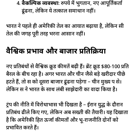
वैकल्पिक व्यवस्था
: रुपये में भुगतान, नए आपूर्तिकर्ता
ढूंढना, लेकिन ये तत्काल समाधान नहीं।
भारत ने पहले ही अमेरिकी तेल का आयात बढ़ाया है, लेकिन रूसी
तेल की जगह पूरी तरह भरना आसान नहीं।
वैश्विक प्रभाव और बाजार प्रतिक्रिया
नए प्रतिबंधों से वैश्विक क्रूड कीमतें बढ़ी हैं। ब्रेंट क्रूड $80-100 प्रति
बैरल के बीच रहा है। अगर भारत और चीन जैसे बड़े खरीदार पीछे
हटते हैं, तो रूस को दूसरा बाजार ढूंढना पड़ेगा – चीन मुख्य रूप से।
लेकिन रूस ने भारत के साथ लंबी साझेदारी का वादा किया है।
ट्रंप की नीति में विरोधाभास भी दिखता है – ईरान युद्ध के दौरान
प्रतिबंध ढीले किए गए, लेकिन अब सख्ती की तैयारी। यह दिखाता
है कि अमेरिकी हित ऊर्जा कीमतों और भू-राजनीति दोनों को
प्रभावित करते हैं।