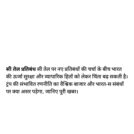
रूसी तेल प्रतिबंध
रूसी तेल पर नए प्रतिबंधों की चर्चा के बीच भारत
की ऊर्जा सुरक्षा और व्यापारिक हितों को लेकर चिंता बढ़ सकती है।
ट्रंप की संभावित रणनीति का वैश्विक बाजार और भारत-रूस संबंधों
पर क्या असर पड़ेगा, जानिए पूरी खबर।