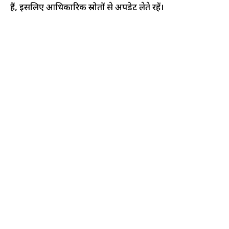
हैं, इसलिए आधिकारिक स्रोतों से अपडेट लेते रहें।