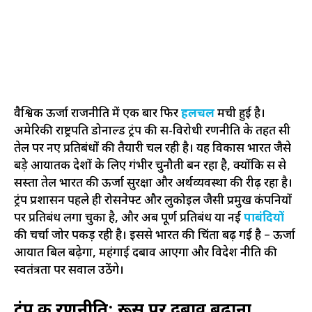
वैश्विक ऊर्जा राजनीति में एक बार फिर
हलचल
मची हुई है।
अमेरिकी राष्ट्रपति डोनाल्ड ट्रंप की रूस-विरोधी रणनीति के तहत रूसी
तेल पर नए प्रतिबंधों की तैयारी चल रही है। यह विकास भारत जैसे
बड़े आयातक देशों के लिए गंभीर चुनौती बन रहा है, क्योंकि रूस से
सस्ता तेल भारत की ऊर्जा सुरक्षा और अर्थव्यवस्था की रीढ़ रहा है।
ट्रंप प्रशासन पहले ही रोसनेफ्ट और लुकोइल जैसी प्रमुख कंपनियों
पर प्रतिबंध लगा चुका है, और अब पूर्ण प्रतिबंध या नई
पाबंदियों
की चर्चा जोर पकड़ रही है। इससे भारत की चिंता बढ़ गई है – ऊर्जा
आयात बिल बढ़ेगा, महंगाई दबाव आएगा और विदेश नीति की
स्वतंत्रता पर सवाल उठेंगे।
ट्रंप की रणनीति: रूस पर दबाव बढ़ाना