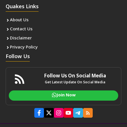
Quakes Links
About Us
Contact Us
Disclaimer
Privacy Policy
Follow Us
Follow Us On Social Media
Get Latest Update On Social Media
Join Now