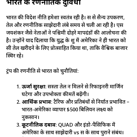
भारत की रणनीतिक दुविधा
भारत की विदेश नीति हमेशा स्वतंत्र रही है। रूस से सैन्य उपकरण,
तेल और रणनीतिक साझेदारी लंबे समय से चली आ रही है। एस
जयशंकर जैसे नेताओं ने पश्चिमी दोहरे मापदंडों की आलोचना की
है। उन्होंने याद दिलाया कि युद्ध के शुरू में अमेरिका ने ही भारत को
रूसी तेल खरीदने के लिए प्रोत्साहित किया था, ताकि वैश्विक बाजार
स्थिर रहे।
ट्रंप की रणनीति से भारत को चुनौतियां:
ऊर्जा सुरक्षा
: सस्ता तेल न मिलने से रिफाइनरी मार्जिन
घटेगा और उपभोक्ता कीमतें बढ़ेंगी।
आर्थिक प्रभाव
: टैरिफ और प्रतिबंधों से निर्यात प्रभावित –
भारत-अमेरिका व्यापार $500 बिलियन लक्ष्य को
नुकसान।
कूटनीतिक दबाव
: QUAD और इंडो-पैसिफिक में
अमेरिका के साथ साझेदारी vs रूस के साथ पुराने संबंध।