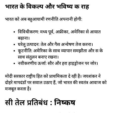
भारत के विकल्प और भविष्य की राह
भारत को अब बहुआयामी रणनीति अपनानी होगी:
विविधीकरण: मध्य पूर्व, अफ्रीका, अमेरिका से आयात
बढ़ाना।
घरेलू उत्पादन: तेल और गैस अन्वेषण तेज करना।
कूटनीति: अमेरिका के साथ व्यापार समझौता और रूस के
साथ संतुलन बनाए रखना।
नवीकरणीय ऊर्जा: सौर और हरा हाइड्रोजन पर जोर।
मोदी सरकार राष्ट्रीय हित को प्राथमिकता दे रही है। जयशंकर ने
दोहरे मापदंडों पर सवाल उठाए हैं, जो भारत की स्वतंत्र आवाज को
मजबूत करता है।
रूसी तेल प्रतिबंध :
निष्कर्ष