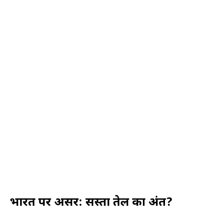
भारत पर असर: सस्ता तेल का अंत?