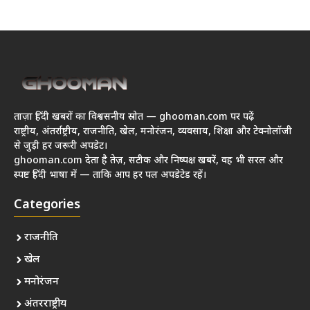
ताज़ा हिंदी खबरों का विश्वसनीय स्रोत — ghooman.com पर पढ़ें
राष्ट्रीय, अंतर्राष्ट्रीय, राजनीति, खेल, मनोरंजन, व्यवसाय, शिक्षा और टेक्नोलॉजी
से जुड़ी हर जरूरी अपडेट।
ghooman.com देता है तेज़, सटीक और निष्पक्ष खबरें, वह भी सरल और
स्पष्ट हिंदी भाषा में — ताकि आप हर पल अपडेटेड रहें।
Categories
राजनीति
खेल
मनोरंजन
अंतरराष्ट्रीय