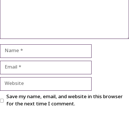
Name
Email
Website
Save my name, email, and website in this browser
for the next time I comment.