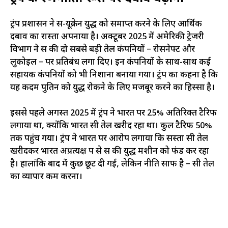
ट्रंप प्रशासन ने रूस-यूक्रेन युद्ध को समाप्त करने के लिए आर्थिक
दबाव का रास्ता अपनाया है। अक्टूबर 2025 में अमेरिकी ट्रेजरी
विभाग ने रूस की दो सबसे बड़ी तेल कंपनियों – रोसनेफ्ट और
लुकोइल – पर प्रतिबंध लगा दिए। इन कंपनियों के साथ-साथ कई
सहायक कंपनियों को भी निशाना बनाया गया। ट्रंप का कहना है कि
यह कदम पुतिन को युद्ध रोकने के लिए मजबूर करने का हिस्सा है।
इससे पहले अगस्त 2025 में ट्रंप ने भारत पर 25% अतिरिक्त टैरिफ
लगाया था, क्योंकि भारत रूसी तेल खरीद रहा था। कुल टैरिफ 50%
तक पहुंच गया। ट्रंप ने भारत पर आरोप लगाया कि सस्ता रूसी तेल
खरीदकर भारत अप्रत्यक्ष रूप से रूस की युद्ध मशीन को फंड कर रहा
है। हालांकि बाद में कुछ छूट दी गई, लेकिन नीति साफ है – रूसी तेल
का व्यापार कम करना।