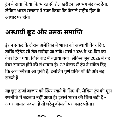
ट्रंप ने दावा किया कि भारत रूसी तेल खरीदना लगभग बंद कर देगा,
लेकिन भारत सरकार ने स्पष्ट किया कि फैसले राष्ट्रीय हित के
आधार पर होंगे।
अस्थायी छूट और उसकी समाप्ति
ईरान संकट के दौरान अमेरिका ने भारत को अस्थायी वेवर दिए,
ताकि स्ट्रैंडेड रूसी तेल खरीदा जा सके। मार्च 2026 में 30-दिन का
वेवर दिया गया, जिसे बाद में बढ़ाया गया। लेकिन जून 2026 में यह
वेवर समाप्त होने की संभावना है। G7 बैठक में ट्रंप ने संकेत दिए
कि अब स्थिरता आ चुकी है, इसलिए पूर्ण प्रतिबंधों की ओर बढ़
सकते हैं।
यह छूट ऊर्जा बाजार को स्थिर रखने के लिए थी, लेकिन ट्रंप की मूल
रणनीति में बदलाव नहीं आया है। इससे भारत की चिंता बढ़ी है –
अगर आयात रुकता है तो घरेलू कीमतों पर असर पड़ेगा।