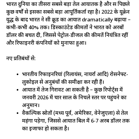
भारत दुनिया का तीसरा सबसे बड़ा तेल आयातक है और रूस पिछले
कुछ वर्षों से इसका सबसे बड़ा आपूर्तिकर्ता रहा है। 2022 के यूक्रेन
युद्ध के बाद भारत ने रूसी क्रूड का आयात dramatically बढ़ाया –
कभी-कभी 40% तक। डिस्काउंटेड कीमतों ने भारत को अरबों
डॉलर की बचत दी, जिससे पेट्रोल-डीजल की कीमतें नियंत्रित रहीं
और रिफाइनरी कंपनियों को मुनाफा हुआ।
नए प्रतिबंधों से:
भारतीय रिफाइनरियां (रिलायंस, नायर्रा आदि) रोसनेफ्ट-
लुकोइल से अनुबंधों की समीक्षा कर रही हैं।
आयात में तेज गिरावट आ सकती है – कुछ रिपोर्ट्स में
जनवरी 2026 में चार साल के निचले स्तर पर पहुंचने का
अनुमान।
वैकल्पिक स्रोतों (मध्य पूर्व, अमेरिका, वेनेजुएला) से तेल
महंगा पड़ेगा, जिससे आयात बिल में 6-7 अरब डॉलर तक
का इजाफा हो सकता है।