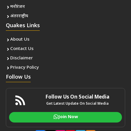
मनोरंजन
अंतरराष्ट्रीय
Quakes Links
About Us
Contact Us
Disclaimer
Privacy Policy
Follow Us
Follow Us On Social Media
Get Latest Update On Social Media
Join Now