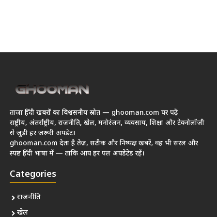
ताज़ा हिंदी खबरों का विश्वसनीय स्रोत — ghooman.com पर पढ़ें
राष्ट्रीय, अंतर्राष्ट्रीय, राजनीति, खेल, मनोरंजन, व्यवसाय, शिक्षा और टेक्नोलॉजी
से जुड़ी हर जरूरी अपडेट।
ghooman.com देता है तेज़, सटीक और निष्पक्ष खबरें, वह भी सरल और
स्पष्ट हिंदी भाषा में — ताकि आप हर पल अपडेटेड रहें।
Categories
राजनीति
खेल