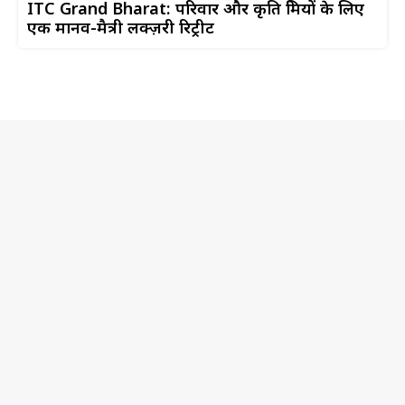
ITC Grand Bharat: परिवार और प्रकृति प्रेमियों के लिए
एक मानव-मैत्री लक्ज़री रिट्रीट