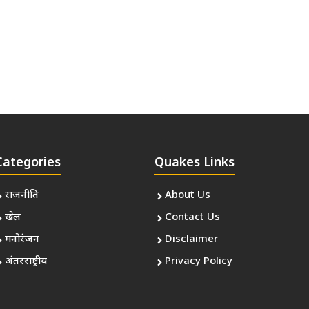
Categories
Quakes Links
राजनीति
About Us
खेल
Contact Us
मनोरंजन
Disclaimer
अंतरराष्ट्रीय
Privacy Policy