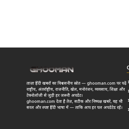
ताज़ा हिंदी खबरों का विश्वसनीय स्रोत — ghooman.com पर पढ़ें
राष्ट्रीय, अंतर्राष्ट्रीय, राजनीति, खेल, मनोरंजन, व्यवसाय, शिक्षा और
टेक्नोलॉजी से जुड़ी हर जरूरी अपडेट।
ghooman.com देता है तेज़, सटीक और निष्पक्ष खबरें, वह भी
सरल और स्पष्ट हिंदी भाषा में — ताकि आप हर पल अपडेटेड रहें।