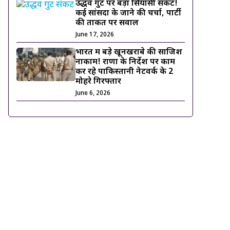
उद्धव गुट पर बड़ा सियासी संकट!
कई सांसदों के जाने की चर्चा, पार्टी
की ताकत पर सवाल
June 17, 2026
भारत में बड़े खूनखराबे की साजिश
नाकाम! राणा के निर्देश पर काम
कर रहे पाकिस्तानी नेटवर्क के 2
मोहरे गिरफ्तार
June 6, 2026