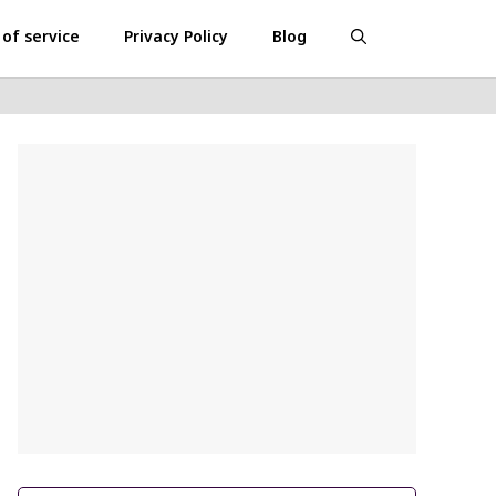
of service
Privacy Policy
Blog