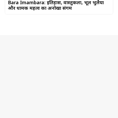
Bara Imambara: इतिहास, वास्तुकला, भूल भुलैया
और धार्मिक महत्व का अनोखा संगम