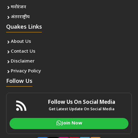
मनोरंजन
अंतरराष्ट्रीय
Quakes Links
About Us
Contact Us
Disclaimer
Privacy Policy
Follow Us
Follow Us On Social Media
Get Latest Update On Social Media
Join Now