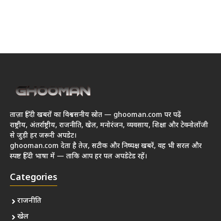
ताज़ा हिंदी खबरों का विश्वसनीय स्रोत — ghooman.com पर पढ़ें
राष्ट्रीय, अंतर्राष्ट्रीय, राजनीति, खेल, मनोरंजन, व्यवसाय, शिक्षा और टेक्नोलॉजी
से जुड़ी हर जरूरी अपडेट।
ghooman.com देता है तेज़, सटीक और निष्पक्ष खबरें, वह भी सरल और
स्पष्ट हिंदी भाषा में — ताकि आप हर पल अपडेटेड रहें।
Categories
राजनीति
खेल