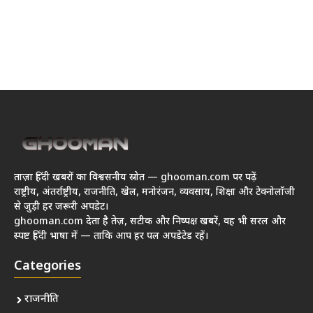
ताज़ा हिंदी खबरों का विश्वसनीय स्रोत — ghooman.com पर पढ़ें
राष्ट्रीय, अंतर्राष्ट्रीय, राजनीति, खेल, मनोरंजन, व्यवसाय, शिक्षा और टेक्नोलॉजी
से जुड़ी हर जरूरी अपडेट।
ghooman.com देता है तेज़, सटीक और निष्पक्ष खबरें, वह भी सरल और
स्पष्ट हिंदी भाषा में — ताकि आप हर पल अपडेटेड रहें।
Categories
राजनीति