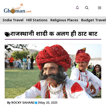
Skip
Me
to
content
India Travel
Hill Stations
Religious Places
Budget Travel
राजस्थानी शादी की अलग ही ठाट बाट
By
ROCKY SAHANI
|
May 20, 2025