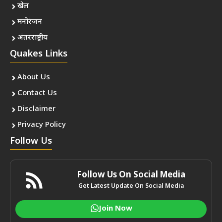
खेल
मनोरंजन
अंतरराष्ट्रीय
Quakes Links
About Us
Contact Us
Disclaimer
Privacy Policy
Follow Us
Follow Us On Social Media
Get Latest Update On Social Media
Join Now