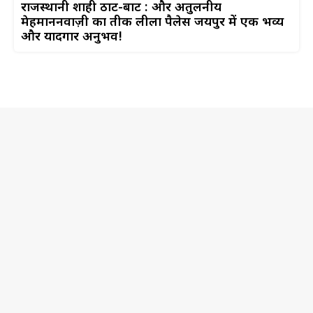
राजस्थानी शाही ठाट-बाट : और अतुलनीय
मेहमाननवाज़ी का प्रतीक लीला पैलेस जयपुर में एक भव्य
और यादगार अनुभव!