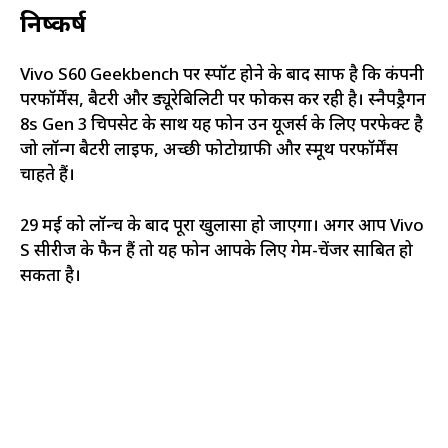
निष्कर्ष
Vivo S60 Geekbench पर स्पॉट होने के बाद साफ है कि कंपनी
परफॉर्मेंस, बैटरी और ड्यूरेबिलिटी पर फोकस कर रही है। स्नैपड्रैगन
8s Gen 3 चिपसेट के साथ यह फोन उन यूजर्स के लिए परफेक्ट है
जो लॉन्ग बैटरी लाइफ, अच्छी फोटोग्राफी और स्मूथ परफॉर्मेंस
चाहते हैं।
29 मई को लॉन्च के बाद पूरा खुलासा हो जाएगा। अगर आप Vivo
S सीरीज के फैन हैं तो यह फोन आपके लिए गेम-चेंजर साबित हो
सकता है।