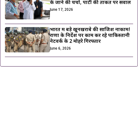
के जाने की चर्चा, पार्टी की ताकत पर सवाल
June 17, 2026
भारत में बड़े खूनखराबे की साजिश नाकाम!
राणा के निर्देश पर काम कर रहे पाकिस्तानी
नेटवर्क के 2 मोहरे गिरफ्तार
June 6, 2026