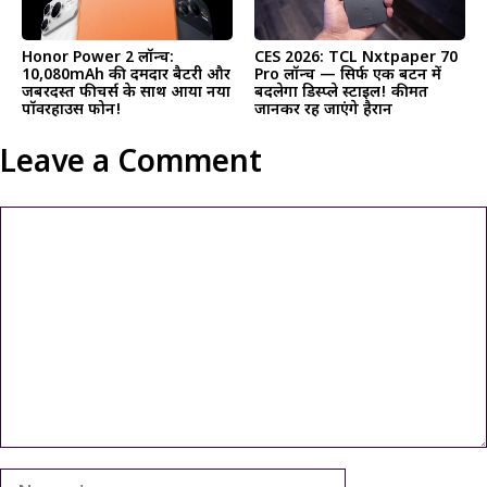
Honor Power 2 लॉन्च:
CES 2026: TCL Nxtpaper 70
10,080mAh की दमदार बैटरी और
Pro लॉन्च — सिर्फ एक बटन में
जबरदस्त फीचर्स के साथ आया नया
बदलेगा डिस्प्ले स्टाइल! कीमत
पॉवरहाउस फोन!
जानकर रह जाएंगे हैरान
Leave a Comment
Comment
Name