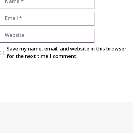
Email
Website
Save my name, email, and website in this browser
for the next time I comment.