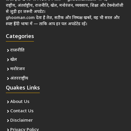
राष्ट्रीय, अंतर्राष्ट्रीय, राजनीति, खेल, मनोरंजन, व्यवसाय, शिक्षा और टेक्नोलॉजी
से जुड़ी हर जरूरी अपडेट।
ghooman.com देता है तेज़, सटीक और निष्पक्ष खबरें, वह भी सरल और
स्पष्ट हिंदी भाषा में — ताकि आप हर पल अपडेटेड रहें।
Categories
राजनीति
खेल
मनोरंजन
अंतरराष्ट्रीय
Quakes Links
About Us
Contact Us
Disclaimer
Privacy Policy