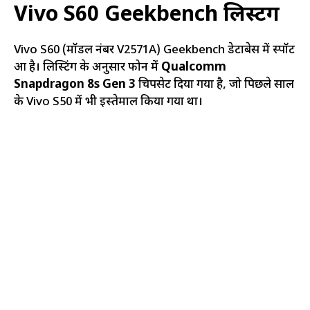
Vivo S60 Geekbench लिस्टिंग
Vivo S60 (मॉडल नंबर V2571A) Geekbench डेटाबेस में स्पॉट
हुआ है। लिस्टिंग के अनुसार फोन में
Qualcomm
Snapdragon 8s Gen 3
चिपसेट दिया गया है, जो पिछले साल
के Vivo S50 में भी इस्तेमाल किया गया था।