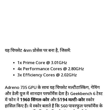
यह चिपसेट 4nm प्रोसेस पर बना है, जिसमें:
1x Prime Core @ 3.01GHz
4x Performance Cores @ 2.80GHz
3x Efficiency Cores @ 2.02GHz
Adreno 735 GPU के साथ यह चिपसेट मल्टीटास्किंग, गेमिंग
और डेली यूज में शानदार परफॉर्मेंस देता है। Geekbench 6 टेस्ट
में फोन ने
1960 सिंगल-कोर
और
5194 मल्टी-कोर
स्कोर
हासिल किए हैं। ये स्कोर बताते हैं कि S60 पावरफुल परफॉर्मेंस के