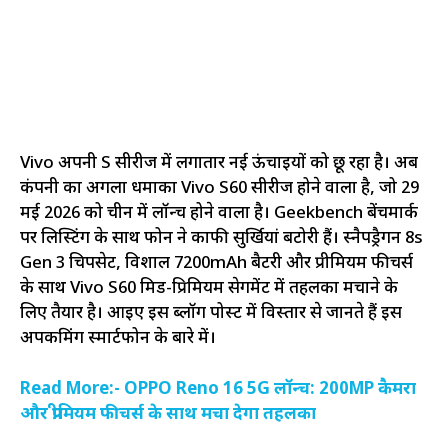
Vivo अपनी S सीरीज में लगातार नई ऊंचाइयों को छू रहा है। अब
कंपनी का अगला धमाका Vivo S60 सीरीज होने वाला है, जो 29
मई 2026 को चीन में लॉन्च होने वाला है। Geekbench बेंचमार्क
पर लिस्टिंग के साथ फोन ने काफी सुर्खियां बटोरी हैं। स्नैपड्रैगन 8s
Gen 3 चिपसेट, विशाल 7200mAh बैटरी और प्रीमियम फीचर्स
के साथ Vivo S60 मिड-प्रिमियम सेगमेंट में तहलका मचाने के
लिए तैयार है। आइए इस ब्लॉग पोस्ट में विस्तार से जानते हैं इस
अपकमिंग स्मार्टफोन के बारे में।
Read More:- OPPO Reno 16 5G लॉन्च: 200MP कैमरा
और प्रीमियम फीचर्स के साथ मचा देगा तहलका