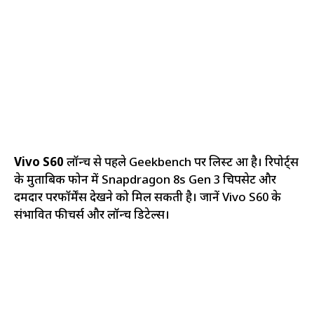
Vivo S60
लॉन्च से पहले Geekbench पर लिस्ट हुआ है। रिपोर्ट्स
के मुताबिक फोन में Snapdragon 8s Gen 3 चिपसेट और
दमदार परफॉर्मेंस देखने को मिल सकती है। जानें Vivo S60 के
संभावित फीचर्स और लॉन्च डिटेल्स।