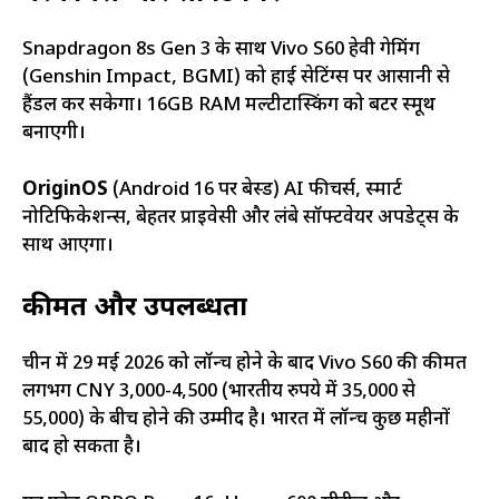
Snapdragon 8s Gen 3 के साथ Vivo S60 हेवी गेमिंग
(Genshin Impact, BGMI) को हाई सेटिंग्स पर आसानी से
हैंडल कर सकेगा। 16GB RAM मल्टीटास्किंग को बटर स्मूथ
बनाएगी।
OriginOS
(Android 16 पर बेस्ड) AI फीचर्स, स्मार्ट
नोटिफिकेशन्स, बेहतर प्राइवेसी और लंबे सॉफ्टवेयर अपडेट्स के
साथ आएगा।
कीमत और उपलब्धता
चीन में 29 मई 2026 को लॉन्च होने के बाद Vivo S60 की कीमत
लगभग CNY 3,000-4,500 (भारतीय रुपये में ₹35,000 से
₹55,000) के बीच होने की उम्मीद है। भारत में लॉन्च कुछ महीनों
बाद हो सकता है।