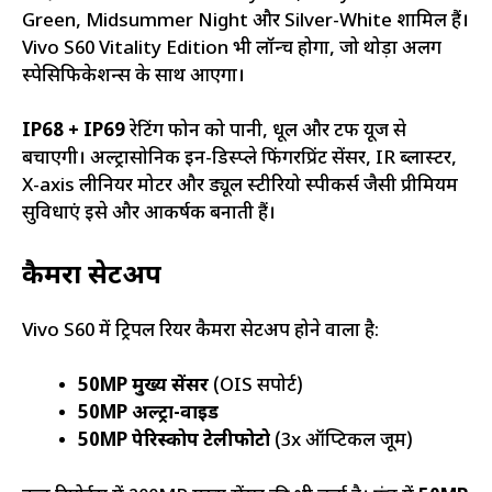
Green, Midsummer Night और Silver-White शामिल हैं।
Vivo S60 Vitality Edition भी लॉन्च होगा, जो थोड़ा अलग
स्पेसिफिकेशन्स के साथ आएगा।
IP68 + IP69
रेटिंग फोन को पानी, धूल और टफ यूज से
बचाएगी। अल्ट्रासोनिक इन-डिस्प्ले फिंगरप्रिंट सेंसर, IR ब्लास्टर,
X-axis लीनियर मोटर और ड्यूल स्टीरियो स्पीकर्स जैसी प्रीमियम
सुविधाएं इसे और आकर्षक बनाती हैं।
कैमरा सेटअप
Vivo S60 में ट्रिपल रियर कैमरा सेटअप होने वाला है:
50MP मुख्य सेंसर
(OIS सपोर्ट)
50MP अल्ट्रा-वाइड
50MP पेरिस्कोप टेलीफोटो
(3x ऑप्टिकल जूम)