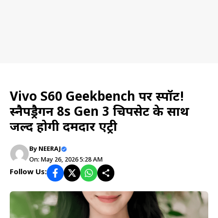
Tech & Trick
Vivo S60 Geekbench पर स्पॉट!
स्नैपड्रैगन 8s Gen 3 चिपसेट के साथ
जल्द होगी दमदार एंट्री
By
NEERAJ
On: May 26, 2026 5:28 AM
Follow Us: