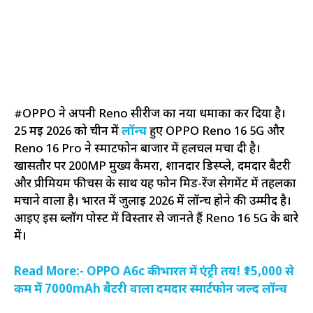
#OPPO ने अपनी Reno सीरीज का नया धमाका कर दिया है।
25 मई 2026 को चीन में
लॉन्च
हुए OPPO Reno 16 5G और
Reno 16 Pro ने स्मार्टफोन बाजार में हलचल मचा दी है।
खासतौर पर 200MP मुख्य कैमरा, शानदार डिस्प्ले, दमदार बैटरी
और प्रीमियम फीचर्स के साथ यह फोन मिड-रेंज सेगमेंट में तहलका
मचाने वाला है। भारत में जुलाई 2026 में लॉन्च होने की उम्मीद है।
आइए इस ब्लॉग पोस्ट में विस्तार से जानते हैं Reno 16 5G के बारे
में।
Read More:- OPPO A6c की भारत में एंट्री तय! ₹15,000 से
कम में 7000mAh बैटरी वाला दमदार स्मार्टफोन जल्द लॉन्च