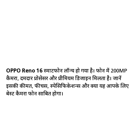
OPPO Reno 16
स्मार्टफोन लॉन्च हो गया है। फोन में 200MP
कैमरा, दमदार प्रोसेसर और प्रीमियम डिजाइन मिलता है। जानें
इसकी कीमत, फीचर्स, स्पेसिफिकेशन्स और क्या यह आपके लिए
बेस्ट कैमरा फोन साबित होगा।