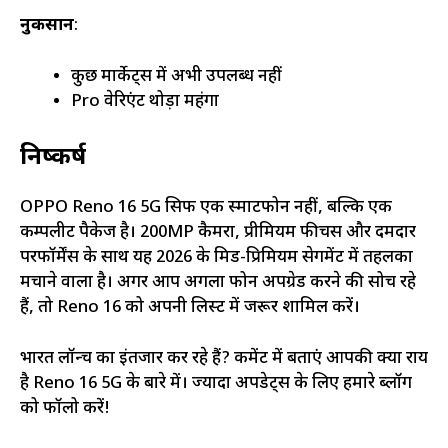
नुकसान
:
कुछ मार्केट्स में अभी उपलब्ध नहीं
Pro वेरिएंट थोड़ा महंगा
निष्कर्ष
OPPO Reno 16 5G सिर्फ एक स्मार्टफोन नहीं, बल्कि एक
कम्पलीट पैकेज है। 200MP कैमरा, प्रीमियम फीचर्स और दमदार
परफॉर्मेंस के साथ यह 2026 के मिड-प्रिमियम सेगमेंट में तहलका
मचाने वाला है। अगर आप अगला फोन अपग्रेड करने की सोच रहे
हैं, तो Reno 16 को अपनी लिस्ट में जरूर शामिल करें।
भारत लॉन्च का इंतजार कर रहे हैं? कमेंट में बताएं आपकी क्या राय
है Reno 16 5G के बारे में। ज्यादा अपडेट्स के लिए हमारे ब्लॉग
को फॉलो करें!