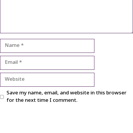
Name
Email
Website
Save my name, email, and website in this browser
for the next time I comment.