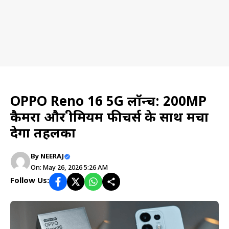
Tech & Trick
OPPO Reno 16 5G लॉन्च: 200MP
कैमरा और प्रीमियम फीचर्स के साथ मचा
देगा तहलका
By
NEERAJ
On: May 26, 2026 5:26 AM
Follow Us: