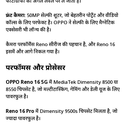
फोटोग्राफी को अगले लेवल पर ले जाती हैं।
फ्रंट कैमरा
: 50MP सेल्फी शूटर, जो बेहतरीन पोर्ट्रेट और वीडियो
कॉल्स के लिए परफेक्ट है। OPPO ने सेल्फी के लिए मैग्नेटिक
एक्सेसरी भी लॉन्च की है।
कैमरा परफॉर्मेंस Reno सीरीज की पहचान है, और Reno 16
इसमें और आगे निकल गया है।
परफॉर्मेंस और प्रोसेसर
OPPO Reno 16 5G
में MediaTek Dimensity 8500 या
8550 चिपसेट है, जो मल्टीटास्किंग, गेमिंग और डेली यूज के लिए
पावरफुल है।
Reno 16 Pro
में Dimensity 9500s चिपसेट मिलता है, जो
ज्यादा पावरफुल है।