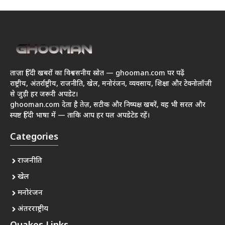
ताज़ा हिंदी खबरों का विश्वसनीय स्रोत — ghooman.com पर पढ़ें
राष्ट्रीय, अंतर्राष्ट्रीय, राजनीति, खेल, मनोरंजन, व्यवसाय, शिक्षा और टेक्नोलॉजी
से जुड़ी हर जरूरी अपडेट।
ghooman.com देता है तेज़, सटीक और निष्पक्ष खबरें, वह भी सरल और
स्पष्ट हिंदी भाषा में — ताकि आप हर पल अपडेटेड रहें।
Categories
राजनीति
खेल
मनोरंजन
अंतरराष्ट्रीय