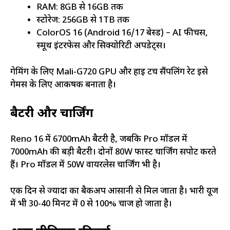
RAM: 8GB से 16GB तक
स्टोरेज: 256GB से 1TB तक
ColorOS 16 (Android 16/17 बेस्ड) – AI फीचर्स,
स्मूथ इंटरफेस और सिक्योरिटी अपडेट्स।
गेमिंग के लिए Mali-G720 GPU और हाई टच सैंपलिंग रेट इसे
गेमर्स के लिए आकर्षक बनाता है।
बैटरी और चार्जिंग
Reno 16 में 6700mAh बैटरी है, जबकि Pro मॉडल में
7000mAh की बड़ी बैटरी। दोनों 80W फास्ट चार्जिंग सपोर्ट करते
हैं। Pro मॉडल में 50W वायरलेस चार्जिंग भी है।
एक दिन से ज्यादा का बैकअप आसानी से मिल जाता है। भारी यूज
में भी 30-40 मिनट में 0 से 100% चार्ज हो जाता है।