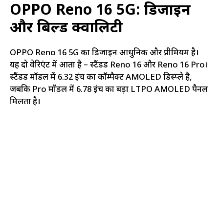
OPPO Reno 16 5G: डिजाइन
और बिल्ड क्वालिटी
OPPO Reno 16 5G का डिजाइन आधुनिक और प्रीमियम है।
यह दो वेरिएंट में आता है – स्टैंडर्ड Reno 16 और Reno 16 Pro।
स्टैंडर्ड मॉडल में 6.32 इंच का कॉम्पैक्ट AMOLED डिस्प्ले है,
जबकि Pro मॉडल में 6.78 इंच का बड़ा LTPO AMOLED पैनल
मिलता है।