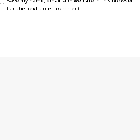
Save my name, email, and website in this browser
for the next time I comment.