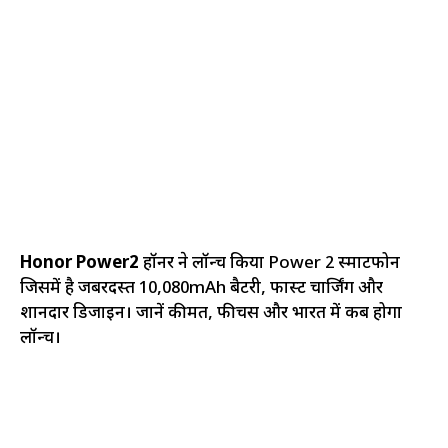
Honor Power2
हॉनर ने लॉन्च किया Power 2 स्मार्टफोन
जिसमें है जबरदस्त 10,080mAh बैटरी, फास्ट चार्जिंग और
शानदार डिजाइन। जानें कीमत, फीचर्स और भारत में कब होगा
लॉन्च।