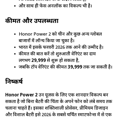
और साथ ही फेस अनलॉक का विकल्प भी है।
कीमत और उपलब्धता
Honor Power 2 को चीन और कुछ अन्य ग्लोबल
बाजारों में लॉन्च किया जा चुका है।
भारत में इसके फरवरी 2026 तक आने की उम्मीद है।
कीमत की बात करें तो शुरुआती वेरिएंट का दाम
लगभग
₹29,999
से शुरू हो सकता है,
जबकि टॉप वेरिएंट की कीमत
₹39,999
तक जा सकती है।
निष्कर्ष
Honor Power 2
उन यूज़र्स के लिए एक शानदार विकल्प बन
सकता है जो बिना बैटरी की चिंता के अपने फोन को लंबे समय तक
चलाना चाहते हैं। इसका शक्तिशाली प्रोसेसर, प्रीमियम डिजाइन
और विशाल बैटरी इसे 2026 के सबसे चर्चित स्मार्टफोन्स में से एक