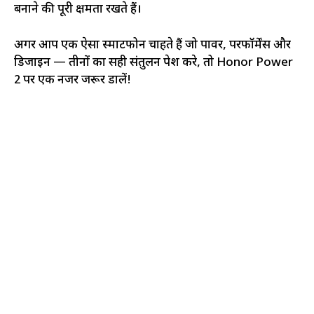
बनाने की पूरी क्षमता रखते हैं।
अगर आप एक ऐसा स्मार्टफोन चाहते हैं जो पावर, परफॉर्मेंस और
डिजाइन — तीनों का सही संतुलन पेश करे, तो Honor Power
2 पर एक नजर जरूर डालें!