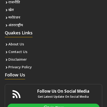
राजनीति
खेल
मनोरंजन
अंतरराष्ट्रीय
Quakes Links
About Us
Contact Us
Disclaimer
Privacy Policy
Follow Us
Follow Us On Social Media
Get Latest Update On Social Media