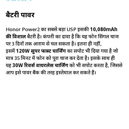
बैटरी पावर
Honor Power2 का सबसे बड़ा USP इसकी
10,080mAh
की विशाल
बैटरी है। कंपनी का दावा है कि यह फोन सिंगल चार्ज
पर 3 दिनों तक आराम से चल सकता है। इतना ही नहीं,
इसमें
120W सुपर फास्ट चार्जिंग
का सपोर्ट भी दिया गया है जो
मात्र 35 मिनट में फोन को पूरा चार्ज कर देता है। इसके साथ ही
यह
30W रिवर्स वायरलेस चार्जिंग
को भी सपोर्ट करता है, जिससे
आप इसे पावर बैंक की तरह इस्तेमाल कर सकते हैं।