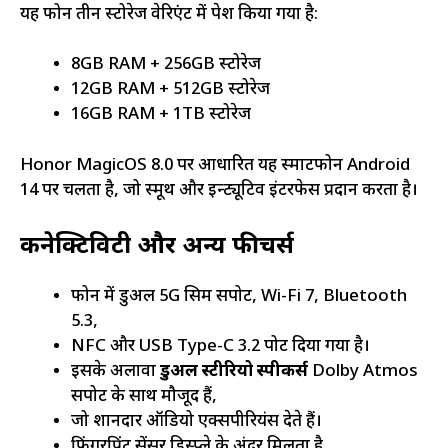
यह फोन तीन स्टोरेज वेरिएंट में पेश किया गया है:
8GB RAM + 256GB स्टोरेज
12GB RAM + 512GB स्टोरेज
16GB RAM + 1TB स्टोरेज
Honor MagicOS 8.0 पर आधारित यह स्मार्टफोन Android
14 पर चलता है, जो स्मूथ और इन्ट्यूटिव इंटरफेस प्रदान करता है।
कनेक्टिविटी और अन्य फीचर्स
फोन में डुअल 5G सिम सपोर्ट, Wi-Fi 7, Bluetooth
5.3,
NFC और USB Type-C 3.2 पोर्ट दिया गया है।
इसके अलावा
डुअल स्टीरियो स्पीकर्स
Dolby Atmos
सपोर्ट के साथ मौजूद हैं,
जो शानदार ऑडियो एक्सपीरियंस देते हैं।
फिंगरप्रिंट सेंसर डिस्प्ले के अंदर मिलता है,