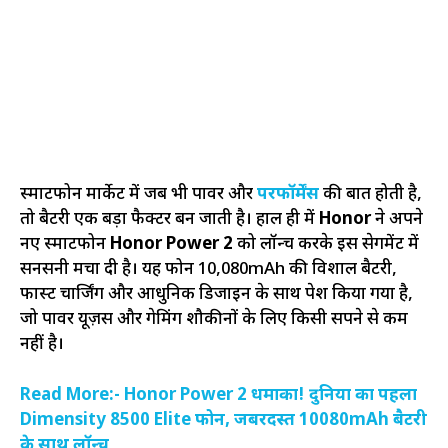
स्मार्टफोन मार्केट में जब भी पावर और
परफॉर्मेंस
की बात होती है,
तो बैटरी एक बड़ा फैक्टर बन जाती है। हाल ही में
Honor
ने अपने
नए स्मार्टफोन
Honor Power 2
को लॉन्च करके इस सेगमेंट में
सनसनी मचा दी है। यह फोन 10,080mAh की विशाल बैटरी,
फास्ट चार्जिंग और आधुनिक डिजाइन के साथ पेश किया गया है,
जो पावर यूज़र्स और गेमिंग शौकीनों के लिए किसी सपने से कम
नहीं है।
Read More:- Honor Power 2 धमाका! दुनिया का पहला
Dimensity 8500 Elite फोन, जबरदस्त 10080mAh बैटरी
के साथ लॉन्च