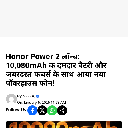
Tech & Trick
Honor Power 2 लॉन्च:
10,080mAh की दमदार बैटरी और
जबरदस्त फीचर्स के साथ आया नया
पॉवरहाउस फोन!
By
NEERAJ
On: January 6, 2026 11:28 AM
Follow Us: