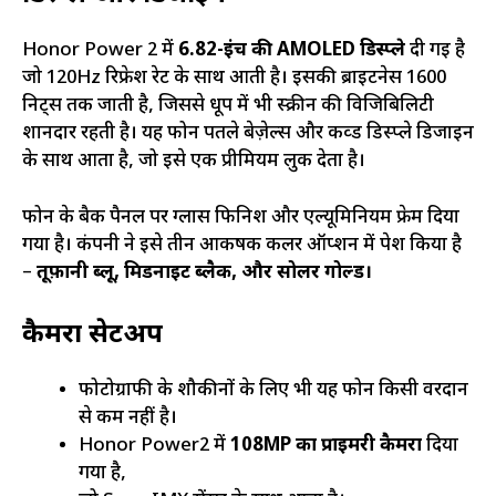
Honor Power 2 में
6.82-इंच की AMOLED डिस्प्ले
दी गई है
जो 120Hz रिफ्रेश रेट के साथ आती है। इसकी ब्राइटनेस 1600
निट्स तक जाती है, जिससे धूप में भी स्क्रीन की विजिबिलिटी
शानदार रहती है। यह फोन पतले बेज़ेल्स और कर्व्ड डिस्प्ले डिजाइन
के साथ आता है, जो इसे एक प्रीमियम लुक देता है।
फोन के बैक पैनल पर ग्लास फिनिश और एल्यूमिनियम फ्रेम दिया
गया है। कंपनी ने इसे तीन आकर्षक कलर ऑप्शन में पेश किया है
–
तूफ़ानी ब्लू, मिडनाइट ब्लैक, और सोलर गोल्ड।
कैमरा सेटअप
फोटोग्राफी के शौकीनों के लिए भी यह फोन किसी वरदान
से कम नहीं है।
Honor Power2 में
108MP का प्राइमरी कैमरा
दिया
गया है,