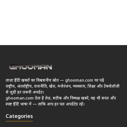
ताज़ा हिंदी खबरों का विश्वसनीय स्रोत — ghooman.com पर पढ़ें
राष्ट्रीय, अंतर्राष्ट्रीय, राजनीति, खेल, मनोरंजन, व्यवसाय, शिक्षा और टेक्नोलॉजी
से जुड़ी हर जरूरी अपडेट।
ghooman.com देता है तेज़, सटीक और निष्पक्ष खबरें, वह भी सरल और
स्पष्ट हिंदी भाषा में — ताकि आप हर पल अपडेटेड रहें।
Categories