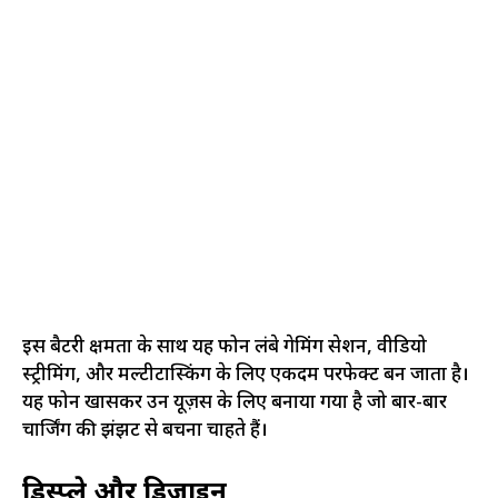
इस बैटरी क्षमता के साथ यह फोन लंबे गेमिंग सेशन, वीडियो
स्ट्रीमिंग, और मल्टीटास्किंग के लिए एकदम परफेक्ट बन जाता है।
यह फोन खासकर उन यूज़र्स के लिए बनाया गया है जो बार-बार
चार्जिंग की झंझट से बचना चाहते हैं।
डिस्प्ले और डिजाइन