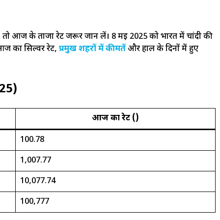
ं, तो आज के ताजा रेट जरूर जान लें। 8 मई 2025 को भारत में चांदी की
 आज का सिल्वर रेट,
प्रमुख शहरों में कीमतें
और हाल के दिनों में हुए
025)
आज का रेट (₹)
₹100.78
₹1,007.77
₹10,077.74
₹100,777