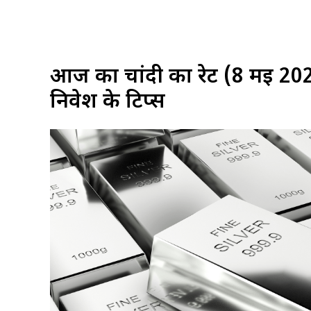
आज का चांदी का रेट (8 मई 202
निवेश के टिप्स