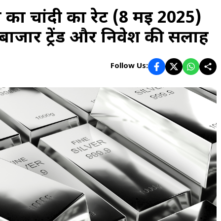
ा चांदी का रेट (8 मई 2025)
 बाजार ट्रेंड और निवेश की सलाह
Follow Us: