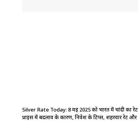
Silver Rate Today: 8 मई 2025 को भारत में चांदी का रेट 1
प्राइस में बदलाव के कारण, निवेश के टिप्स, शहरवार रेट और 