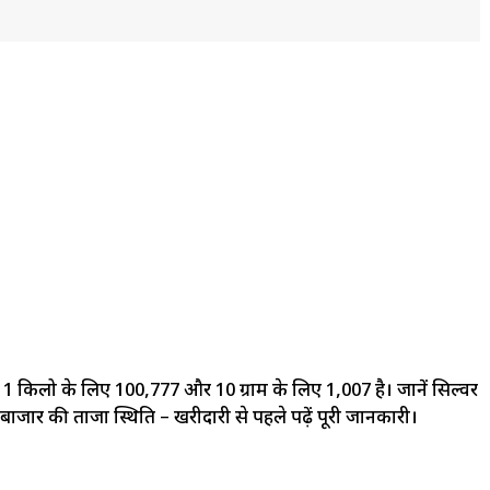
 किलो के लिए ₹100,777 और 10 ग्राम के लिए ₹1,007 है। जानें सिल्वर
बाजार की ताजा स्थिति – खरीदारी से पहले पढ़ें पूरी जानकारी।