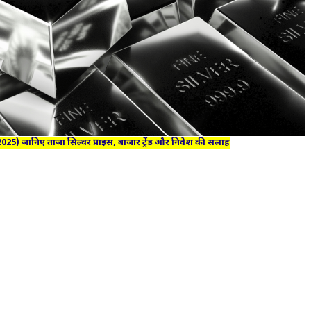
25) जानिए ताजा सिल्वर प्राइस, बाजार ट्रेंड और निवेश की सलाह