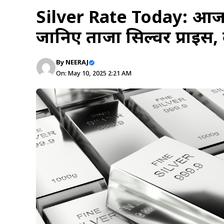
Silver Rate Today: आज क
जानिए ताजा सिल्वर प्राइस,
By
NEERAJ
On: May 10, 2025 2:21 AM