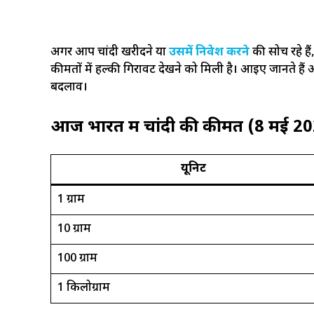
अगर आप चांदी खरीदने या
उसमें निवेश करने
की सोच रहे है
कीमतों में हल्की गिरावट देखने को मिली है। आइए जानते हैं
बदलाव।
आज भारत में चांदी की कीमत (8 मई 2
यूनिट
1 ग्राम
10 ग्राम
100 ग्राम
1 किलोग्राम