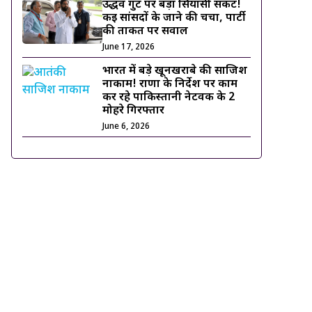
उद्धव गुट पर बड़ा सियासी संकट!
कई सांसदों के जाने की चर्चा, पार्टी
की ताकत पर सवाल
June 17, 2026
भारत में बड़े खूनखराबे की साजिश
नाकाम! राणा के निर्देश पर काम
कर रहे पाकिस्तानी नेटवर्क के 2
मोहरे गिरफ्तार
June 6, 2026