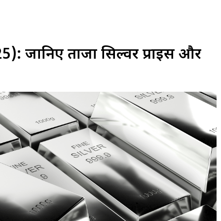
5): जानिए ताजा सिल्वर प्राइस और