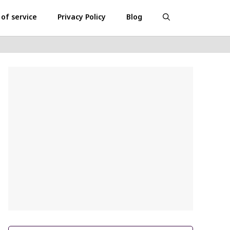
of service
Privacy Policy
Blog