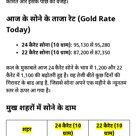
कीमतें और इसके पीछे की वजहें।
आज के सोने के ताजा रेट (Gold Rate
Today)
24 कैरेट सोना (10 ग्राम):
₹95,130 से ₹95,280
22 कैरेट सोना (10 ग्राम):
₹87,200 से ₹87,350
कल के मुकाबले आज 24 कैरेट सोने के भाव में ₹1,200 और 22
कैरेट में ₹1,100 की बढ़ोतरी हुई है। यह तेजी बीते कुछ दिनों की
गिरावट के बाद आई है, जिससे सोना अपने एक महीने के न्यूनतम
स्तर से ऊपर आ गया है।
प्रमुख शहरों में सोने के दाम
24 कैरेट (10
22 कैरेट (10
शहर
ग्राम)
ग्राम)