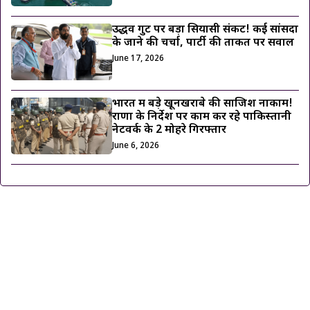
उद्धव गुट पर बड़ा सियासी संकट! कई सांसदों
के जाने की चर्चा, पार्टी की ताकत पर सवाल
June 17, 2026
भारत में बड़े खूनखराबे की साजिश नाकाम!
राणा के निर्देश पर काम कर रहे पाकिस्तानी
नेटवर्क के 2 मोहरे गिरफ्तार
June 6, 2026