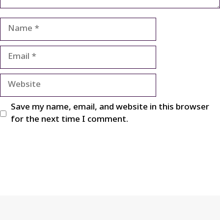
Name
Email
Website
Save my name, email, and website in this browser
for the next time I comment.