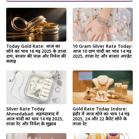
Today Gold Rate: आज का
10 Gram Silver Rate Today:
सोने का भाव 16 मई 2025 के ताजा
आज 10 ग्राम चांदी का भाव 14 मई
दाम, बाजार की चाल और निवेश की
2025, ताजा रेट और बाजार अपडेट
सलाह
Silver Rate Today
Gold Rate Today Indore:
Ahmedabad: अहमदाबाद में
इंदौर में आज सोने का भाव 14 मई
आज चांदी का भाव 14 मई 2025,
2025, 24 और 22 कैरेट सोने के
ताजा रेट और निवेश के सुझाव
ताजा रेट