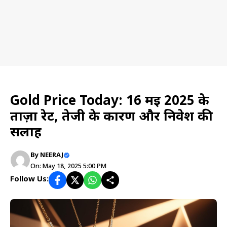
Gold & Silver Price
Gold Price Today: 16 मई 2025 के
ताज़ा रेट, तेजी के कारण और निवेश की
सलाह
By
NEERAJ
On: May 18, 2025 5:00 PM
Follow Us: