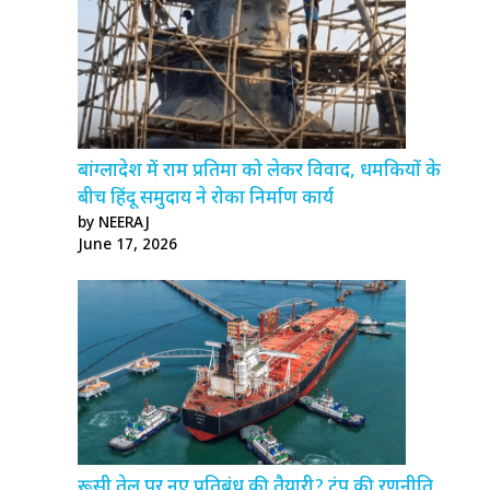
बांग्लादेश में राम प्रतिमा को लेकर विवाद, धमकियों के
बीच हिंदू समुदाय ने रोका निर्माण कार्य
by NEERAJ
June 17, 2026
रूसी तेल पर नए प्रतिबंध की तैयारी? ट्रंप की रणनीति