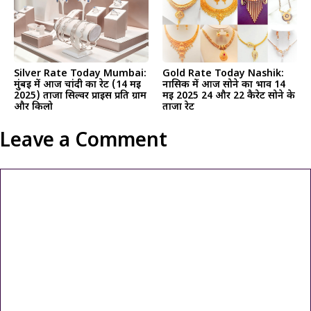
Silver Rate Today Mumbai:
Gold Rate Today Nashik:
मुंबई में आज चांदी का रेट (14 मई
नासिक में आज सोने का भाव 14
2025) ताजा सिल्वर प्राइस प्रति ग्राम
मई 2025 24 और 22 कैरेट सोने के
और किलो
ताजा रेट
Leave a Comment
Comment