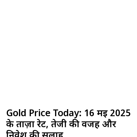
Gold Price Today: 16 मई 2025
के ताज़ा रेट, तेजी की वजह और
निवेश की सलाह