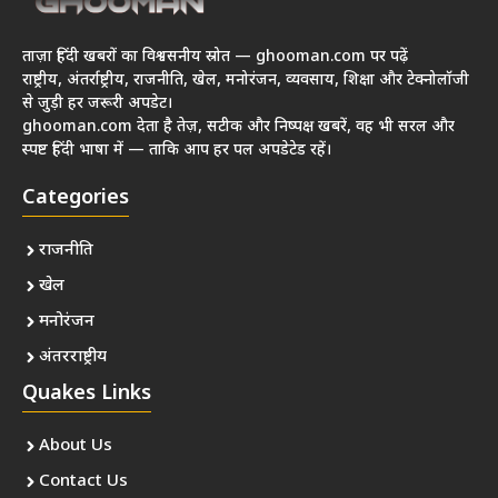
ताज़ा हिंदी खबरों का विश्वसनीय स्रोत — ghooman.com पर पढ़ें
राष्ट्रीय, अंतर्राष्ट्रीय, राजनीति, खेल, मनोरंजन, व्यवसाय, शिक्षा और टेक्नोलॉजी
से जुड़ी हर जरूरी अपडेट।
ghooman.com देता है तेज़, सटीक और निष्पक्ष खबरें, वह भी सरल और
स्पष्ट हिंदी भाषा में — ताकि आप हर पल अपडेटेड रहें।
Categories
राजनीति
खेल
मनोरंजन
अंतरराष्ट्रीय
Quakes Links
About Us
Contact Us