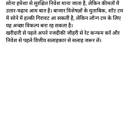
सोना हमेशा से सुरक्षित निवेश माना जाता है, लेकिन कीमतों में
उतार-चढ़ाव आम बात है। बाजार विशेषज्ञों के मुताबिक, शॉर्ट टर्म
में सोने में हल्की गिरावट आ सकती है, लेकिन लॉन्ग टर्म के लिए
यह अच्छा विकल्प बना रह सकता है।
खरीदारी से पहले अपने नजदीकी जौहरी से रेट कन्फर्म करें और
निवेश से पहले वित्तीय सलाहकार से सलाह जरूर लें।