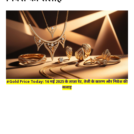
#Gold Price Today: 16 मई 2025 के ताज़ा रेट, तेजी के कारण और निवेश की
सलाह