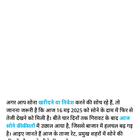
अगर आप सोना
खरीदने या निवेश
करने की सोच रहे हैं, तो
जानना जरूरी है कि आज 16 मई 2025 को सोने के दाम में फिर से
तेजी देखने को मिली है। बीते चार दिनों तक गिरावट के बाद
आज
सोने की कीमतों
में उछाल आया है, जिससे बाजार में हलचल बढ़ गई
है। आइए जानते हैं आज के ताजा रेट, प्रमुख शहरों में सोने की