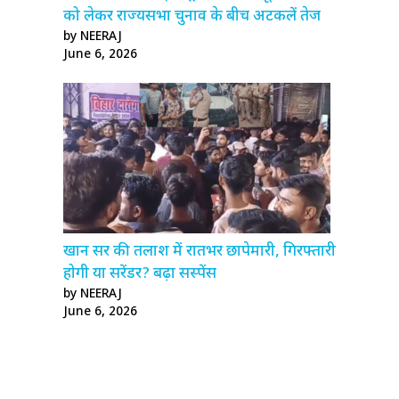
को लेकर राज्यसभा चुनाव के बीच अटकलें तेज
by NEERAJ
June 6, 2026
खान सर की तलाश में रातभर छापेमारी, गिरफ्तारी
होगी या सरेंडर? बढ़ा सस्पेंस
by NEERAJ
June 6, 2026