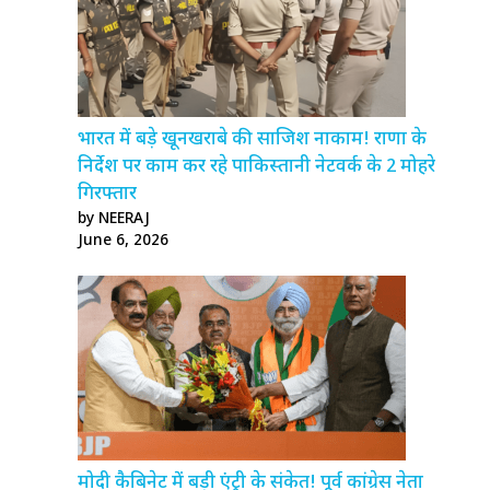
भारत में बड़े खूनखराबे की साजिश नाकाम! राणा के
निर्देश पर काम कर रहे पाकिस्तानी नेटवर्क के 2 मोहरे
गिरफ्तार
by NEERAJ
June 6, 2026
मोदी कैबिनेट में बड़ी एंट्री के संकेत! पूर्व कांग्रेस नेता