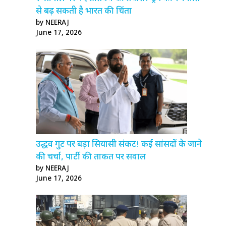
से बढ़ सकती है भारत की चिंता
by NEERAJ
June 17, 2026
उद्धव गुट पर बड़ा सियासी संकट! कई सांसदों के जाने
की चर्चा, पार्टी की ताकत पर सवाल
by NEERAJ
June 17, 2026