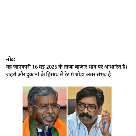
नोट:
यह जानकारी 16 मई 2025 के ताजा बाजार भाव पर आधारित है।
शहरों और दुकानों के हिसाब से रेट में थोड़ा अंतर संभव है।