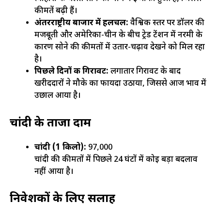
कीमतें बढ़ी हैं।
अंतरराष्ट्रीय बाजार में हलचल:
वैश्विक स्तर पर डॉलर की
मजबूती और अमेरिका-चीन के बीच ट्रेड टेंशन में नरमी के
कारण सोने की कीमतों में उतार-चढ़ाव देखने को मिल रहा
है।
पिछले दिनों की गिरावट:
लगातार गिरावट के बाद
खरीददारों ने मौके का फायदा उठाया, जिससे आज भाव में
उछाल आया है।
चांदी के ताजा दाम
चांदी (1 किलो):
₹97,000
चांदी की कीमतों में पिछले 24 घंटों में कोई बड़ा बदलाव
नहीं आया है।
निवेशकों के लिए सलाह