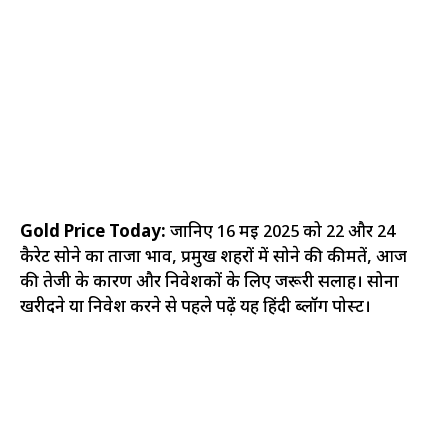
Gold Price Today:
जानिए 16 मई 2025 को 22 और 24
कैरेट सोने का ताजा भाव, प्रमुख शहरों में सोने की कीमतें, आज
की तेजी के कारण और निवेशकों के लिए जरूरी सलाह। सोना
खरीदने या निवेश करने से पहले पढ़ें यह हिंदी ब्लॉग पोस्ट।