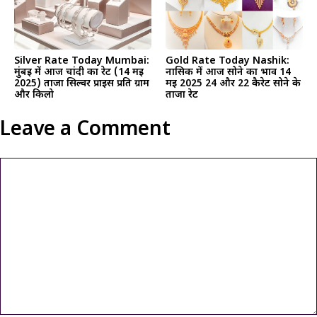
Silver Rate Today Mumbai:
Gold Rate Today Nashik:
मुंबई में आज चांदी का रेट (14 मई
नासिक में आज सोने का भाव 14
2025) ताजा सिल्वर प्राइस प्रति ग्राम
मई 2025 24 और 22 कैरेट सोने के
और किलो
ताजा रेट
Leave a Comment
Comment