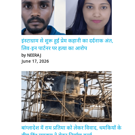
इंस्टाग्राम से शुरू हुई प्रेम कहानी का दर्दनाक अंत,
लिव-इन पार्टनर पर हत्या का आरोप
by NEERAJ
June 17, 2026
बांग्लादेश में राम प्रतिमा को लेकर विवाद, धमकियों के