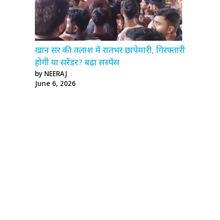
खान सर की तलाश में रातभर छापेमारी, गिरफ्तारी
होगी या सरेंडर? बढ़ा सस्पेंस
by NEERAJ
June 6, 2026