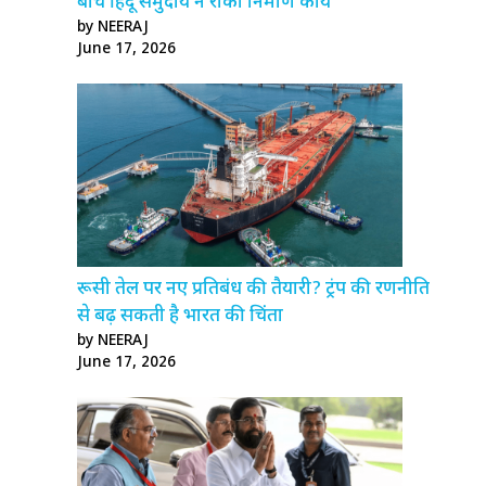
बीच हिंदू समुदाय ने रोका निर्माण कार्य
by NEERAJ
June 17, 2026
रूसी तेल पर नए प्रतिबंध की तैयारी? ट्रंप की रणनीति
से बढ़ सकती है भारत की चिंता
by NEERAJ
June 17, 2026