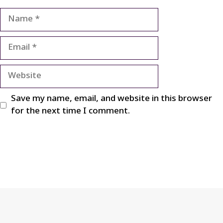
Name
Email
Website
Save my name, email, and website in this browser
for the next time I comment.