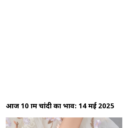
आज 10 ग्राम चांदी का भाव: 14 मई 2025