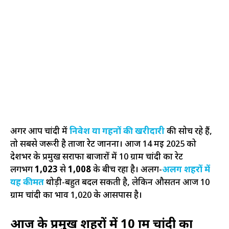
अगर आप चांदी में
निवेश या गहनों की खरीदारी
की सोच रहे हैं,
तो सबसे जरूरी है ताजा रेट जानना। आज 14 मई 2025 को
देशभर के प्रमुख सर्राफा बाजारों में 10 ग्राम चांदी का रेट
लगभग
₹1,023
से
₹1,008
के बीच रहा है। अलग-
अलग शहरों में
यह कीमत
थोड़ी-बहुत बदल सकती है, लेकिन औसतन आज 10
ग्राम चांदी का भाव ₹1,020 के आसपास है।
आज के प्रमुख शहरों में 10 ग्राम चांदी का