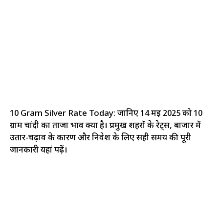
10 Gram Silver Rate Today: जानिए 14 मई 2025 को 10
ग्राम चांदी का ताजा भाव क्या है। प्रमुख शहरों के रेट्स, बाजार में
उतार-चढ़ाव के कारण और निवेश के लिए सही समय की पूरी
जानकारी यहां पढ़ें।