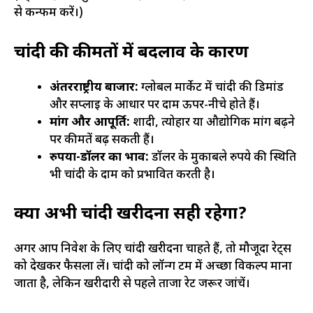
से कन्फर्म करें।)
चांदी की कीमतों में बदलाव के कारण
अंतरराष्ट्रीय बाजार:
ग्लोबल मार्केट में चांदी की डिमांड
और सप्लाई के आधार पर दाम ऊपर-नीचे होते हैं।
मांग और आपूर्ति:
शादी, त्योहार या औद्योगिक मांग बढ़ने
पर कीमतें बढ़ सकती हैं।
रुपया-डॉलर का भाव:
डॉलर के मुकाबले रुपये की स्थिति
भी चांदी के दाम को प्रभावित करती है।
क्या अभी चांदी खरीदना सही रहेगा?
अगर आप निवेश के लिए चांदी खरीदना चाहते हैं, तो मौजूदा रेट्स
को देखकर फैसला लें। चांदी को लॉन्ग टर्म में अच्छा विकल्प माना
जाता है, लेकिन खरीदारी से पहले ताजा रेट जरूर जांचें।