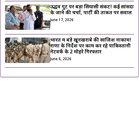
उद्धव गुट पर बड़ा सियासी संकट! कई सांसदों
के जाने की चर्चा, पार्टी की ताकत पर सवाल
June 17, 2026
भारत में बड़े खूनखराबे की साजिश नाकाम!
राणा के निर्देश पर काम कर रहे पाकिस्तानी
नेटवर्क के 2 मोहरे गिरफ्तार
June 6, 2026