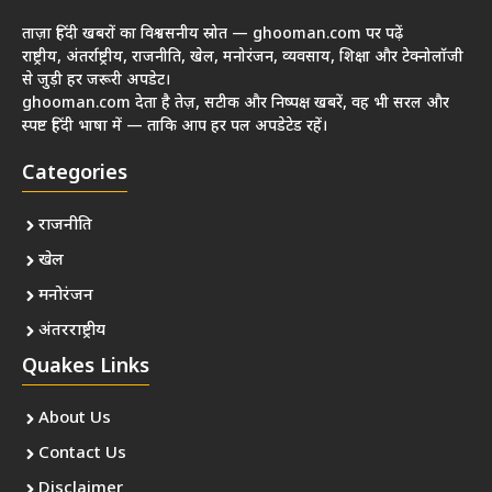
ताज़ा हिंदी खबरों का विश्वसनीय स्रोत — ghooman.com पर पढ़ें
राष्ट्रीय, अंतर्राष्ट्रीय, राजनीति, खेल, मनोरंजन, व्यवसाय, शिक्षा और टेक्नोलॉजी
से जुड़ी हर जरूरी अपडेट।
ghooman.com देता है तेज़, सटीक और निष्पक्ष खबरें, वह भी सरल और
स्पष्ट हिंदी भाषा में — ताकि आप हर पल अपडेटेड रहें।
Categories
राजनीति
खेल
मनोरंजन
अंतरराष्ट्रीय
Quakes Links
About Us
Contact Us
Disclaimer