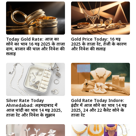
Today Gold Rate: आज का
Gold Price Today: 16 मई
सोने का भाव 16 मई 2025 के ताजा
2025 के ताज़ा रेट, तेजी के कारण
दाम, बाजार की चाल और निवेश की
और निवेश की सलाह
सलाह
Silver Rate Today
Gold Rate Today Indore:
Ahmedabad: अहमदाबाद में
इंदौर में आज सोने का भाव 14 मई
आज चांदी का भाव 14 मई 2025,
2025, 24 और 22 कैरेट सोने के
ताजा रेट और निवेश के सुझाव
ताजा रेट