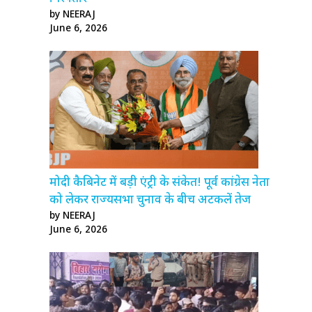
by NEERAJ
June 6, 2026
मोदी कैबिनेट में बड़ी एंट्री के संकेत! पूर्व कांग्रेस नेता
को लेकर राज्यसभा चुनाव के बीच अटकलें तेज
by NEERAJ
June 6, 2026