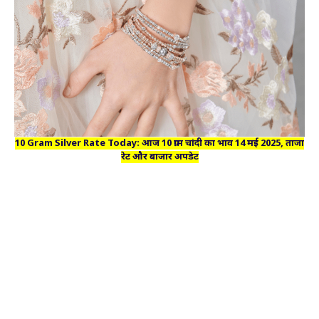
10 Gram Silver Rate Today: आज 10 ग्राम चांदी का भाव 14 मई 2025, ताजा
रेट और बाजार अपडेट