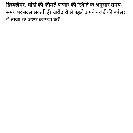
डिस्क्लेमर:
चांदी की कीमतें बाजार की स्थिति के अनुसार समय-
समय पर बदल सकती हैं। खरीदारी से पहले अपने नजदीकी ज्वैलर
से ताजा रेट जरूर कन्फर्म करें।