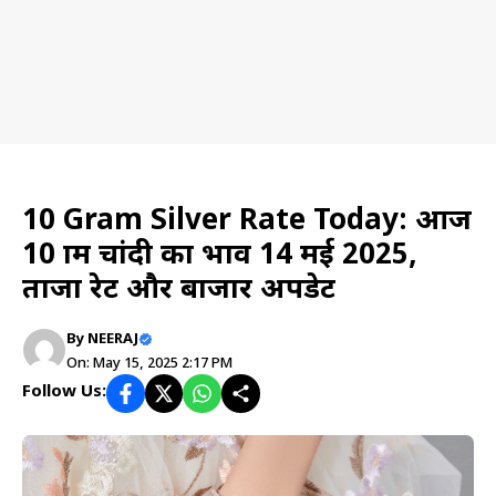
Gold & Silver Price
10 Gram Silver Rate Today: आज
10 ग्राम चांदी का भाव 14 मई 2025,
ताजा रेट और बाजार अपडेट
By
NEERAJ
On: May 15, 2025 2:17 PM
Follow Us: