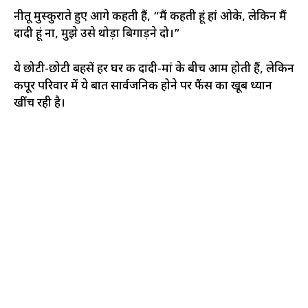
नीतू मुस्कुराते हुए आगे कहती हैं, “मैं कहती हूं हां ओके, लेकिन मैं
दादी हूं ना, मुझे उसे थोड़ा बिगाड़ने दो।”
ये छोटी-छोटी बहसें हर घर की दादी-मां के बीच आम होती हैं, लेकिन
कपूर परिवार में ये बात सार्वजनिक होने पर फैंस का खूब ध्यान
खींच रही है।