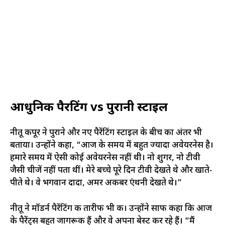
आधुनिक पैरेंटिंग vs पुरानी स्टाइल
नीतू कपूर ने पुराने और नए पैरेंटिंग स्टाइल के बीच का अंतर भी
बताया। उन्होंने कहा, “आज के समय में बहुत ज्यादा अवेयरनेस है।
हमारे समय में ऐसी कोई अवेयरनेस नहीं थी। नो शुगर, नो टीवी
जैसी चीजें नहीं पता थीं। मेरे बच्चे पूरे दिन टीवी देखते थे और खाते-
पीते थे। वे भगवान दादा, अमर अकबर एंथनी देखते थे।”
नीतू ने मॉडर्न पैरेंटिंग की तारीफ भी की। उन्होंने साफ कहा कि आज
के पैरेंट्स बहुत जागरूक हैं और वे अपना बेस्ट कर रहे हैं। “मैं