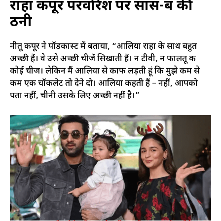
राहा कपूर परवरिश पर सास-बहू की
ठनी
नीतू कपूर ने पॉडकास्ट में बताया, “आलिया राहा के साथ बहुत
अच्छी हैं। वे उसे अच्छी चीजें सिखाती हैं। न टीवी, न फालतू की
कोई चीज। लेकिन मैं आलिया से काफी लड़ती हूं कि मुझे कम से
कम एक चॉकलेट तो देने दो। आलिया कहती हैं – नहीं, आपको
पता नहीं, चीनी उसके लिए अच्छी नहीं है।”