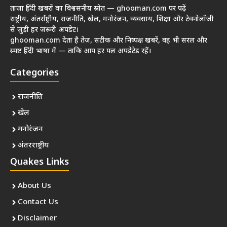
ताज़ा हिंदी खबरों का विश्वसनीय स्रोत — ghooman.com पर पढ़ें
राष्ट्रीय, अंतर्राष्ट्रीय, राजनीति, खेल, मनोरंजन, व्यवसाय, शिक्षा और टेक्नोलॉजी
से जुड़ी हर जरूरी अपडेट।
ghooman.com देता है तेज़, सटीक और निष्पक्ष खबरें, वह भी सरल और
स्पष्ट हिंदी भाषा में — ताकि आप हर पल अपडेटेड रहें।
Categories
राजनीति
खेल
मनोरंजन
अंतरराष्ट्रीय
Quakes Links
About Us
Contact Us
Disclaimer