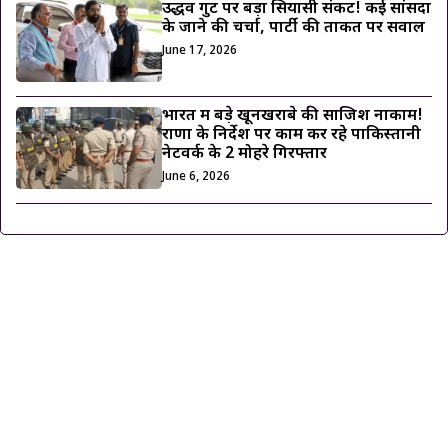
उद्धव गुट पर बड़ा सियासी संकट! कई सांसदों
के जाने की चर्चा, पार्टी की ताकत पर सवाल
June 17, 2026
भारत में बड़े खूनखराबे की साजिश नाकाम!
राणा के निर्देश पर काम कर रहे पाकिस्तानी
नेटवर्क के 2 मोहरे गिरफ्तार
June 6, 2026