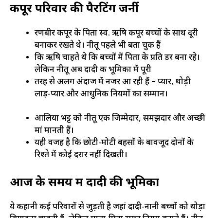
कपूर परिवार की पैरेंटिंग जर्नी
रणबीर कपूर के पिता स्व. ऋषि कपूर बच्चों के साथ दूरी
बनाकर रखते थे। नीतू पहले भी बता चुकी हैं
कि ऋषि चाहते थे कि बच्चों में पिता के प्रति डर बना रहे।
लेकिन नीतू अब दादी की भूमिका में पूरी
तरह से अलग अंदाज में नजर आ रही हैं – प्यार, थोड़ी
लाड़-प्यार और आधुनिक नियमों का सम्मान।
आलिया भट्ट को नीतू एक जिम्मेदार, समझदार और अच्छी
मां मानती हैं।
यही वजह है कि छोटी-मोटी बहसों के बावजूद दोनों के
रिश्ते में कोई दरार नहीं दिखती।
आज के समय में दादी की भूमिका
ये कहानी कई परिवारों से जुड़ती है जहां दादी-नानी बच्चों को थोड़ा