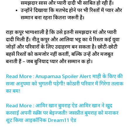
समझदार सास और प्यारी दादी भी साबित हो रही हैं।
उन्होंने दिखाया कि मतभेद होने पर भी रिश्तों में प्यार और
सम्मान बना रहना कितना जरूरी है।
राहा कपूर भाग्यशाली है कि उसे इतनी समझदार मां और प्यारी
दादी मिली हैं। नीतू कपूर और आलिया भट्ट का ये रिश्ता कई युवा
जोड़ों और परिवारों के लिए उदाहरण बन सकता है। छोटी-छोटी
बहसें रिश्तों को कमजोर नहीं करतीं, बल्कि उन्हें और मजबूत
बनाती हैं – जब बुनियाद प्यार और सम्मान की हो।
Read More : Anupamaa Spoiler Alert माही के किए की
सजा अनुपमा को भुगतनी पड़ेगी! कोठारी परिवार में गिरेगा तलाक
का बम!
Read More : आमिर खान बुमराह ऐड आमिर खान ने खुद
करवाई अपनी स्क्रीन पर बेइज्जती! जसप्रीत बुमराह को मनाकर
शूट किया आइकॉनिक Dream11 ऐड