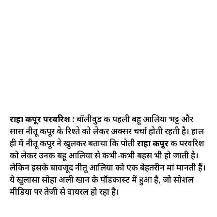
राहा कपूर परवरिश :
बॉलीवुड की पहली बहू आलिया भट्ट और
सास नीतू कपूर के रिश्ते को लेकर अक्सर चर्चा होती रहती है। हाल
ही में नीतू कपूर ने खुलकर बताया कि पोती
राहा कपूर
की परवरिश
को लेकर उनकी बहू आलिया से कभी-कभी बहस भी हो जाती है।
लेकिन इसके बावजूद नीतू आलिया को एक बेहतरीन मां मानती हैं।
ये खुलासा सोहा अली खान के पॉडकास्ट में हुआ है, जो सोशल
मीडिया पर तेजी से वायरल हो रहा है।