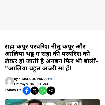
Lifestyle
राहा कपूर परवरिश नीतू कपूर और
आलिया भट्ट में राहा की परवरिश को
लेकर हो जाती है अनबन फिर भी बोलीं-
“आलिया बहुत अच्छी मां हैं!
By
KHUSHBOO PANDEY
On: May 9, 2026 9:35 AM
Follow Us: