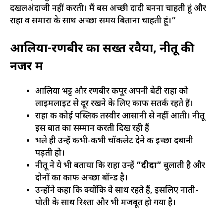
दखलअंदाजी नहीं करती। मैं बस अच्छी दादी बनना चाहती हूं और
राहा व समारा के साथ अच्छा समय बिताना चाहती हूं।”
आलिया-रणबीर का सख्त रवैया, नीतू की
नजर में
आलिया भट्ट और रणबीर कपूर अपनी बेटी राहा को
लाइमलाइट से दूर रखने के लिए काफी सतर्क रहते हैं।
राहा की कोई पब्लिक तस्वीर आसानी से नहीं आती। नीतू
इस बात का सम्मान करती दिख रही हैं
भले ही उन्हें कभी-कभी चॉकलेट देने की इच्छा दबानी
पड़ती हो।
नीतू ने ये भी बताया कि राहा उन्हें
“दीदा”
बुलाती है और
दोनों का काफी अच्छा बॉन्ड है।
उन्होंने कहा कि क्योंकि वे साथ रहते हैं, इसलिए नाती-
पोती के साथ रिश्ता और भी मजबूत हो गया है।