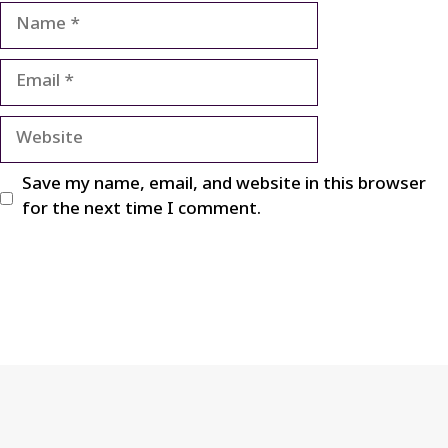
Name
Email
Website
Save my name, email, and website in this browser
for the next time I comment.