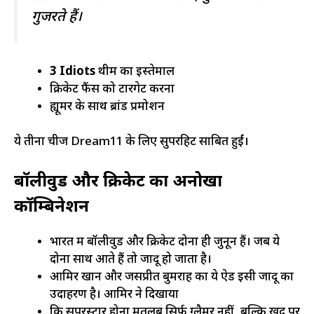
गुजरते हैं।
3 Idiots
थीम का इस्तेमाल
क्रिकेट फैंस को टारगेट करना
ह्यूमर के साथ ब्रांड प्रमोशन
ये तीनों चीजें Dream11 के लिए सुपरहिट साबित हुईं।
बॉलीवुड और क्रिकेट का अनोखा
कॉम्बिनेशन
भारत में बॉलीवुड और क्रिकेट दोनों ही जुनून हैं। जब ये
दोनों साथ आते हैं तो जादू हो जाता है।
आमिर खान और जसप्रीत बुमराह का ये ऐड इसी जादू का
उदाहरण है। आमिर ने दिखाया
कि सुपरस्टार होना मतलब सिर्फ ग्लैमर नहीं, बल्कि खुद पर