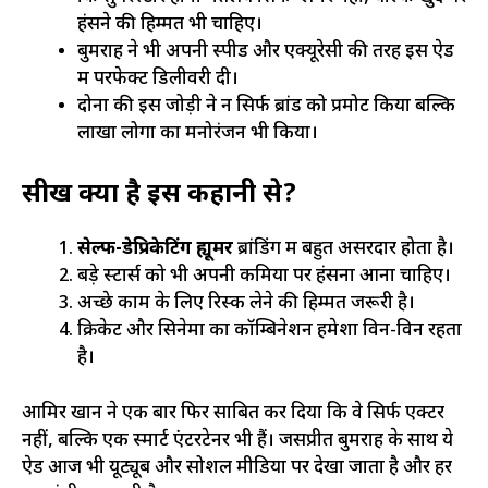
हंसने की हिम्मत भी चाहिए।
बुमराह ने भी अपनी स्पीड और एक्यूरेसी की तरह इस ऐड
में परफेक्ट डिलीवरी दी।
दोनों की इस जोड़ी ने न सिर्फ ब्रांड को प्रमोट किया बल्कि
लाखों लोगों का मनोरंजन भी किया।
सीख क्या है इस कहानी से?
सेल्फ-डेप्रिकेटिंग ह्यूमर
ब्रांडिंग में बहुत असरदार होता है।
बड़े स्टार्स को भी अपनी कमियों पर हंसना आना चाहिए।
अच्छे काम के लिए रिस्क लेने की हिम्मत जरूरी है।
क्रिकेट और सिनेमा का कॉम्बिनेशन हमेशा विन-विन रहता
है।
आमिर खान ने एक बार फिर साबित कर दिया कि वे सिर्फ एक्टर
नहीं, बल्कि एक स्मार्ट एंटरटेनर भी हैं। जसप्रीत बुमराह के साथ ये
ऐड आज भी यूट्यूब और सोशल मीडिया पर देखा जाता है और हर