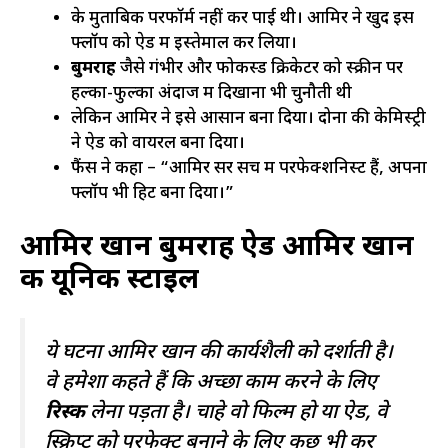
के मुताबिक परफॉर्म नहीं कर पाई थी। आमिर ने खुद इस
फ्लॉप को ऐड में इस्तेमाल कर लिया।
बुमराह
जैसे गंभीर और फोकस्ड क्रिकेटर को स्क्रीन पर
हल्का-फुल्का अंदाज में दिखाना भी चुनौती थी
लेकिन आमिर ने इसे आसान बना दिया। दोनों की केमिस्ट्री
ने ऐड को वायरल बना दिया।
फैंस ने कहा – “आमिर सर सच में परफेक्शनिस्ट हैं, अपना
फ्लॉप भी हिट बना दिया।”
आमिर खान बुमराह ऐड आमिर खान
की यूनिक स्टाइल
ये घटना आमिर खान की कार्यशैली को दर्शाती है।
वे हमेशा कहते हैं कि अच्छा काम करने के लिए
रिस्क
लेना पड़ता है। चाहे वो फिल्म हो या ऐड, वे
स्क्रिप्ट को परफेक्ट बनाने के लिए कुछ भी कर