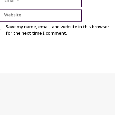
Website
Save my name, email, and website in this browser
for the next time I comment.