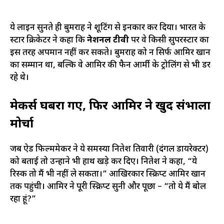
ये लाइन सुनते ही बुमराह ने शूटिंग से इनकार कर दिया। भारत के
स्टार क्रिकेटर ने कहा कि
नेशनल टीवी
पर वे किसी सुपरस्टार का
इस तरह अपमान नहीं कर सकते। बुमराह को न सिर्फ आमिर खान
का सम्मान था, बल्कि वे आमिर की फैन आर्मी के ट्रोलिंग से भी डर
रहे थे।
मेकर्स घबरा गए, फिर आमिर ने खुद संभाला
मोर्चा
जब ऐड फिल्ममेकर ने ये समस्या नितेश तिवारी (दंगल डायरेक्टर)
को बताई तो उन्होंने भी हाथ खड़े कर दिए। नितेश ने कहा, “ये
रिस्क तो मैं भी नहीं ले सकता।” आखिरकार स्क्रिप्ट आमिर खान
तक पहुंची। आमिर ने पूरी स्क्रिप्ट सुनी और पूछा – “तो ये मैं बोल
रहा हूं?”