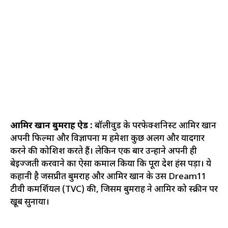
आमिर खान बुमराह ऐड :
बॉलीवुड के परफेक्शनिस्ट आमिर खान
अपनी फिल्मों और विज्ञापनों में हमेशा कुछ अलग और यादगार
करने की कोशिश करते हैं। लेकिन एक बार उन्होंने अपनी ही
बेइज्जती करवाने का ऐसा कमाल किया कि पूरा देश हंस पड़ा। ये
कहानी है जसप्रीत बुमराह और आमिर खान के उस Dream11
टीवी कमर्शियल (TVC) की, जिसमें बुमराह ने आमिर को स्क्रीन पर
खूब सुनाया।