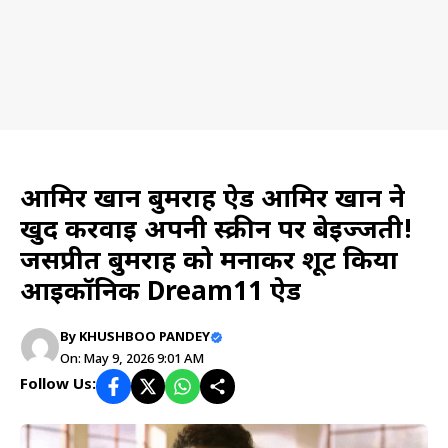
News
आमिर खान बुमराह ऐड आमिर खान ने
खुद करवाई अपनी स्क्रीन पर बेइज्जती!
जसप्रीत बुमराह को मनाकर शूट किया
आइकॉनिक Dream11 ऐड
By
KHUSHBOO PANDEY
On: May 9, 2026 9:01 AM
Follow Us: