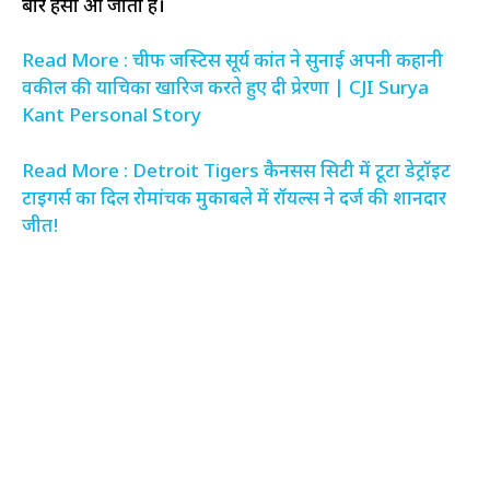
बार हंसी आ जाती है।
Read More : चीफ जस्टिस सूर्य कांत ने सुनाई अपनी कहानी
वकील की याचिका खारिज करते हुए दी प्रेरणा | CJI Surya
Kant Personal Story
Read More : Detroit Tigers कैनसस सिटी में टूटा डेट्रॉइट
टाइगर्स का दिल रोमांचक मुकाबले में रॉयल्स ने दर्ज की शानदार
जीत!