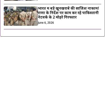
भारत में बड़े खूनखराबे की साजिश नाकाम!
राणा के निर्देश पर काम कर रहे पाकिस्तानी
नेटवर्क के 2 मोहरे गिरफ्तार
June 6, 2026