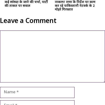
कई सांसदों के जाने की चर्चा, पार्टी
नाकाम! राणा के निर्देश पर काम
की ताकत पर सवाल
कर रहे पाकिस्तानी नेटवर्क के 2
मोहरे गिरफ्तार
Leave a Comment
Comment
Name
Email