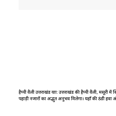
हैप्पी वैली उत्तराखंड यात्रा: उत्तराखंड की हैप्पी वैली, मस
पहाड़ी नजारों का अद्भुत अनुभव मिलेगा। यहाँ की ठंडी हवा और