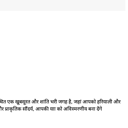
ूरी में स्थित एक खूबसूरत और शांति भरी जगह है, जहां आपको हरियाली और
 प्राकृतिक सौंदर्य, आपकी यात्रा को अविस्मरणीय बना देंगे