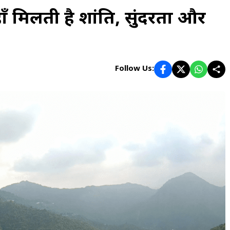
 जहाँ मिलती है शांति, सुंदरता और
Follow Us: