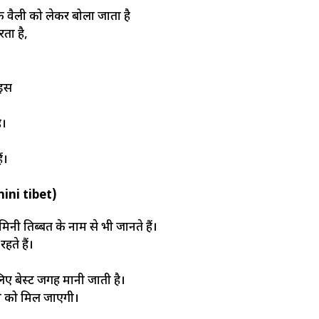
 वैली को लेकर बोला जाता है
ता है,
 इस
ै।
ं।
mini tibet)
नी तिब्बत के नाम से भी जानते हैं।
हते हैं।
लिए बेस्ट जगह मानी जाती है।
खने को मिल जाएगी।