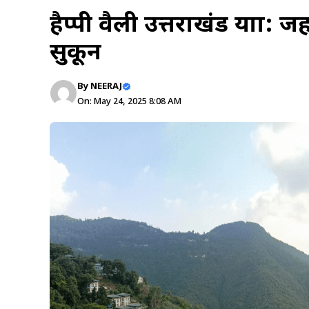
हैप्पी वैली उत्तराखंड यात्रा:
सुकून
By
NEERAJ
On: May 24, 2025 8:08 AM