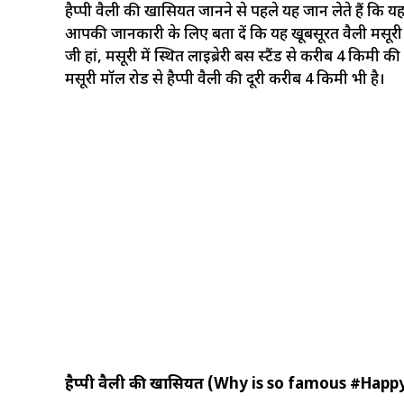
हैप्पी वैली की खासियत जानने से पहले यह जान लेते हैं कि यहां 
आपकी जानकारी के लिए बता दें कि यह खूबसूरत वैली मसूरी के
जी हां, मसूरी में स्थित लाइब्रेरी बस स्टैंड से करीब 4 किमी की 
मसूरी मॉल रोड से हैप्पी वैली की दूरी करीब 4 किमी भी है।
हैप्पी वैली की खासियत (Why is so famous #Happ