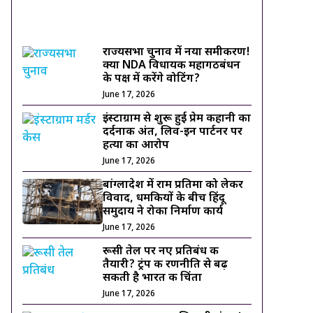
ट्रेंडिंग ख़बरें
राज्यसभा चुनाव में नया समीकरण!
क्या NDA विधायक महागठबंधन
के पक्ष में करेंगे वोटिंग?
June 17, 2026
इंस्टाग्राम से शुरू हुई प्रेम कहानी का
दर्दनाक अंत, लिव-इन पार्टनर पर
हत्या का आरोप
June 17, 2026
बांग्लादेश में राम प्रतिमा को लेकर
विवाद, धमकियों के बीच हिंदू
समुदाय ने रोका निर्माण कार्य
June 17, 2026
रूसी तेल पर नए प्रतिबंध की
तैयारी? ट्रंप की रणनीति से बढ़
सकती है भारत की चिंता
June 17, 2026