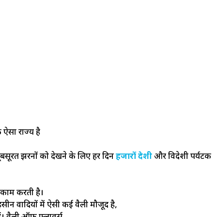
ऐसा राज्य है
बसूरत झरनों को देखने के लिए हर दिन
हजारों देशी
और विदेशी पर्यटक
काम करती है।
सीन वादियों में ऐसी कई वैली मौजूद है,