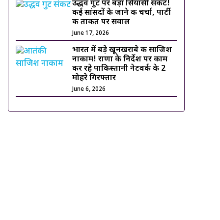
उद्धव गुट पर बड़ा सियासी संकट!
कई सांसदों के जाने की चर्चा, पार्टी
की ताकत पर सवाल
June 17, 2026
भारत में बड़े खूनखराबे की साजिश
नाकाम! राणा के निर्देश पर काम
कर रहे पाकिस्तानी नेटवर्क के 2
मोहरे गिरफ्तार
June 6, 2026