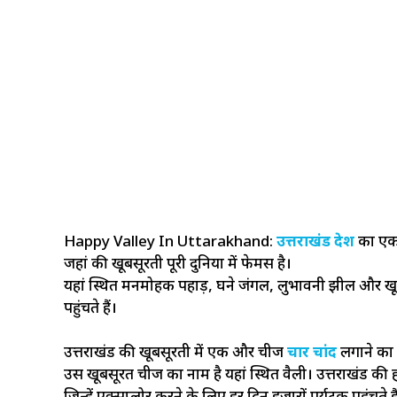
Happy Valley In Uttarakhand:
उत्तराखंड देश
का एक 
जहां की खूबसूरती पूरी दुनिया में फेमस है।
यहां स्थित मनमोहक पहाड़, घने जंगल, लुभावनी झील और खू
पहुंचते हैं।
उत्तराखंड की खूबसूरती में एक और चीज
चार चांद
लगाने का 
उस खूबसूरत चीज का नाम है यहां स्थित वैली। उत्तराखंड की ह