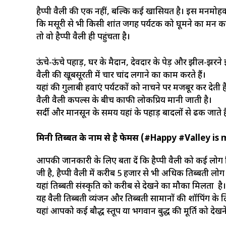
हैप्पी वैली की एक नहीं, बल्कि कई खासियत है। इस मनमोहक
कि मसूरी से भी किसी शांत जगह पर्यटक को घूमने का मन कर
तो वो हैप्पी वैली ही पहुंचता है।
ऊंचे-ऊंचे पहाड़, घर के मैदान, देवदार के पेड़ और झील-झरने
वैली की खूबसूरती में चार चांद लगाने का काम करते हैं।
यहां की गुलाबी हवाएं पर्यटकों को नाचने पर मजबूर कर देती ह
वैली वैली कपल्स के बीच काफी लोकप्रिय मानी जाती है।
सर्दी और मानसून के समय यहां के पहाड़ बादलों से ढक जाते है
मिनी तिब्बत के नाम से है फेमस (#Happy #Valley is 
आपकी जानकारी के लिए बता दें कि हैप्पी वैली को कई लोग मि
जी है, हैप्पी वैली में करीब 5 हजार से भी अधिक तिब्बती लोग र
यहां तिब्बती संस्कृति को करीब से देखने का मौका मिलता है।
यह वैली तिब्बती व्यंजन और तिब्बती सामानों की शॉपिंग के 
यहां आपको कई बौद्ध स्तूप या भगवान बुद्ध की मूर्ति को दे