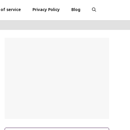
of service
Privacy Policy
Blog