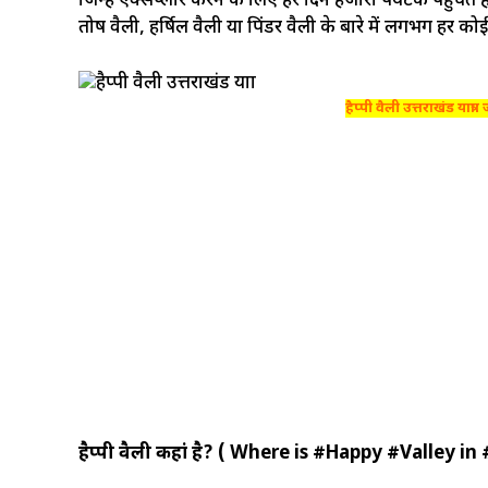
जिन्हें एक्सप्लोर करने के लिए हर दिन हजारों पर्यटक पहुंचते 
तोष वैली, हर्षिल वैली या पिंडर वैली के बारे में लगभग हर क
हैप्पी वैली उत्तराखंड यात्र
हैप्पी वैली कहां है? ( Where is #Happy #Valley 