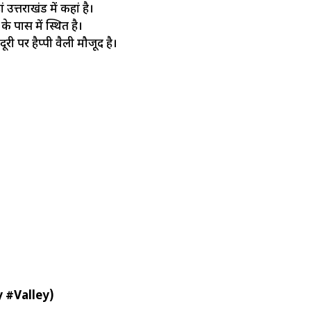
उत्तराखंड में कहां है।
 पास में स्थित है।
दूरी पर हैप्पी वैली मौजूद है।
y #Valley)