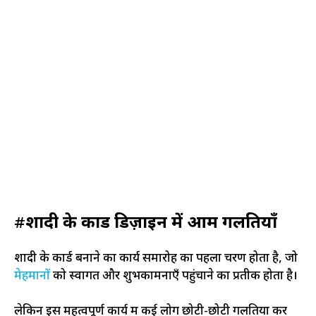
#
शादी के कार्ड डिज़ाइन में आम गलतियाँ
शादी के कार्ड बनाने का कार्य समारोह का पहला चरण होता है, जो
मेहमानों
को स्वागत और शुभकामनाएँ पहुंचाने का प्रतीक होता है।
लेकिन इस महत्वपूर्ण कार्य में कई लोग छोटी-छोटी गलतियों कर