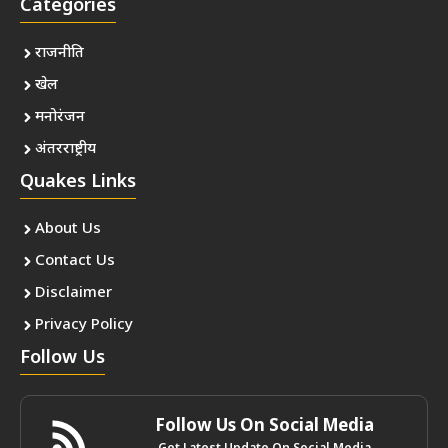
Categories
राजनीति
खेल
मनोरंजन
अंतरराष्ट्रीय
Quakes Links
About Us
Contact Us
Disclaimer
Privacy Policy
Follow Us
Follow Us On Social Media