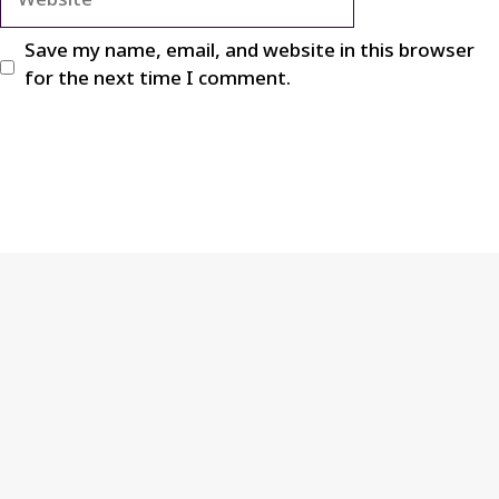
Save my name, email, and website in this browser
for the next time I comment.