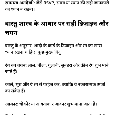
सामान्य अनदेखी
: जैसे RSVP, समय या स्थान की सही जानकारी
का ध्यान न रखना।
वास्तु शास्त्र के आधार पर सही डिज़ाइन और
चयन
वास्तु के अनुसार, शादी के कार्ड के डिजाइन और रंग का खास
ध्यान रखना चाहिए। कुछ मुख्य बिंदु:
रंग का चयन
: लाल, पीला, गुलाबी, सुनहरा और क्रीम रंग शुभ माने
जाते हैं।
काले, भूरा और ग्रे रंग से परहेज करें, क्योंकि ये नकारात्मक ऊर्जा
का संकेत हैं।
आकार
: चौकोर या आयताकार आकार शुभ माना जाता है।