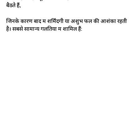
बैठते हैं,
जिनके कारण बाद में शर्मिंदगी या अशुभ फल की आशंका रहती
है। सबसे सामान्य गलतियों में शामिल हैं: