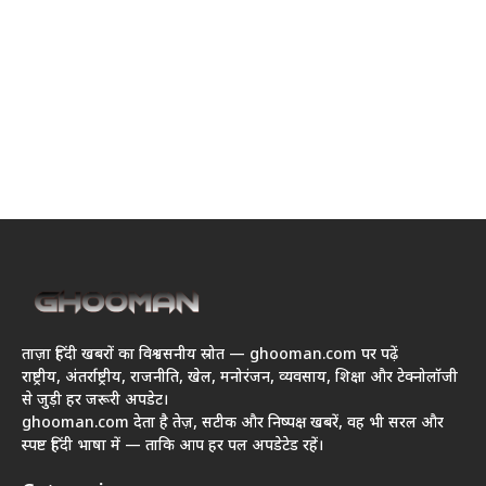
ताज़ा हिंदी खबरों का विश्वसनीय स्रोत — ghooman.com पर पढ़ें
राष्ट्रीय, अंतर्राष्ट्रीय, राजनीति, खेल, मनोरंजन, व्यवसाय, शिक्षा और टेक्नोलॉजी
से जुड़ी हर जरूरी अपडेट।
ghooman.com देता है तेज़, सटीक और निष्पक्ष खबरें, वह भी सरल और
स्पष्ट हिंदी भाषा में — ताकि आप हर पल अपडेटेड रहें।