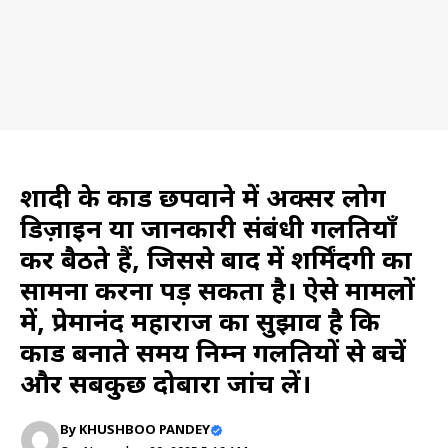
News
शादी के कार्ड छपवाने में अक्सर लोग
डिज़ाइन या जानकारी संबंधी गलतियाँ
कर बैठते हैं, जिससे बाद में शर्मिंदगी का
सामना करना पड़ सकता है। ऐसे मामलों
में, प्रेमानंद महाराज का सुझाव है कि
कार्ड बनाते समय निम्न गलतियों से बचें
और सबकुछ दोबारा जांच लें।​
By
KHUSHBOO PANDEY