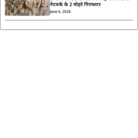
नेटवर्क के 2 मोहरे गिरफ्तार
June 6, 2026