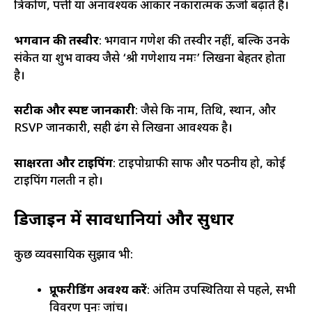
त्रिकोण, पत्ती या अनावश्यक आकार नकारात्मक ऊर्जा बढ़ाते हैं।
भगवान की तस्वीर
: भगवान गणेश की तस्वीर नहीं, बल्कि उनके
संकेत या शुभ वाक्य जैसे ‘श्री गणेशाय नमः’ लिखना बेहतर होता
है।
सटीक और स्पष्ट जानकारी
: जैसे कि नाम, तिथि, स्थान, और
RSVP जानकारी, सही ढंग से लिखना आवश्यक है।
साक्षरता और टाइपिंग
: टाइपोग्राफी साफ और पठनीय हो, कोई
टाइपिंग गलती न हो।
डिजाइन में सावधानियां और सुधार
कुछ व्यवसायिक सुझाव भी:
प्रूफरीडिंग अवश्य करें
: अंतिम उपस्थितियों से पहले, सभी
विवरण पुनः जांचें।