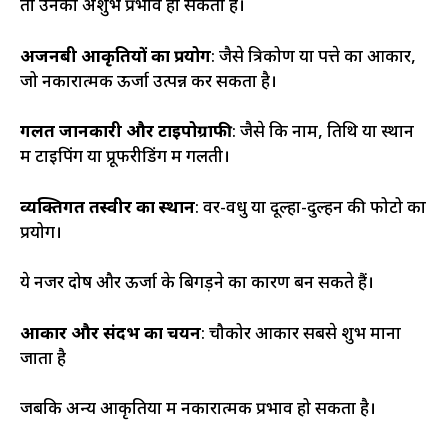
तो उनका अशुभ प्रभाव हो सकता है।
अजनबी आकृतियों का प्रयोग
: जैसे त्रिकोण या पत्ते का आकार,
जो नकारात्मक ऊर्जा उत्पन्न कर सकता है।
गलत जानकारी और टाइपोग्राफी
: जैसे कि नाम, तिथि या स्थान
में टाइपिंग या प्रूफरीडिंग में गलती।
व्यक्तिगत तस्वीर का स्थान
: वर-वधु या दूल्हा-दुल्हन की फोटो का
प्रयोग।
ये नजर दोष और ऊर्जा के बिगड़ने का कारण बन सकते हैं।
आकार और संदर्भ का चयन
: चौकोर आकार सबसे शुभ माना
जाता है
जबकि अन्य आकृतियों में नकारात्मक प्रभाव हो सकता है।