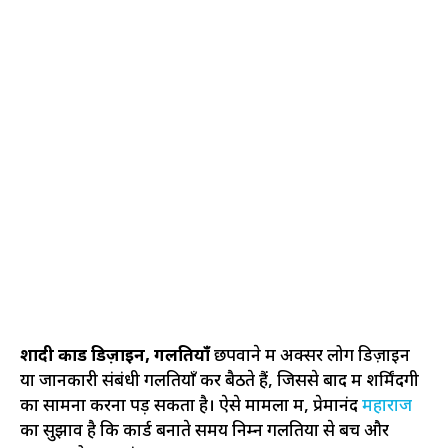
शादी कार्ड डिज़ाइन, गलतियाँ
छपवाने में अक्सर लोग डिज़ाइन
या जानकारी संबंधी गलतियाँ कर बैठते हैं, जिससे बाद में शर्मिंदगी
का सामना करना पड़ सकता है। ऐसे मामलों में, प्रेमानंद
महाराज
का सुझाव है कि कार्ड बनाते समय निम्न गलतियों से बचें और