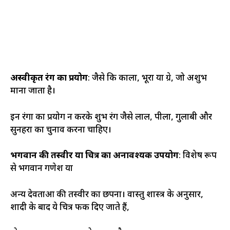
अस्वीकृत रंग का प्रयोग
: जैसे कि काला, भूरा या ग्रे, जो अशुभ
माना जाता है।
इन रंगों का प्रयोग न करके शुभ रंग जैसे लाल, पीला, गुलाबी और
सुनहरा का चुनाव करना चाहिए।
भगवान की तस्वीर या चित्र का अनावश्यक उपयोग
: विशेष रूप
से भगवान गणेश या
अन्य देवताओं की तस्वीर का छपना। वास्तु शास्त्र के अनुसार,
शादी के बाद ये चित्र फेंक दिए जाते हैं,