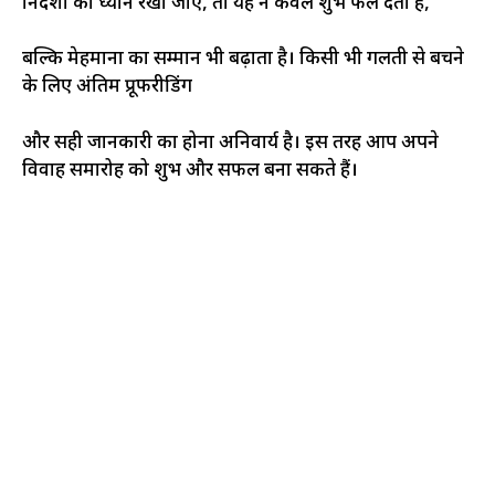
निर्देशों का ध्यान रखा जाए, तो यह न केवल शुभ फल देता है,
बल्कि मेहमानों का सम्मान भी बढ़ाता है। किसी भी गलती से बचने
के लिए अंतिम प्रूफरीडिंग
और सही जानकारी का होना अनिवार्य है। इस तरह आप अपने
विवाह समारोह को शुभ और सफल बना सकते हैं।