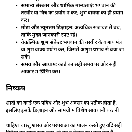
समान्य संस्कार और धार्मिक मान्यताएं
: भगवान की
तस्वीर या चित्र का प्रयोग न करें; शुभ वाक्यों का ही प्रयोग
करें।
मोटा और न्यूनतम डिज़ाइन
: अत्यधिक सजावट से बचें,
ताकि मुख्य जानकारी स्पष्ट रहे।
वैकल्पिक शुभ संकेत
: भगवान की तस्वीर के बजाय मंत्र
या शुभ वाक्य प्रयोग करें, जिससे अशुभ प्रभाव से बचा जा
सके।
समय और आयाम
: कार्ड का सही समय पर और सही
आकार में प्रिंटिंग करें।
निष्कर्ष
शादी का कार्ड एक पवित्र और शुभ अवसर का प्रतीक होता है,
इसलिए इसके डिज़ाइन और सामग्री में विशेष सावधानी बरतनी
चाहिए। वास्तु शास्त्र और परंपराओं का पालन करते हुए यदि सही