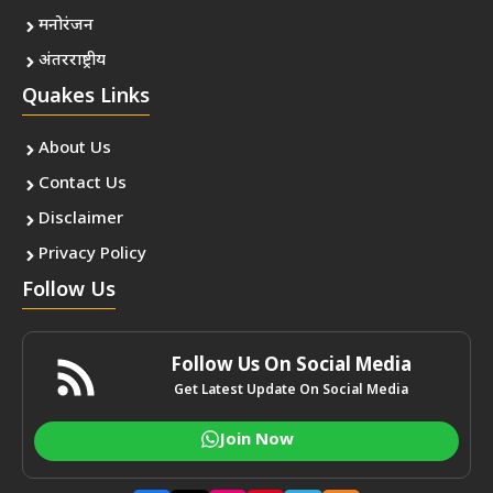
मनोरंजन
अंतरराष्ट्रीय
Quakes Links
About Us
Contact Us
Disclaimer
Privacy Policy
Follow Us
Follow Us On Social Media
Get Latest Update On Social Media
Join Now