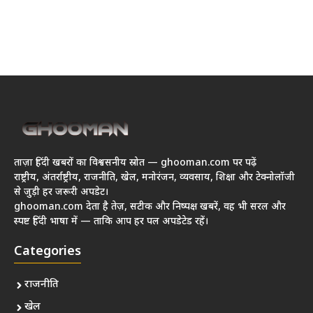
ताज़ा हिंदी खबरों का विश्वसनीय स्रोत — ghooman.com पर पढ़ें
राष्ट्रीय, अंतर्राष्ट्रीय, राजनीति, खेल, मनोरंजन, व्यवसाय, शिक्षा और टेक्नोलॉजी
से जुड़ी हर जरूरी अपडेट।
ghooman.com देता है तेज़, सटीक और निष्पक्ष खबरें, वह भी सरल और
स्पष्ट हिंदी भाषा में — ताकि आप हर पल अपडेटेड रहें।
Categories
राजनीति
खेल