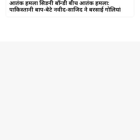
आतंकी हमला सिडनी बॉन्डी बीच आतंकी हमला:
पाकिस्तानी बाप-बेटे नवीद-साजिद ने बरसाई गोलियां