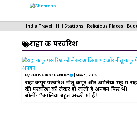
Skip
to
content
India Travel
Hill Stations
Religious Places
Budg
राहा की परवरिश
By
KHUSHBOO PANDEY
|
May 9, 2026
राहा कपूर परवरिश नीतू कपूर और आलिया भट्ट में राह
की परवरिश को लेकर हो जाती है अनबन फिर भी
बोलीं- “आलिया बहुत अच्छी मां हैं!