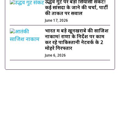
उद्धव गुट पर बड़ा सियासी संकट!
कई सांसदों के जाने की चर्चा, पार्टी
की ताकत पर सवाल
June 17, 2026
भारत में बड़े खूनखराबे की साजिश
नाकाम! राणा के निर्देश पर काम
कर रहे पाकिस्तानी नेटवर्क के 2
मोहरे गिरफ्तार
June 6, 2026