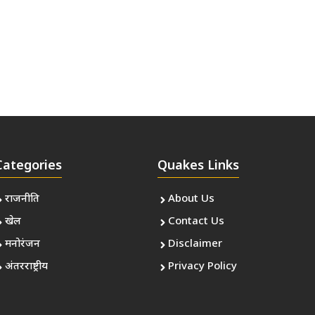
Categories
Quakes Links
राजनीति
About Us
खेल
Contact Us
मनोरंजन
Disclaimer
अंतरराष्ट्रीय
Privacy Policy