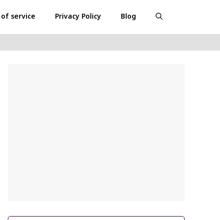
of service
Privacy Policy
Blog