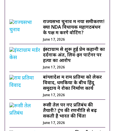
ट्रेंडिंग ख़बरें
राज्यसभा चुनाव में नया समीकरण!
क्या NDA विधायक महागठबंधन
के पक्ष में करेंगे वोटिंग?
June 17, 2026
इंस्टाग्राम से शुरू हुई प्रेम कहानी का
दर्दनाक अंत, लिव-इन पार्टनर पर
हत्या का आरोप
June 17, 2026
बांग्लादेश में राम प्रतिमा को लेकर
विवाद, धमकियों के बीच हिंदू
समुदाय ने रोका निर्माण कार्य
June 17, 2026
रूसी तेल पर नए प्रतिबंध की
तैयारी? ट्रंप की रणनीति से बढ़
सकती है भारत की चिंता
June 17, 2026