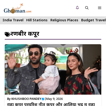
Skip
Me
to
content
India Travel
Hill Stations
Religious Places
Budget Travel
रणबीर कपूर
By
KHUSHBOO PANDEY
|
May 9, 2026
राहा कपूर परवरिश नीतू कपूर और आलिया भट्ट में राहा