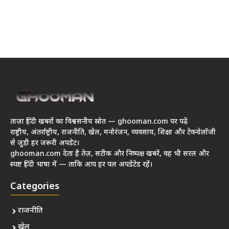
ताज़ा हिंदी खबरों का विश्वसनीय स्रोत — ghooman.com पर पढ़ें
राष्ट्रीय, अंतर्राष्ट्रीय, राजनीति, खेल, मनोरंजन, व्यवसाय, शिक्षा और टेक्नोलॉजी
से जुड़ी हर जरूरी अपडेट।
ghooman.com देता है तेज़, सटीक और निष्पक्ष खबरें, वह भी सरल और
स्पष्ट हिंदी भाषा में — ताकि आप हर पल अपडेटेड रहें।
Categories
राजनीति
खेल