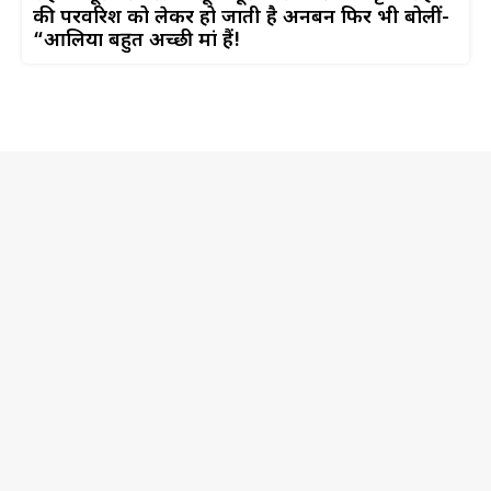
की परवरिश को लेकर हो जाती है अनबन फिर भी बोलीं-
“आलिया बहुत अच्छी मां हैं!