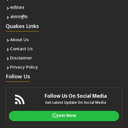
मनोरंजन
अंतरराष्ट्रीय
Quakes Links
About Us
Contact Us
Disclaimer
Privacy Policy
Follow Us
Follow Us On Social Media
Get Latest Update On Social Media
Join Now