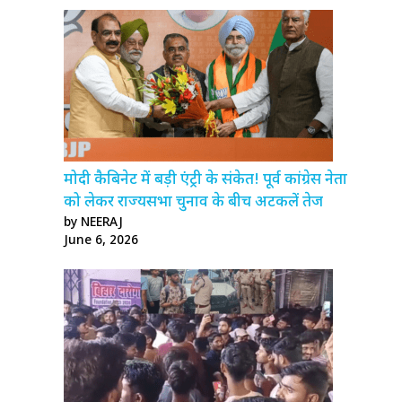
मोदी कैबिनेट में बड़ी एंट्री के संकेत! पूर्व कांग्रेस नेता
को लेकर राज्यसभा चुनाव के बीच अटकलें तेज
by NEERAJ
June 6, 2026