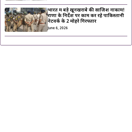
भारत में बड़े खूनखराबे की साजिश नाकाम!
राणा के निर्देश पर काम कर रहे पाकिस्तानी
नेटवर्क के 2 मोहरे गिरफ्तार
June 6, 2026