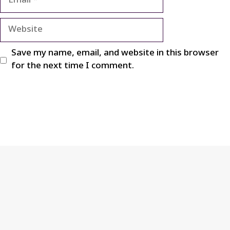
Website
Save my name, email, and website in this browser
for the next time I comment.