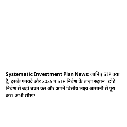
Systematic Investment Plan News
: जानिए SIP क्या
है, इसके फायदे और 2025 में SIP निवेश के ताज़ा रुझान। छोटे
निवेश से बड़ी बचत करें और अपने वित्तीय लक्ष्य आसानी से पूरा
करें। अभी सीखें!