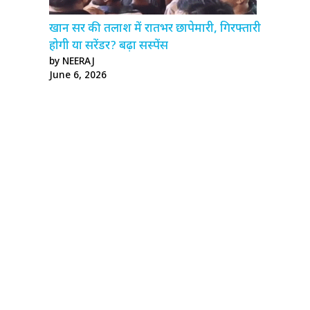
खान सर की तलाश में रातभर छापेमारी, गिरफ्तारी
होगी या सरेंडर? बढ़ा सस्पेंस
by NEERAJ
June 6, 2026