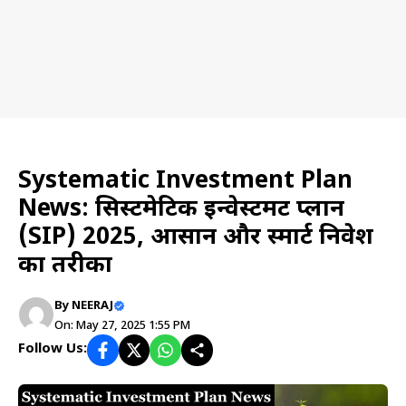
News
Systematic Investment Plan
News: सिस्टमेटिक इन्वेस्टमेंट प्लान
(SIP) 2025, आसान और स्मार्ट निवेश
का तरीका
By
NEERAJ
On: May 27, 2025 1:55 PM
Follow Us: