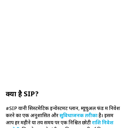
क्या है SIP?
#SIP यानी सिस्टमेटिक इन्वेस्टमेंट प्लान, म्यूचुअल फंड में निवेश
करने का एक अनुशासित और
सुविधाजनक तरीका
है। इसमें
आप हर महीने या तय समय पर एक निश्चित छोटी
राशि निवेश