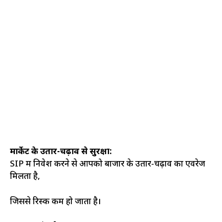
मार्केट के उतार-चढ़ाव से सुरक्षा:
SIP में निवेश करने से आपको बाजार के उतार-चढ़ाव का एवरेज
मिलता है,
जिससे रिस्क कम हो जाता है।