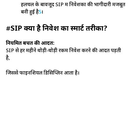
हलचल के बावजूद SIP में निवेशकों की भागीदारी मजबूत
बनी हुई है
5
।
#
SIP क्यों है निवेश का स्मार्ट तरीका?
नियमित बचत की आदत:
SIP से हर महीने थोड़ी-थोड़ी रकम निवेश करने की आदत पड़ती
है,
जिससे फाइनेंशियल डिसिप्लिन आता है।