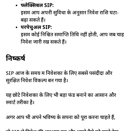
फ्लेक्सिबल SIP:
इसमें आप अपनी सुविधा के अनुसार निवेश राशि घटा-
बढ़ा सकते हैं।
परपेचुअल SIP:
इसमें कोई निश्चित समाप्ति तिथि नहीं होती, आप जब चाहें
निवेश जारी रख सकते हैं।
निष्कर्ष
SIP आज के समय में निवेशकों के लिए सबसे पसंदीदा और
सुरक्षित निवेश विकल्प बन गया है।
यह छोटे निवेशकों के लिए भी बड़ा फंड बनाने का आसान और
स्मार्ट तरीका है।
अगर आप भी अपने भविष्य के सपनों को पूरा करना चाहते हैं,