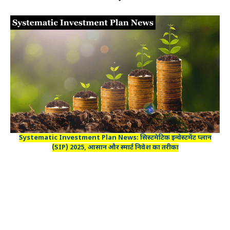
Systematic Investment Plan News: सिस्टमेटिक इन्वेस्टमेंट प्लान
(SIP) 2025, आसान और स्मार्ट निवेश का तरीका