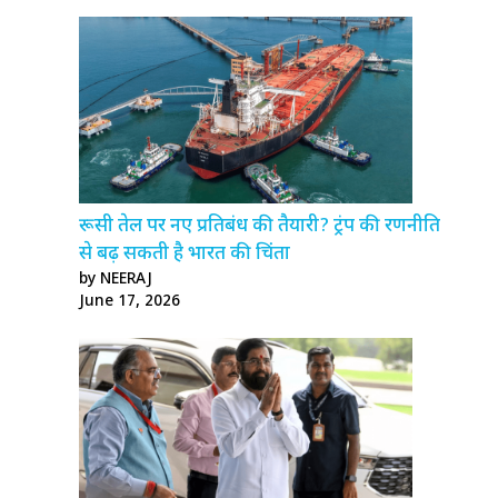
रूसी तेल पर नए प्रतिबंध की तैयारी? ट्रंप की रणनीति
से बढ़ सकती है भारत की चिंता
by NEERAJ
June 17, 2026