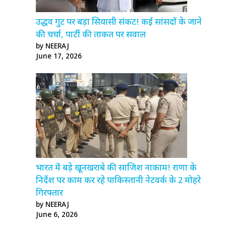
उद्धव गुट पर बड़ा सियासी संकट! कई सांसदों के जाने
की चर्चा, पार्टी की ताकत पर सवाल
by NEERAJ
June 17, 2026
भारत में बड़े खूनखराबे की साजिश नाकाम! राणा के
निर्देश पर काम कर रहे पाकिस्तानी नेटवर्क के 2 मोहरे
गिरफ्तार
by NEERAJ
June 6, 2026