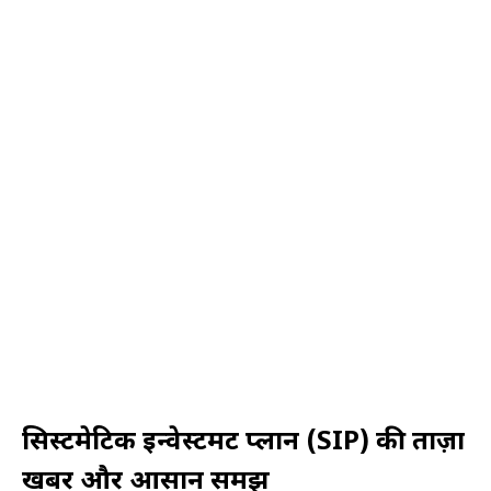
सिस्टमेटिक इन्वेस्टमेंट प्लान (SIP) की ताज़ा
खबर और आसान समझ