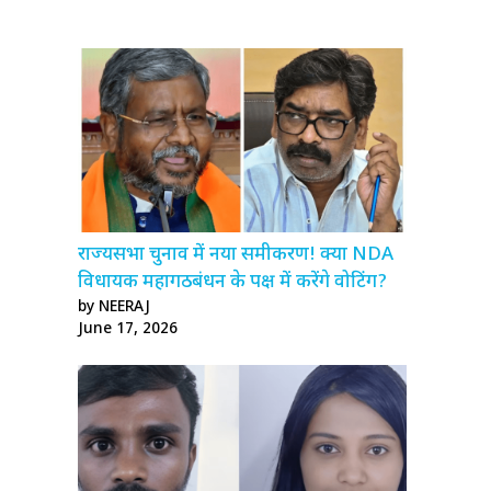
राज्यसभा चुनाव में नया समीकरण! क्या NDA
विधायक महागठबंधन के पक्ष में करेंगे वोटिंग?
by NEERAJ
June 17, 2026