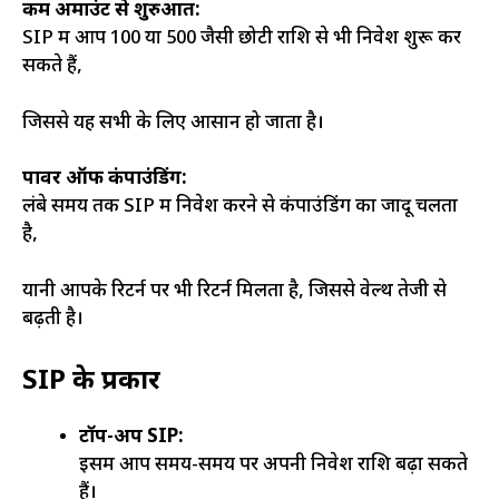
कम अमाउंट से शुरुआत:
SIP में आप ₹100 या ₹500 जैसी छोटी राशि से भी निवेश शुरू कर
सकते हैं,
जिससे यह सभी के लिए आसान हो जाता है।
पावर ऑफ कंपाउंडिंग:
लंबे समय तक SIP में निवेश करने से कंपाउंडिंग का जादू चलता
है,
यानी आपके रिटर्न पर भी रिटर्न मिलता है, जिससे वेल्थ तेजी से
बढ़ती है।
SIP के प्रकार
टॉप-अप SIP:
इसमें आप समय-समय पर अपनी निवेश राशि बढ़ा सकते
हैं।