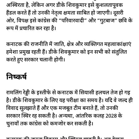
अस्थिरता है, लेकिन अगर डीके शिवकुमार इसे कुशलतापूर्वक
हैंडल करते हैं तो उनकी नेतृत्व क्षमता साबित हो जाएगी। दूसरी
ओर, विपक्ष इसे कांग्रेस की “परिवारवादी” और “गुटबाज” छवि के
रूप में प्रचारित कर रहा है।
कर्नाटक की राजनीति में जाति, क्षेत्र और व्यक्तिगत महत्वाकांक्षाएं
हमेशा प्रमुख रहती हैं। डीके शिवकुमार को इन सभी को संतुलित
करते हुए सरकार चलानी होगी।
निष्कर्ष
रामलिंग रेड्डी के इस्तीफे से कर्नाटक में सियासी हलचल तेज हो गई
है। डीके शिवकुमार के लिए यह परीक्षा का समय है। यदि वे जल्द ही
विवाद सुलझाते हैं और एक मजबूत टीम बनाते हैं, तो उनकी
सरकार स्थिर रह सकती है। अन्यथा, आंतरिक कलह 2028 के
चुनावों तक कांग्रेस को कमजोर कर सकती है।