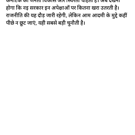
कर्नाटक की जनता विकास और स्थिरता चाहती है। अब देखना
होगा कि नई सरकार इन अपेक्षाओं पर कितना खरा उतरती है।
राजनीति की यह दौड़ जारी रहेगी, लेकिन आम आदमी के मुद्दे कहीं
पीछे न छूट जाएं, यही सबसे बड़ी चुनौती है।