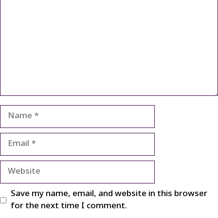
Name
Email
Website
Save my name, email, and website in this browser
for the next time I comment.