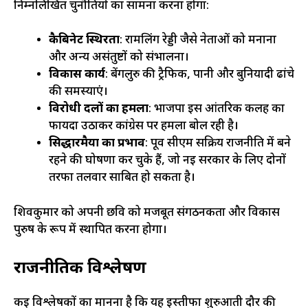
निम्नलिखित चुनौतियों का सामना करना होगा:
कैबिनेट स्थिरता
: रामलिंग रेड्डी जैसे नेताओं को मनाना
और अन्य असंतुष्टों को संभालना।
विकास कार्य
: बेंगलुरु की ट्रैफिक, पानी और बुनियादी ढांचे
की समस्याएं।
विरोधी दलों का हमला
: भाजपा इस आंतरिक कलह का
फायदा उठाकर कांग्रेस पर हमला बोल रही है।
सिद्धारमैया का प्रभाव
: पूर्व सीएम सक्रिय राजनीति में बने
रहने की घोषणा कर चुके हैं, जो नई सरकार के लिए दोनों
तरफा तलवार साबित हो सकता है।
शिवकुमार को अपनी छवि को मजबूत संगठनकर्ता और विकास
पुरुष के रूप में स्थापित करना होगा।
राजनीतिक विश्लेषण
कई विश्लेषकों का मानना है कि यह इस्तीफा शुरुआती दौर की