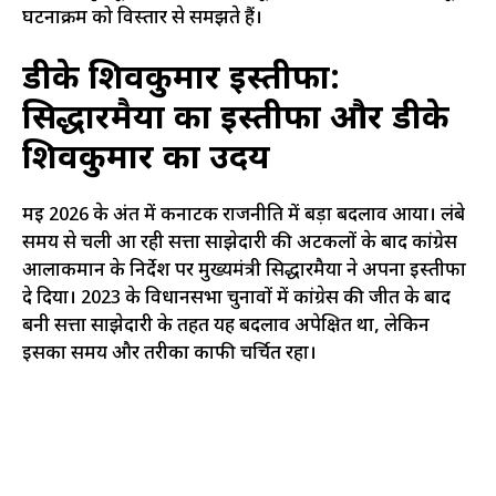
घटनाक्रम को विस्तार से समझते हैं।
डीके शिवकुमार इस्तीफा
:
सिद्धारमैया का इस्तीफा और डीके
शिवकुमार का उदय
मई 2026 के अंत में कर्नाटक राजनीति में बड़ा बदलाव आया। लंबे
समय से चली आ रही सत्ता साझेदारी की अटकलों के बाद कांग्रेस
आलाकमान के निर्देश पर मुख्यमंत्री सिद्धारमैया ने अपना इस्तीफा
दे दिया। 2023 के विधानसभा चुनावों में कांग्रेस की जीत के बाद
बनी सत्ता साझेदारी के तहत यह बदलाव अपेक्षित था, लेकिन
इसका समय और तरीका काफी चर्चित रहा।