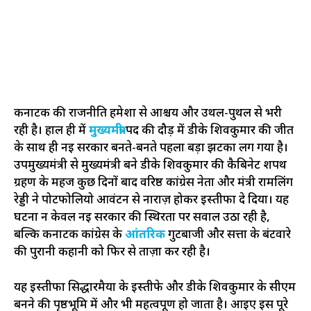
कर्नाटक की राजनीति हमेशा से आश्चर्य और उथल-पुथल से भरी
रही है। हाल ही में
मुख्यमंत्री
पद की दौड़ में डीके शिवकुमार की जीत
के साथ ही नई सरकार बनते-बनते पहला बड़ा झटका लग गया है।
उपमुख्यमंत्री से मुख्यमंत्री बने डीके शिवकुमार की कैबिनेट शपथ
ग्रहण के महज कुछ दिनों बाद वरिष्ठ कांग्रेस नेता और मंत्री रामलिंग
रेड्डी ने पोर्टफोलियो आवंटन से नाराज़ होकर इस्तीफा दे दिया। यह
घटना न केवल नई सरकार की स्थिरता पर सवाल उठा रही है,
बल्कि कर्नाटक कांग्रेस के
आंतरिक
गुटबाजी और सत्ता के बंटवारे
की पुरानी कहानी को फिर से ताज़ा कर रही है।
यह इस्तीफा सिद्धारमैया के इस्तीफे और डीके शिवकुमार के सीएम
बनने की पृष्ठभूमि में और भी महत्वपूर्ण हो जाता है। आइए इस पूरे