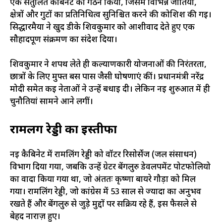
एक संतुलित कैबिनेट का गठन किया, जिसमें विभिन्न जातियों,
क्षेत्रों और गुटों का प्रतिनिधित्व सुनिश्चित करने की कोशिश की गई।
सिद्धारमैया ने खुद डीके शिवकुमार को आशीर्वाद देते हुए एक
सौहार्दपूर्ण संक्रमण का संदेश दिया।
शिवकुमार ने शपथ लेते ही कल्याणकारी योजनाओं की निरंतरता,
छात्रों के लिए मुफ्त बस पास जैसी घोषणाएं कीं। प्रधानमंत्री नरेंद्र
मोदी समेत कई नेताओं ने उन्हें बधाई दी। लेकिन नई शुरुआत में ही
चुनौतियां सामने आने लगीं।
रामलिंग रेड्डी का इस्तीफा
नई कैबिनेट में रामलिंग रेड्डी को वॉटर रिसोर्सेज (जल संसाधन)
विभाग दिया गया, जबकि उन्हें ग्रेटर बेंगलुरु डेवलपमेंट पोर्टफोलियो
का वादा किया गया था, जो अंततः कृष्णा बायरे गौड़ा को मिल
गया। रामलिंग रेड्डी, जो कांग्रेस में 53 साल से ज्यादा का अनुभव
रखते हैं और बेंगलुरु से जुड़े मुद्दों पर सक्रिय रहे हैं, इस फैसले से
बेहद नाराज़ हुए।