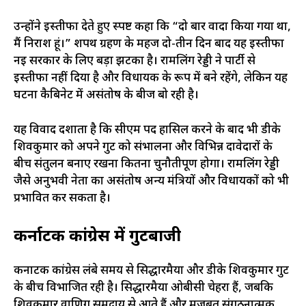
उन्होंने इस्तीफा देते हुए स्पष्ट कहा कि “दो बार वादा किया गया था,
मैं निराश हूं।” शपथ ग्रहण के महज दो-तीन दिन बाद यह इस्तीफा
नई सरकार के लिए बड़ा झटका है। रामलिंग रेड्डी ने पार्टी से
इस्तीफा नहीं दिया है और विधायक के रूप में बने रहेंगे, लेकिन यह
घटना कैबिनेट में असंतोष के बीज बो रही है।
यह विवाद दर्शाता है कि सीएम पद हासिल करने के बाद भी डीके
शिवकुमार को अपने गुट को संभालना और विभिन्न दावेदारों के
बीच संतुलन बनाए रखना कितना चुनौतीपूर्ण होगा। रामलिंग रेड्डी
जैसे अनुभवी नेता का असंतोष अन्य मंत्रियों और विधायकों को भी
प्रभावित कर सकता है।
कर्नाटक कांग्रेस में गुटबाजी
कर्नाटक कांग्रेस लंबे समय से सिद्धारमैया और डीके शिवकुमार गुट
के बीच विभाजित रही है। सिद्धारमैया ओबीसी चेहरा हैं, जबकि
शिवकुमार वाणिग समुदाय से आते हैं और मजबूत संगठनात्मक