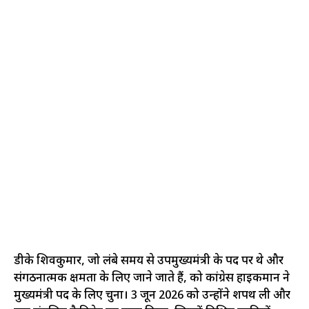
डीके शिवकुमार, जो लंबे समय से उपमुख्यमंत्री के पद पर थे और
संगठनात्मक क्षमता के लिए जाने जाते हैं, को कांग्रेस हाईकमान ने
मुख्यमंत्री पद के लिए चुना। 3 जून 2026 को उन्होंने शपथ ली और