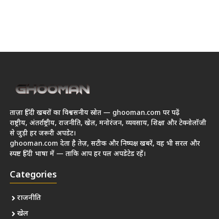
ताज़ा हिंदी खबरों का विश्वसनीय स्रोत — ghooman.com पर पढ़ें
राष्ट्रीय, अंतर्राष्ट्रीय, राजनीति, खेल, मनोरंजन, व्यवसाय, शिक्षा और टेक्नोलॉजी
से जुड़ी हर जरूरी अपडेट।
ghooman.com देता है तेज़, सटीक और निष्पक्ष खबरें, वह भी सरल और
स्पष्ट हिंदी भाषा में — ताकि आप हर पल अपडेटेड रहें।
Categories
राजनीति
खेल