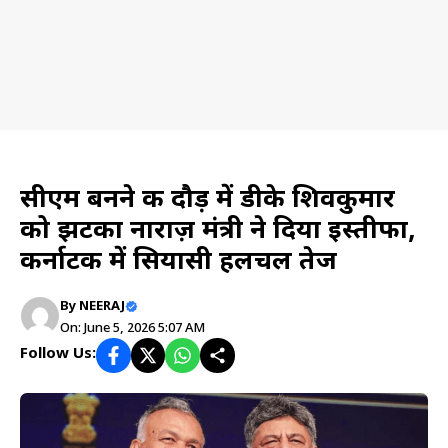
News
सीएम बनने की दौड़ में डीके शिवकुमार
को झटका नाराज़ मंत्री ने दिया इस्तीफा,
कर्नाटक में सियासी हलचल तेज
By
NEERAJ
On: June 5, 2026 5:07 AM
Follow Us: