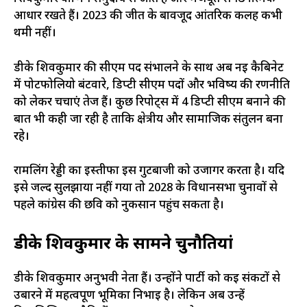
आधार रखते हैं। 2023 की जीत के बावजूद आंतरिक कलह कभी
थमी नहीं।
डीके शिवकुमार की सीएम पद संभालने के साथ अब नई कैबिनेट
में पोर्टफोलियो बंटवारे, डिप्टी सीएम पदों और भविष्य की रणनीति
को लेकर चर्चाएं तेज हैं। कुछ रिपोर्ट्स में 4 डिप्टी सीएम बनाने की
बात भी कही जा रही है ताकि क्षेत्रीय और सामाजिक संतुलन बना
रहे।
रामलिंग रेड्डी का इस्तीफा इस गुटबाजी को उजागर करता है। यदि
इसे जल्द सुलझाया नहीं गया तो 2028 के विधानसभा चुनावों से
पहले कांग्रेस की छवि को नुकसान पहुंच सकता है।
डीके शिवकुमार के सामने चुनौतियां
डीके शिवकुमार अनुभवी नेता हैं। उन्होंने पार्टी को कई संकटों से
उबारने में महत्वपूर्ण भूमिका निभाई है। लेकिन अब उन्हें