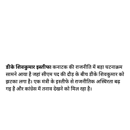
डीके शिवकुमार इस्तीफा
कर्नाटक की राजनीति में बड़ा घटनाक्रम
सामने आया है जहां सीएम पद की दौड़ के बीच डीके शिवकुमार को
झटका लगा है। एक मंत्री के इस्तीफे से राजनीतिक अस्थिरता बढ़
गई है और कांग्रेस में तनाव देखने को मिल रहा है।