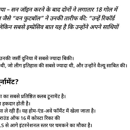
या – सन जॉइन करने के बाद दोनों ने लगातार 18 गोल में
 जैसे “वन फुटबॉल” ने उनकी तारीफ की: “उन्हें रिकॉर्ड
किन सबसे इम्प्रेसिव बात यह है कि उन्होंने अपने साथियों
की जर्सी दुनिया में सबसे ज्यादा बिकी।
, जो लीग इतिहास की सबसे ज्यादा थी, और उन्होंने वैल्यू साबित की।
नामेंट?
ा सबसे प्रतिष्ठित क्लब टूर्नामेंट है।
ा हकदार होती है।
 ले रही हैं। यह होम-एंड-अवे फॉर्मेट में खेला जाता है।
राउंड ऑफ 16 में कोस्टा रिका की
 MLS से आगे इंटरनेशनल स्तर पर चमकने का मौका है।