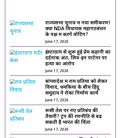
ट्रेंडिंग ख़बरें
राज्यसभा चुनाव में नया समीकरण!
क्या NDA विधायक महागठबंधन
के पक्ष में करेंगे वोटिंग?
June 17, 2026
इंस्टाग्राम से शुरू हुई प्रेम कहानी का
दर्दनाक अंत, लिव-इन पार्टनर पर
हत्या का आरोप
June 17, 2026
बांग्लादेश में राम प्रतिमा को लेकर
विवाद, धमकियों के बीच हिंदू
समुदाय ने रोका निर्माण कार्य
June 17, 2026
रूसी तेल पर नए प्रतिबंध की
तैयारी? ट्रंप की रणनीति से बढ़
सकती है भारत की चिंता
June 17, 2026