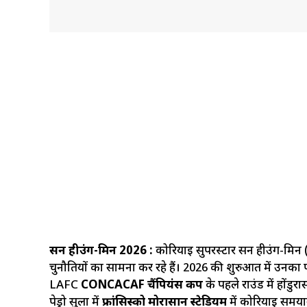
सन हीउंग-मिन 2026 :
कोरियाई सुपरस्टार सन हीउंग-मिन
चुनौतियों का सामना कर रहे हैं। 2026 की शुरुआत में उ
LAFC
CONCACAF चैंपियंस कप
के पहले राउंड में होंड
पेड्रो सुला में
फ्रांसिस्को मोरासान स्टेडियम
में कोरियाई समयानु