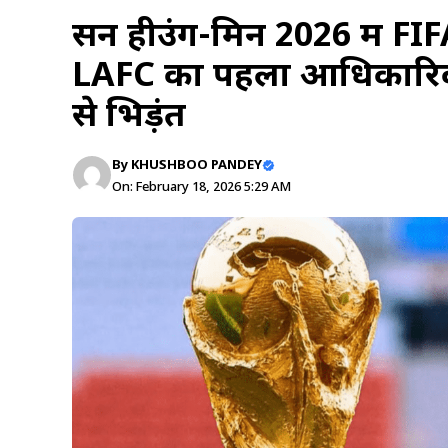
सन हीउंग-मिन 2026 में FI
LAFC का पहला आधिकारिक 
से भिड़ंत
By
KHUSHBOO PANDEY
On: February 18, 2026 5:29 AM