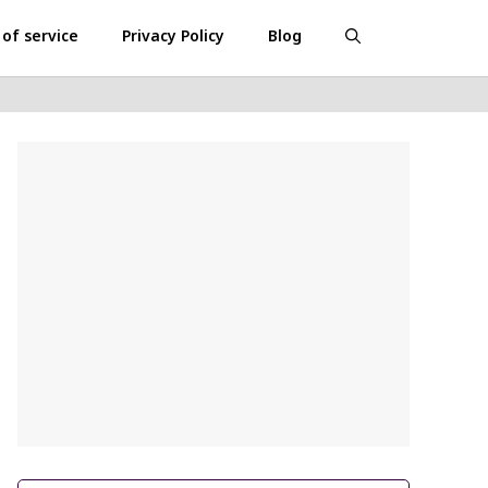
of service
Privacy Policy
Blog