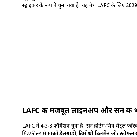
स्ट्राइकर के रूप में चुना गया है। यह मैच LAFC के लिए 20
LAFC की मजबूत लाइनअप और सन की भ
LAFC ने 4-3-3 फॉर्मेशन चुना है। सन हीउंग-मिन सेंट्रल फॉरवर
मिडफील्ड में
मार्को डेलगाडो
,
टिमोथी टिलमैन
और
स्टीफन य