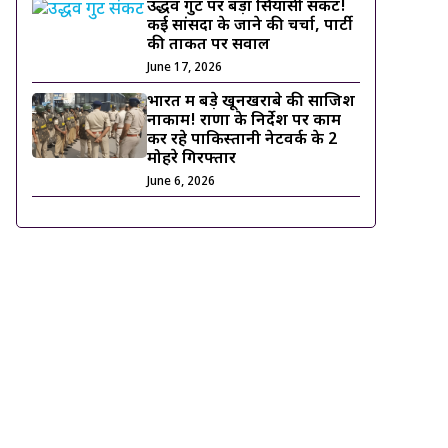
उद्धव गुट पर बड़ा सियासी संकट!
कई सांसदों के जाने की चर्चा, पार्टी
की ताकत पर सवाल
June 17, 2026
भारत में बड़े खूनखराबे की साजिश
नाकाम! राणा के निर्देश पर काम
कर रहे पाकिस्तानी नेटवर्क के 2
मोहरे गिरफ्तार
June 6, 2026