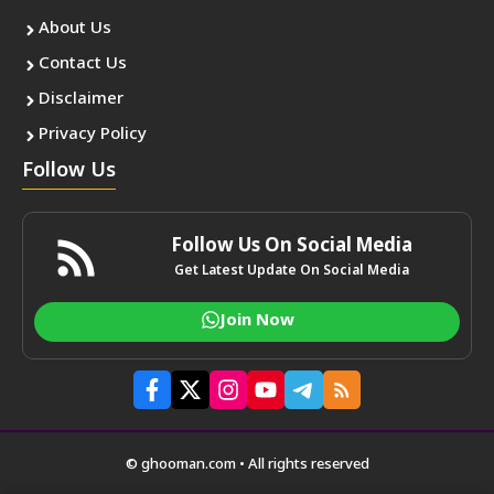
About Us
Contact Us
Disclaimer
Privacy Policy
Follow Us
Follow Us On Social Media
Get Latest Update On Social Media
Join Now
© ghooman.com • All rights reserved