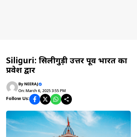
Travel planning
Siliguri: सिलीगुड़ी उत्तर पूर्व भारत का
प्रवेश द्वार
By
NEERAJ
On: March 6, 2025 3:55 PM
Follow Us: