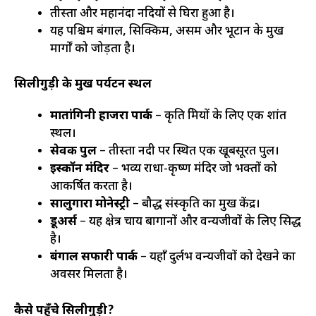
तीस्ता और महानंदा नदियों से घिरा हुआ है।
यह पश्चिम बंगाल, सिक्किम, असम और भूटान के प्रमुख
मार्गों को जोड़ता है।
सिलीगुड़ी के प्रमुख पर्यटन स्थल
मातांगिनी हाजरा पार्क
– प्रकृति प्रेमियों के लिए एक शांत
स्थल।
सेवक पुल
– तीस्ता नदी पर स्थित एक खूबसूरत पुल।
इस्कॉन मंदिर
– भव्य राधा-कृष्ण मंदिर जो भक्तों को
आकर्षित करता है।
सालुगारा मोनेस्ट्री
– बौद्ध संस्कृति का प्रमुख केंद्र।
डूअर्स
– यह क्षेत्र चाय बागानों और वन्यजीवों के लिए प्रसिद्ध
है।
बंगाल सफारी पार्क
– यहाँ दुर्लभ वन्यजीवों को देखने का
अवसर मिलता है।
कैसे पहुँचे सिलीगुड़ी?