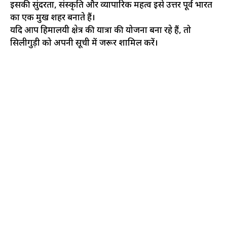
इसकी सुंदरता, संस्कृति और व्यापारिक महत्व इसे उत्तर पूर्व भारत
का एक प्रमुख शहर बनाते हैं।
यदि आप हिमालयी क्षेत्र की यात्रा की योजना बना रहे हैं, तो
सिलीगुड़ी को अपनी सूची में जरूर शामिल करें।