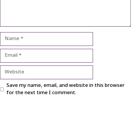
Name
Email
Website
Save my name, email, and website in this browser
for the next time I comment.