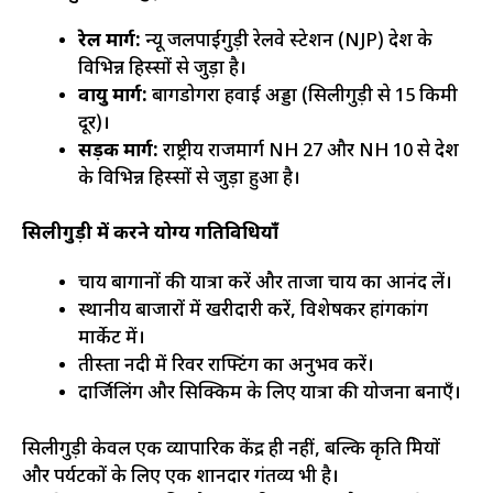
रेल मार्ग:
न्यू जलपाईगुड़ी रेलवे स्टेशन (NJP) देश के
विभिन्न हिस्सों से जुड़ा है।
वायु मार्ग:
बागडोगरा हवाई अड्डा (सिलीगुड़ी से 15 किमी
दूर)।
सड़क मार्ग:
राष्ट्रीय राजमार्ग NH 27 और NH 10 से देश
के विभिन्न हिस्सों से जुड़ा हुआ है।
सिलीगुड़ी में करने योग्य गतिविधियाँ
चाय बागानों की यात्रा करें और ताजा चाय का आनंद लें।
स्थानीय बाजारों में खरीदारी करें, विशेषकर हांगकांग
मार्केट में।
तीस्ता नदी में रिवर राफ्टिंग का अनुभव करें।
दार्जिलिंग और सिक्किम के लिए यात्रा की योजना बनाएँ।
सिलीगुड़ी केवल एक व्यापारिक केंद्र ही नहीं, बल्कि प्रकृति प्रेमियों
और पर्यटकों के लिए एक शानदार गंतव्य भी है।