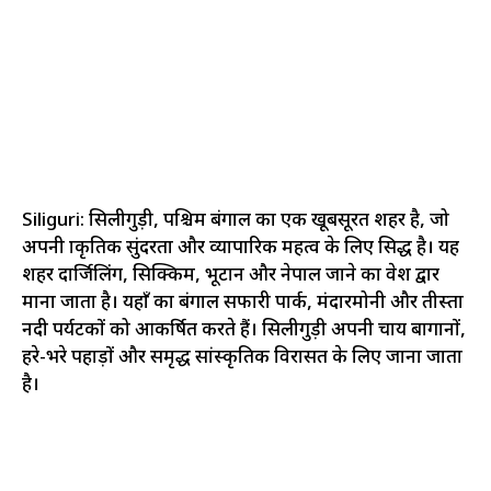
Siliguri: सिलीगुड़ी, पश्चिम बंगाल का एक खूबसूरत शहर है, जो
अपनी प्राकृतिक सुंदरता और व्यापारिक महत्व के लिए प्रसिद्ध है। यह
शहर दार्जिलिंग, सिक्किम, भूटान और नेपाल जाने का प्रवेश द्वार
माना जाता है। यहाँ का बंगाल सफारी पार्क, मंदारमोनी और तीस्ता
नदी पर्यटकों को आकर्षित करते हैं। सिलीगुड़ी अपनी चाय बागानों,
हरे-भरे पहाड़ों और समृद्ध सांस्कृतिक विरासत के लिए जाना जाता
है।