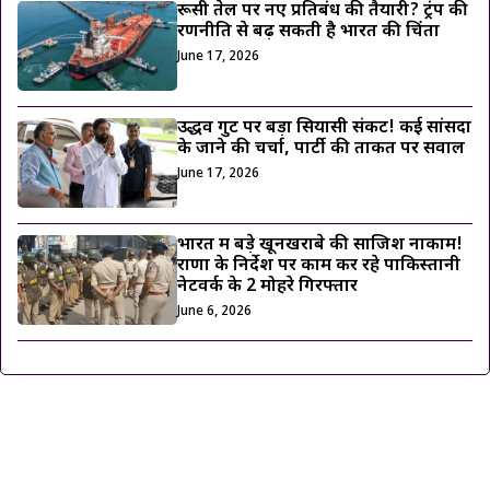
रूसी तेल पर नए प्रतिबंध की तैयारी? ट्रंप की
रणनीति से बढ़ सकती है भारत की चिंता
June 17, 2026
उद्धव गुट पर बड़ा सियासी संकट! कई सांसदों
के जाने की चर्चा, पार्टी की ताकत पर सवाल
June 17, 2026
भारत में बड़े खूनखराबे की साजिश नाकाम!
राणा के निर्देश पर काम कर रहे पाकिस्तानी
नेटवर्क के 2 मोहरे गिरफ्तार
June 6, 2026