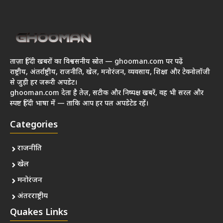
ताज़ा हिंदी खबरों का विश्वसनीय स्रोत — ghooman.com पर पढ़ें
राष्ट्रीय, अंतर्राष्ट्रीय, राजनीति, खेल, मनोरंजन, व्यवसाय, शिक्षा और टेक्नोलॉजी
से जुड़ी हर जरूरी अपडेट।
ghooman.com देता है तेज़, सटीक और निष्पक्ष खबरें, वह भी सरल और
स्पष्ट हिंदी भाषा में — ताकि आप हर पल अपडेटेड रहें।
Categories
राजनीति
खेल
मनोरंजन
अंतरराष्ट्रीय
Quakes Links