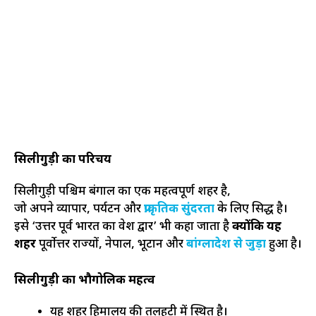
सिलीगुड़ी का परिचय
सिलीगुड़ी पश्चिम बंगाल का एक महत्वपूर्ण शहर है,
जो अपने व्यापार, पर्यटन और
प्राकृतिक सुंदरता
के लिए प्रसिद्ध है।
इसे ‘उत्तर पूर्व भारत का प्रवेश द्वार’ भी कहा जाता है
क्योंकि यह
शहर
पूर्वोत्तर राज्यों, नेपाल, भूटान और
बांग्लादेश से जुड़ा
हुआ है।
सिलीगुड़ी का भौगोलिक महत्व
यह शहर हिमालय की तलहटी में स्थित है।