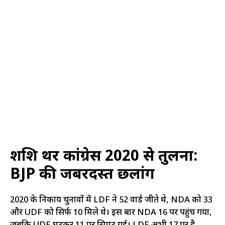
शशि थरूर कांग्रेस
2020 से तुलना:
BJP की जबरदस्त छलांग
2020 के निकाय चुनावों में LDF ने 52 वार्ड जीते थे, NDA को 33
और UDF को सिर्फ 10 मिले थे। इस बार NDA 16 पर पहुंच गया,