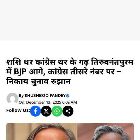
News
शशि थरूर कांग्रेस थरूर के गढ़ तिरुवनंतपुरम
में BJP आगे, कांग्रेस तीसरे नंबर पर –
निकाय चुनाव रुझान
By
KHUSHBOO PANDEY
On: December 13, 2025 6:08 AM
Follow Us: