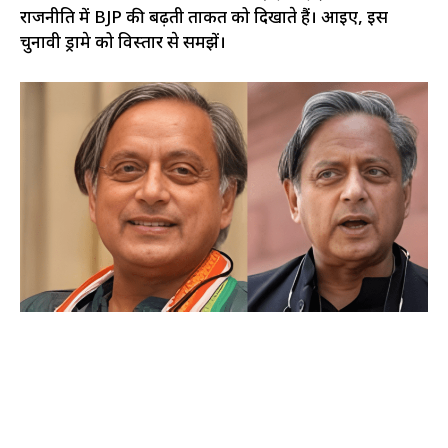
राजनीति में BJP की बढ़ती ताकत को दिखाते हैं। आइए, इस
चुनावी ड्रामे को विस्तार से समझें।