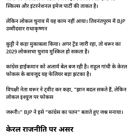
स्किल्स और इंटरनेशनल इमेज पार्टी की ताकत है।
लेकिन लोकल चुनाव में यह काम नहीं आया। तिरुवनंतपुरम में BJP
उम्मीदवार राधाकृष्णन
कुट्टी ने कड़ा मुकाबला किया। अगर ट्रेंड जारी रहा, तो थरूर का
2029 लोकसभा चुनाव मुश्किल हो सकता है।
कांग्रेस हाईकमान को अलार्म बेल बज रही है। राहुल गांधी के केरल
फोकस के बावजूद यह फेलियर बड़ा झटका है।
विपक्षी नेता थरूर ने ट्वीट कर कहा, “रुझान बदल सकते हैं, लेकिन
लोकल इश्यूज पर फोकस
जरूरी।” BJP ने इसे “कांग्रेस का पतन” बताते हुए जश्न मनाया।
केरल राजनीति पर असर