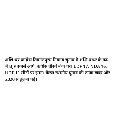
शशि थरूर कांग्रेस
तिरुवनंतपुरम निकाय चुनाव में शशि थरूर के गढ़
में BJP सबसे आगे, कांग्रेस तीसरे नंबर पर। LDF 17, NDA 16,
UDF 11 सीटों पर रुझान। केरल स्थानीय चुनाव की ताजा खबर और
2020 से तुलना पढ़ें।