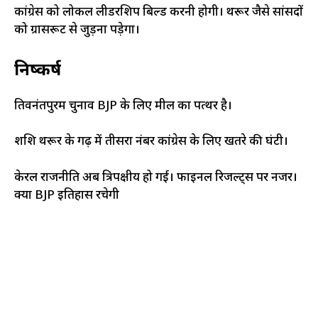
कांग्रेस को लोकल लीडरशिप बिल्ड करनी होगी। थरूर जैसे सांसदों
को ग्रासरूट से जुड़ना पड़ेगा।
निष्कर्ष
तिरुवनंतपुरम चुनाव BJP के लिए मील का पत्थर है।
शशि थरूर के गढ़ में तीसरा नंबर कांग्रेस के लिए खतरे की घंटी।
केरल राजनीति अब त्रिपक्षीय हो गई। फाइनल रिजल्ट्स पर नजर।
क्या BJP इतिहास रचेगी