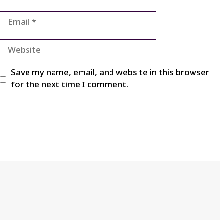
Email
Website
Save my name, email, and website in this browser
for the next time I comment.