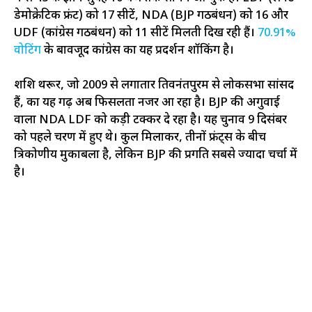
डेमोक्रेटिक फ्रंट) को 17 सीटें, NDA (BJP गठबंधन) को 16 और
UDF (कांग्रेस गठबंधन) को 11 सीटें मिलती दिख रही हैं।
70.91%
वोटिंग
के बावजूद कांग्रेस का यह प्रदर्शन शॉकिंग है।
शशि थरूर, जो 2009 से लगातार तिरुवनंतपुरम से लोकसभा सांसद
हैं, का यह गढ़ अब फिसलता नजर आ रहा है। BJP की अगुवाई
वाला NDA LDF को कड़ी टक्कर दे रहा है। यह चुनाव 9 दिसंबर
को पहले चरण में हुए थे। कुल मिलाकर, तीनों फ्रंट्स के बीच
त्रिकोणीय मुकाबला है, लेकिन BJP की प्रगति सबसे ज्यादा चर्चा में
है।