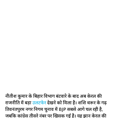
नीतीश कुमार के बिहार विभाग बंटवारे के बाद अब केरल की
राजनीति में बड़ा
उलटफेर
देखने को मिला है। शशि थरूर के गढ़
तिरुवनंतपुरम नगर निगम चुनाव में BJP सबसे आगे चल रही है,
जबकि कांग्रेस तीसरे नंबर पर खिसक गई है। यह रुझान केरल की