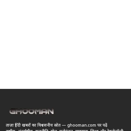
ताज़ा हिंदी खबरों का विश्वसनीय स्रोत — ghooman.com पर पढ़ें