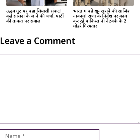
उद्धव गुट पर बड़ा सियासी संकट!
भारत में बड़े खूनखराबे की साजिश
कई सांसदों के जाने की चर्चा, पार्टी
नाकाम! राणा के निर्देश पर काम
की ताकत पर सवाल
कर रहे पाकिस्तानी नेटवर्क के 2
मोहरे गिरफ्तार
Leave a Comment
Comment
Name