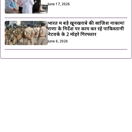
June 17, 2026
भारत में बड़े खूनखराबे की साजिश नाकाम!
राणा के निर्देश पर काम कर रहे पाकिस्तानी
नेटवर्क के 2 मोहरे गिरफ्तार
June 6, 2026