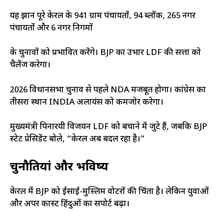
यह रुझान पूरे केरल के 941 ग्राम पंचायतों, 94 ब्लॉक, 265 नगर
पंचायतों और 6 नगर निगमों
के चुनावों को प्रभावित करेंगे। BJP का उभार LDF की सत्ता को
चैलेंज करेगा।
2026 विधानसभा चुनाव से पहले NDA मजबूत होगा। कांग्रेस का
तीसरा स्थान INDIA अलायंस को कमजोर करेगा।
मुख्यमंत्री पिनारयी विजयन LDF को बचाने में जुटे हैं, जबकि BJP
स्टेट प्रेसिडेंट बोले, “केरल अब बदल रहा है।”
चुनौतियां और भविष्य
केरल में BJP को ईसाई-मुस्लिम वोटरों की चिंता है। लेकिन युवाओं
और अपर कास्ट हिंदुओं का सपोर्ट बढ़ा।