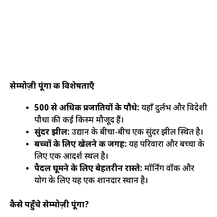
सेम्मोज़ी पूंगा की विशेषताएँ
500 से अधिक प्रजातियों के पौधे:
यहाँ दुर्लभ और विदेशी
पौधों की कई किस्में मौजूद हैं।
सुंदर झील:
उद्यान के बीचों-बीच एक सुंदर झील स्थित है।
बच्चों के लिए खेलने की जगह:
यह परिवारों और बच्चों के
लिए एक आदर्श स्थल है।
पैदल घूमने के लिए बेहतरीन रास्ते:
मॉर्निंग वॉक और
योग के लिए यह एक शानदार स्थान है।
कैसे पहुँचे सेम्मोज़ी पूंगा?