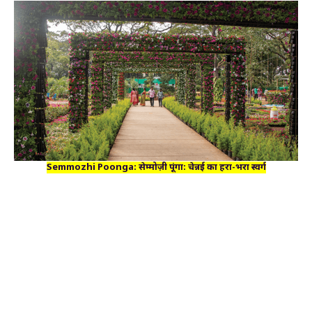
Semmozhi Poonga: सेम्मोज़ी पूंगा: चेन्नई का हरा-भरा स्वर्ग