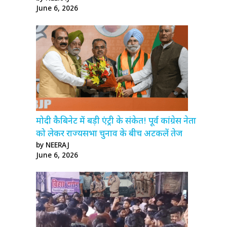
June 6, 2026
मोदी कैबिनेट में बड़ी एंट्री के संकेत! पूर्व कांग्रेस नेता
को लेकर राज्यसभा चुनाव के बीच अटकलें तेज
by NEERAJ
June 6, 2026