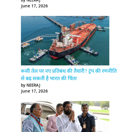
by NEERAJ
June 17, 2026
रूसी तेल पर नए प्रतिबंध की तैयारी? ट्रंप की रणनीति
से बढ़ सकती है भारत की चिंता
by NEERAJ
June 17, 2026