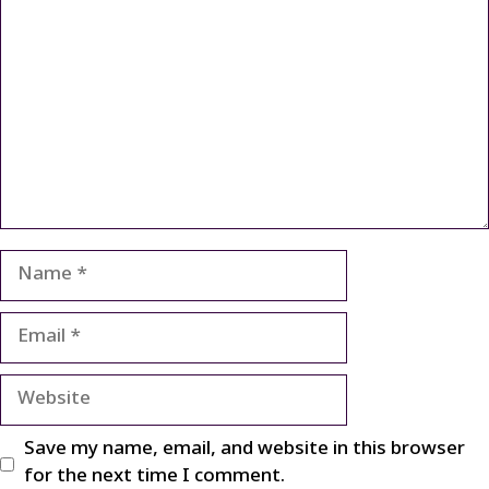
Name
Email
Website
Save my name, email, and website in this browser
for the next time I comment.