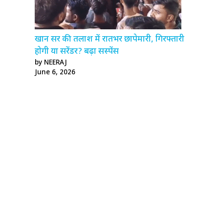
खान सर की तलाश में रातभर छापेमारी, गिरफ्तारी
होगी या सरेंडर? बढ़ा सस्पेंस
by NEERAJ
June 6, 2026