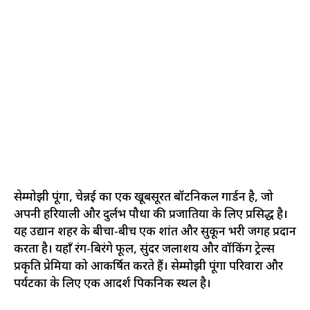
सेम्मोझी पूंगा, चेन्नई का एक खूबसूरत बॉटनिकल गार्डन है, जो
अपनी हरियाली और दुर्लभ पौधों की प्रजातियों के लिए प्रसिद्ध है।
यह उद्यान शहर के बीचों-बीच एक शांत और सुकून भरी जगह प्रदान
करता है। यहाँ रंग-बिरंगे फूल, सुंदर जलाशय और वॉकिंग ट्रेल्स
प्रकृति प्रेमियों को आकर्षित करते हैं। सेम्मोझी पूंगा परिवारों और
पर्यटकों के लिए एक आदर्श पिकनिक स्थल है।