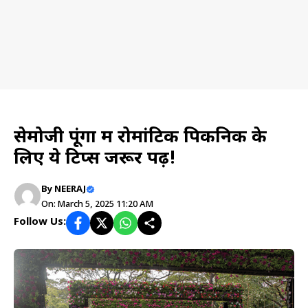
Travel planning
सेमोजी पूंगा में रोमांटिक पिकनिक के
लिए ये टिप्स जरूर पढ़ें!
By
NEERAJ
On: March 5, 2025 11:20 AM
Follow Us: