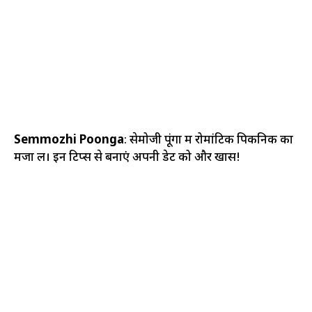
Semmozhi Poonga
: सेमोजी पूंगा में रोमांटिक पिकनिक का
मजा लें। इन टिप्स से बनाएं अपनी डेट को और खास!