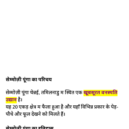
सेम्मोज़ी पूंगा का परिचय
सेम्मोज़ी पूंगा चेन्नई, तमिलनाडु में स्थित एक
खूबसूरत वनस्पति
उद्यान
है।
यह 20 एकड़ क्षेत्र में फैला हुआ है और यहाँ विभिन्न प्रकार के पेड़-
पौधे और फूल देखने को मिलते हैं।