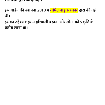
सेम्मोज़ी पूंगा का इतिहास
इस गार्डन की स्थापना 2010 में
तमिलनाडु सरकार
द्वारा की गई
थी।
इसका उद्देश्य शहर में हरियाली बढ़ाना और लोगों को प्रकृति के
करीब लाना था।