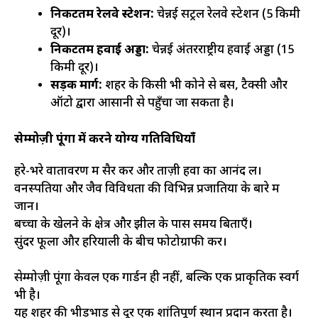
निकटतम रेलवे स्टेशन:
चेन्नई सेंट्रल रेलवे स्टेशन (5 किमी
दूर)।
निकटतम हवाई अड्डा:
चेन्नई अंतरराष्ट्रीय हवाई अड्डा (15
किमी दूर)।
सड़क मार्ग:
शहर के किसी भी कोने से बस, टैक्सी और
ऑटो द्वारा आसानी से पहुँचा जा सकता है।
सेम्मोज़ी पूंगा में करने योग्य गतिविधियाँ
हरे-भरे वातावरण में सैर करें और ताज़ी हवा का आनंद लें।
वनस्पतियों और जैव विविधता की विभिन्न प्रजातियों के बारे में
जानें।
बच्चों के खेलने के क्षेत्र और झील के पास समय बिताएँ।
सुंदर फूलों और हरियाली के बीच फोटोग्राफी करें।
सेम्मोज़ी पूंगा केवल एक गार्डन ही नहीं, बल्कि एक प्राकृतिक स्वर्ग
भी है।
यह शहर की भीड़भाड़ से दूर एक शांतिपूर्ण स्थान प्रदान करता है।