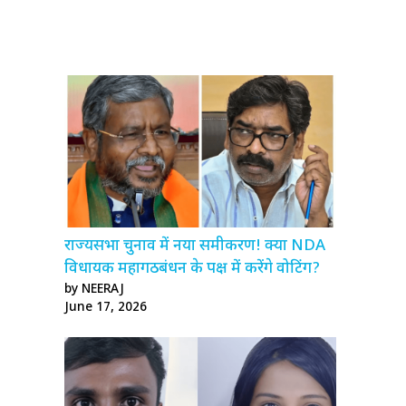
राज्यसभा चुनाव में नया समीकरण! क्या NDA
विधायक महागठबंधन के पक्ष में करेंगे वोटिंग?
by NEERAJ
June 17, 2026