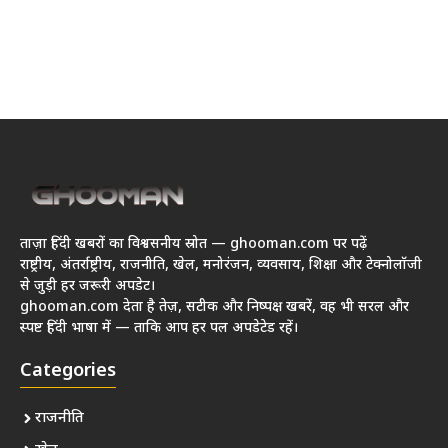
ताज़ा हिंदी खबरों का विश्वसनीय स्रोत — ghooman.com पर पढ़ें
राष्ट्रीय, अंतर्राष्ट्रीय, राजनीति, खेल, मनोरंजन, व्यवसाय, शिक्षा और टेक्नोलॉजी
से जुड़ी हर जरूरी अपडेट।
ghooman.com देता है तेज़, सटीक और निष्पक्ष खबरें, वह भी सरल और
स्पष्ट हिंदी भाषा में — ताकि आप हर पल अपडेटेड रहें।
Categories
राजनीति