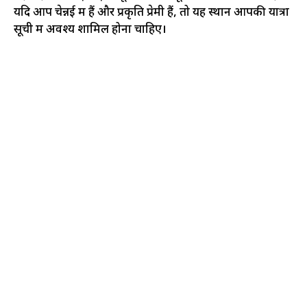
यदि आप चेन्नई में हैं और प्रकृति प्रेमी हैं, तो यह स्थान आपकी यात्रा
सूची में अवश्य शामिल होना चाहिए।